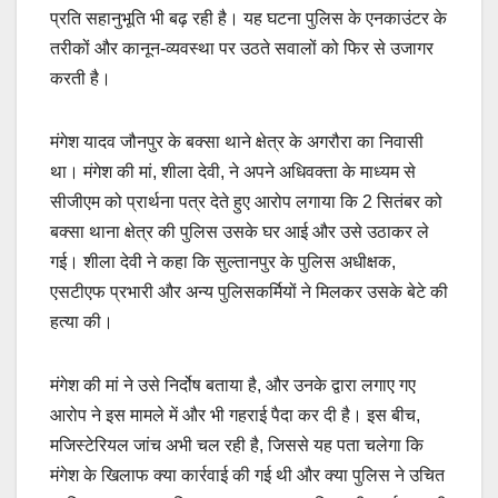
प्रति सहानुभूति भी बढ़ रही है। यह घटना पुलिस के एनकाउंटर के
तरीकों और कानून-व्यवस्था पर उठते सवालों को फिर से उजागर
करती है।
मंगेश यादव जौनपुर के बक्सा थाने क्षेत्र के अगरौरा का निवासी
था। मंगेश की मां, शीला देवी, ने अपने अधिवक्ता के माध्यम से
सीजीएम को प्रार्थना पत्र देते हुए आरोप लगाया कि 2 सितंबर को
बक्सा थाना क्षेत्र की पुलिस उसके घर आई और उसे उठाकर ले
गई। शीला देवी ने कहा कि सुल्तानपुर के पुलिस अधीक्षक,
एसटीएफ प्रभारी और अन्य पुलिसकर्मियों ने मिलकर उसके बेटे की
हत्या की।
मंगेश की मां ने उसे निर्दोष बताया है, और उनके द्वारा लगाए गए
आरोप ने इस मामले में और भी गहराई पैदा कर दी है। इस बीच,
मजिस्टेरियल जांच अभी चल रही है, जिससे यह पता चलेगा कि
मंगेश के खिलाफ क्या कार्रवाई की गई थी और क्या पुलिस ने उचित