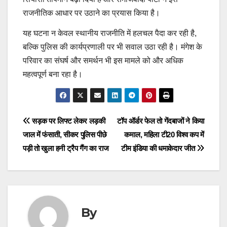
राजनीतिक आधार पर उठाने का प्रयास किया है।
यह घटना न केवल स्थानीय राजनीति में हलचल पैदा कर रही है,
बल्कि पुलिस की कार्यप्रणाली पर भी सवाल उठा रही है। मंगेश के
परिवार का संघर्ष और समर्थन भी इस मामले को और अधिक
महत्वपूर्ण बना रहा है।
Post
सड़क पर लिफ्ट लेकर लड़की
टॉप ऑर्डर फेल तो गेंदबाजों ने किया
जाल में फंसाती, सीकर पुलिस पीछे
कमाल, महिला टी20 विश्व कप में
navigation
पड़ी तो खुला हनी ट्रैप गैंग का राज
टीम इंडिया की धमाकेदार जीत
By