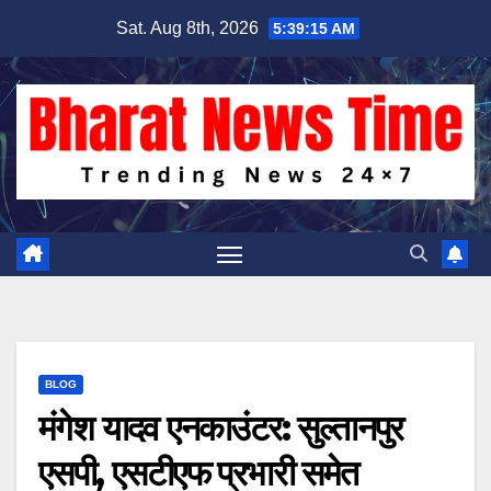
Skip
Sat. Aug 8th, 2026
5:39:16 AM
to
content
BLOG
मंगेश यादव एनकाउंटर: सुल्तानपुर
एसपी, एसटीएफ प्रभारी समेत