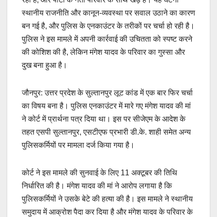
स्थानीय राजनीति और कानून-व्यवस्था पर सवाल उठाने का कारण
बन गई है, और पुलिस के एनकाउंटर के तरीकों पर चर्चा हो रही है।
पुलिस ने इस मामले में अपनी कार्रवाई की उचितता को स्पष्ट करने
की कोशिश की है, लेकिन मंगेश यादव के परिवार का गुस्सा और
दुख बना हुआ है।
जौनपुर: उत्तर प्रदेश के सुल्तानपुर लूट कांड में एक बार फिर चर्चा
का विषय बना है। पुलिस एनकाउंटर में मारे गए मंगेश यादव की मां
ने कोर्ट में प्रार्थना पत्र दिया था। इस पर सीजेएम के आदेश के
तहत एसपी सुल्तानपुर, एसटीएफ प्रभारी डी.के. शाही समेत अन्य
पुलिसकर्मियों पर मामला दर्ज किया गया है।
कोर्ट ने इस मामले की सुनवाई के लिए 11 अक्टूबर की तिथि
निर्धारित की है। मंगेश यादव की मां ने आरोप लगाया है कि
पुलिसकर्मियों ने उसके बेटे की हत्या की है। इस मामले ने स्थानीय
समुदाय में आक्रोश पैदा कर दिया है और मंगेश यादव के परिवार के