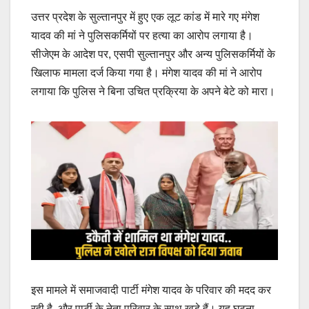
उत्तर प्रदेश के सुल्तानपुर में हुए एक लूट कांड में मारे गए मंगेश
यादव की मां ने पुलिसकर्मियों पर हत्या का आरोप लगाया है।
सीजेएम के आदेश पर, एसपी सुल्तानपुर और अन्य पुलिसकर्मियों के
खिलाफ मामला दर्ज किया गया है। मंगेश यादव की मां ने आरोप
लगाया कि पुलिस ने बिना उचित प्रक्रिया के अपने बेटे को मारा।
इस मामले में समाजवादी पार्टी मंगेश यादव के परिवार की मदद कर
रही है, और पार्टी के नेता परिवार के साथ खड़े हैं। यह घटना