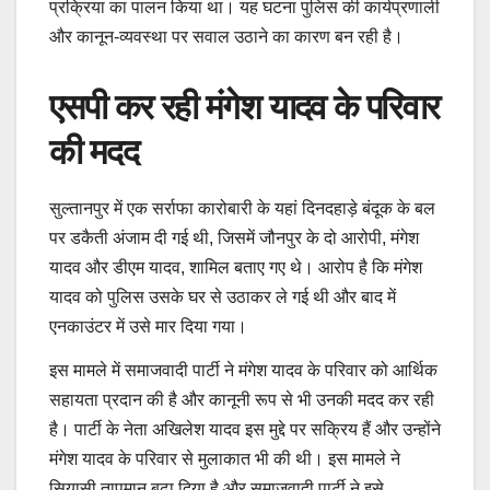
प्रक्रिया का पालन किया था। यह घटना पुलिस की कार्यप्रणाली
और कानून-व्यवस्था पर सवाल उठाने का कारण बन रही है।
एसपी कर रही मंगेश यादव के परिवार
की मदद
सुल्तानपुर में एक सर्राफा कारोबारी के यहां दिनदहाड़े बंदूक के बल
पर डकैती अंजाम दी गई थी, जिसमें जौनपुर के दो आरोपी, मंगेश
यादव और डीएम यादव, शामिल बताए गए थे। आरोप है कि मंगेश
यादव को पुलिस उसके घर से उठाकर ले गई थी और बाद में
एनकाउंटर में उसे मार दिया गया।
इस मामले में समाजवादी पार्टी ने मंगेश यादव के परिवार को आर्थिक
सहायता प्रदान की है और कानूनी रूप से भी उनकी मदद कर रही
है। पार्टी के नेता अखिलेश यादव इस मुद्दे पर सक्रिय हैं और उन्होंने
मंगेश यादव के परिवार से मुलाकात भी की थी। इस मामले ने
सियासी तापमान बढ़ा दिया है और समाजवादी पार्टी ने इसे