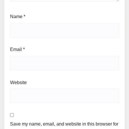
Name
*
Email
*
Website
Save my name, email, and website in this browser for