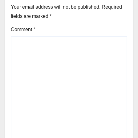
Your email address will not be published.
Required
fields are marked
*
Comment
*