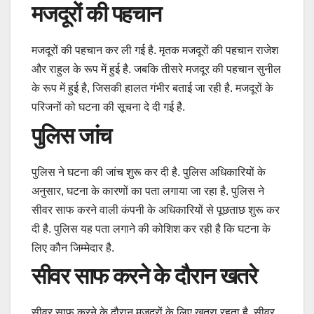
मजदूरों की पहचान
मजदूरों की पहचान कर ली गई है. मृतक मजदूरों की पहचान राजेश
और राहुल के रूप में हुई है. जबकि तीसरे मजदूर की पहचान सुनील
के रूप में हुई है, जिसकी हालत गंभीर बताई जा रही है. मजदूरों के
परिजनों को घटना की सूचना दे दी गई है.
पुलिस जांच
पुलिस ने घटना की जांच शुरू कर दी है. पुलिस अधिकारियों के
अनुसार, घटना के कारणों का पता लगाया जा रहा है. पुलिस ने
सीवर साफ करने वाली कंपनी के अधिकारियों से पूछताछ शुरू कर
दी है. पुलिस यह पता लगाने की कोशिश कर रही है कि घटना के
लिए कौन जिम्मेदार है.
सीवर साफ करने के दौरान खतरे
सीवर साफ करने के दौरान मजदूरों के लिए खतरा रहता है. सीवर