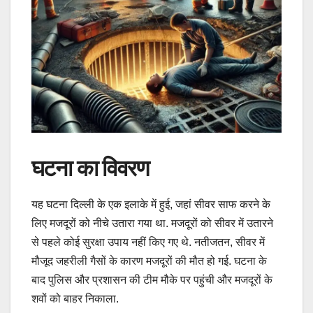
घटना का विवरण
यह घटना दिल्ली के एक इलाके में हुई, जहां सीवर साफ करने के
लिए मजदूरों को नीचे उतारा गया था. मजदूरों को सीवर में उतारने
से पहले कोई सुरक्षा उपाय नहीं किए गए थे. नतीजतन, सीवर में
मौजूद जहरीली गैसों के कारण मजदूरों की मौत हो गई. घटना के
बाद पुलिस और प्रशासन की टीम मौके पर पहुंची और मजदूरों के
शवों को बाहर निकाला.