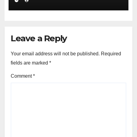
Leave a Reply
Your email address will not be published.
Required
fields are marked
*
Comment
*