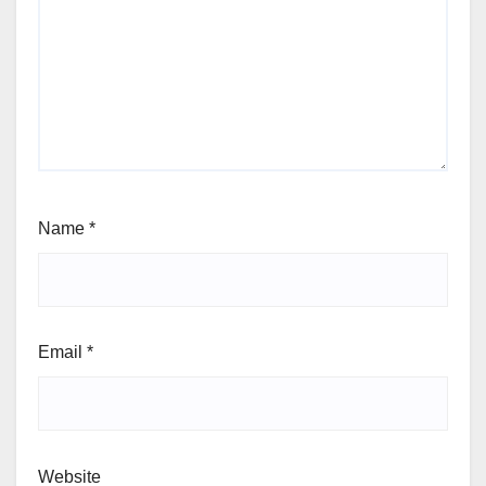
Name
*
Email
*
Website