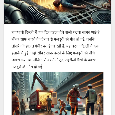
राजधानी दिल्ली में एक दिल दहला देने वाली घटना सामने आई है.
सीवर साफ करने के दौरान दो मजदूरों की मौत हो गई, जबकि
तीसरे की हालत गंभीर बताई जा रही है. यह घटना दिल्ली के एक
इलाके में हुई, जहां सीवर साफ करने के लिए मजदूरों को नीचे
उतारा गया था. लेकिन सीवर में मौजूद जहरीली गैसों के कारण
मजदूरों की मौत हो गई.