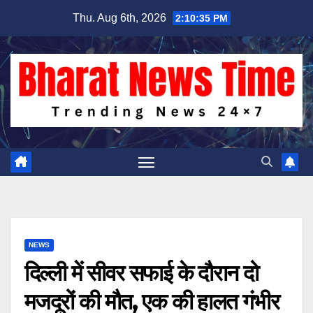
Skip
Thu. Aug 6th, 2026
2:10:35 PM
to
content
NEWS
दिल्ली में सीवर सफाई के दौरान दो
मजदूरों की मौत, एक की हालत गंभीर