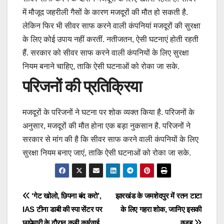
में मौजूद जहरीली गैसों के कारण मजदूरों की मौत हो सकती है.
लेकिन फिर भी सीवर साफ करने वाली कंपनियां मजदूरों की सुरक्षा
के लिए कोई उपाय नहीं करतीं. नतीजतन, ऐसी घटनाएं होती रहती
हैं. सरकार को सीवर साफ करने वाली कंपनियों के लिए सुरक्षा
नियम बनाने चाहिए, ताकि ऐसी घटनाओं को रोका जा सके.
परिजनों की प्रतिक्रिया
मजदूरों के परिजनों ने घटना पर शोक व्यक्त किया है. परिजनों के
अनुसार, मजदूरों की मौत होना एक बड़ा नुकसान है. परिजनों ने
सरकार से मांग की है कि सीवर साफ करने वाली कंपनियों के लिए
सुरक्षा नियम बनाए जाएं, ताकि ऐसी घटनाओं को रोका जा सके.
Post
‘गेट खोलो, छिपना बंद करो’,
झारखंड के जमशेदपुर में रतन टाटा
IAS टीना डाबी की स्पा सेंटर पर
के लिए गहरा शोक, जानिए इसकी
navigation
छापेमारी के दौरान कड़ी कार्रवाई
वजह