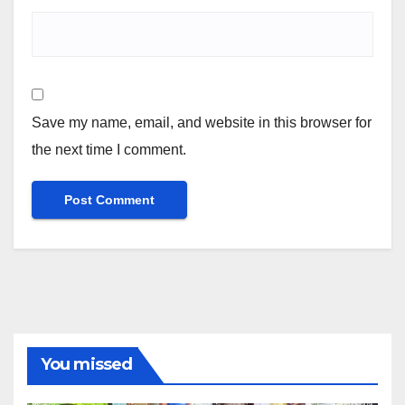
Save my name, email, and website in this browser for
the next time I comment.
You missed