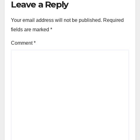
Leave a Reply
Your email address will not be published.
Required
fields are marked
*
Comment
*