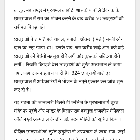
लातूर, महाराष्ट्र में पुरणमल लाहोटी शासकीय पॉलिटेक्निक के
छात्रावास में रात का भोजन करने के बाद करीब 50 छात्राओं की
तबीयत बिगड़ गई।
छात्राओं ने शाम 7 बजे चावल, चपाती, ओकरा (भिंडी) सब्जी और
दाल का सूप खाया था। इसके बाद, रात करीब साढ़े आठ बजे कई
छात्राओं को बेचैनी महसूस होने लगी और कुछ को उल्टियां होने
लगीं। स्थिति बिगड़ते देख छात्राओं को तुरंत अस्पताल ले जाया
गया, जहां उनका इलाज जारी है। 324 छात्राओं वाले इस
छात्रावास में अधिकारियों ने भोजन के नमूने एकत्र कर जांच शुरू
कर दी है।
यह घटना की जानकारी मिलते ही कॉलेज के प्रधानाचार्य तुरंत
मौके पर पहुंचे और लातूर के विलासराव देशमुख राजकीय मेडिकल
कॉलेज एवं अस्पताल के डीन डॉ. उदय मोहिते को सूचित किया।
पीड़ित छात्राओं को तुरंत एम्बुलेंस से अस्पताल ले जाया गया, जहां