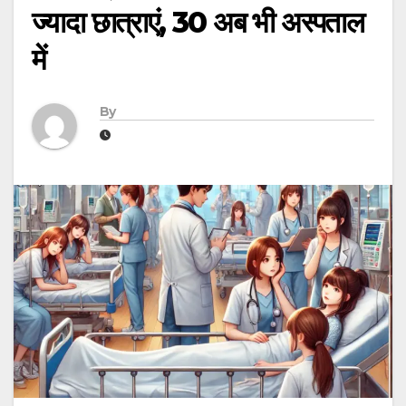
ज्यादा छात्राएं, 30 अब भी अस्पताल
में
By