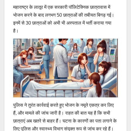
महाराष्ट्र के लातूर में एक सरकारी पॉलिटेक्निक छात्रावास में
भोजन करने के बाद लगभग 50 छात्राओं की तबीयत बिगड़ गई।
इनमें से 30 छात्राओं को अभी भी अस्पताल में भर्ती कराया गया
है।
पुलिस ने तुरंत कार्रवाई करते हुए भोजन के नमूने एकत्र कर लिए
हैं, और मामले की जांच जारी है। राहत की बात यह है कि सभी
छात्राएं अब खतरे से बाहर हैं। घटना के कारणों का पता लगाने के
लिए पुलिस और स्वास्थ्य विभाग संयुक्त रूप से जांच कर रहे हैं।