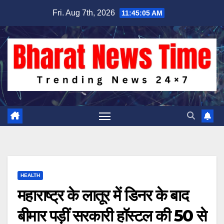
Skip
Fri. Aug 7th, 2026
11:45:06 AM
to
content
HEALTH
महाराष्ट्र के लातूर में डिनर के बाद
बीमार पड़ीं सरकारी हॉस्टल की 50 से