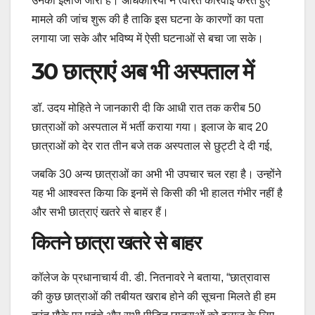
उनका इलाज जारी है। अधिकारियों ने त्वरित कार्रवाई करते हुए
मामले की जांच शुरू की है ताकि इस घटना के कारणों का पता
लगाया जा सके और भविष्य में ऐसी घटनाओं से बचा जा सके।
30 छात्राएं अब भी अस्पताल में
डॉ. उदय मोहिते ने जानकारी दी कि आधी रात तक करीब 50
छात्राओं को अस्पताल में भर्ती कराया गया। इलाज के बाद 20
छात्राओं को देर रात तीन बजे तक अस्पताल से छुट्टी दे दी गई,
जबकि 30 अन्य छात्राओं का अभी भी उपचार चल रहा है। उन्होंने
यह भी आश्वस्त किया कि इनमें से किसी की भी हालत गंभीर नहीं है
और सभी छात्राएं खतरे से बाहर हैं।
कितने छात्रा खतरे से बाहर
कॉलेज के प्रधानाचार्य वी. डी. नितनावरे ने बताया, “छात्रावास
की कुछ छात्राओं की तबीयत खराब होने की सूचना मिलते ही हम