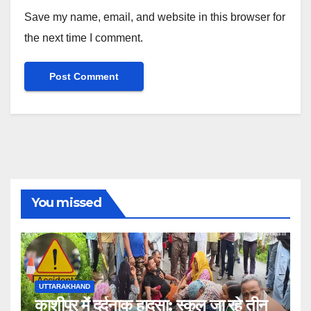
Save my name, email, and website in this browser for
the next time I comment.
You missed
UTTARAKHAND
काशीपुर में दर्दनाक हादसा: स्कूल जा रहे तीन