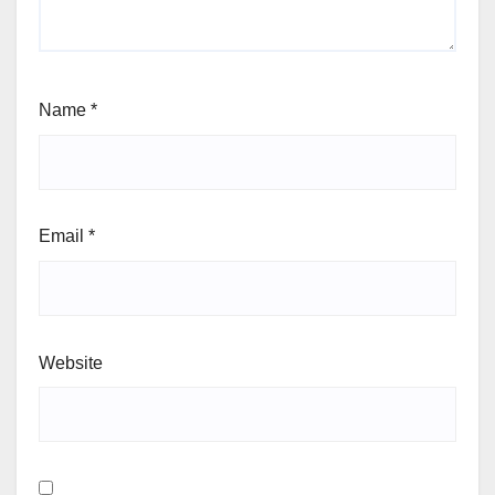
Name
*
Email
*
Website