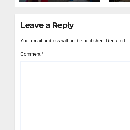
Leave a Reply
Your email address will not be published.
Required fi
Comment
*