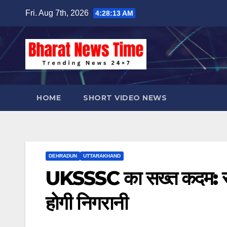
Skip
Fri. Aug 7th, 2026
4:28:14 AM
to
content
HOME
SHORT VIDEO NEWS
DEHRADUN
UTTARAKHAND
UKSSSC का सख्त कदम: संवेद
होगी निगरानी