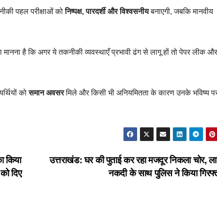
नीकी पहल परीक्षाओं को
निष्पक्ष, पारदर्शी और विश्वसनीय
बनाएगी, जबकि मानवीय
मानना है कि अगर ये तकनीकी व्यवस्थाएँ प्रभावी ढंग से लागू हों तो पेपर लीक
यर्थियों को
समान अवसर
मिले और किसी भी अनियमितता के कारण उनके भविष्य 
का किया
उत्तराखंड: घर की पुताई कर रहा मजदूर निकला चोर, ला
 को दिए
नकदी के साथ पुलिस ने किया गिरफ्