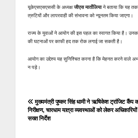
यूकेएसएसएससी के अध्यक्ष
जीएस मार्तोलिया
ने बताया कि यह तक
त्रुटियों और लापरवाही की संभावना को न्यूनतम किया जाएगा।
राज्य के युवाओं ने आयोग की इस पहल का स्वागत किया है। उनका 
की घटनाओं पर काफी हद तक रोक लगाई जा सकती है।
आयोग का उद्देश्य यह सुनिश्चित करना है कि मेहनत करने वाले अभ्
न पड़े।
Post
मुख्यमंत्री पुष्कर सिंह धामी ने ऋषिकेश ट्रांजिट कैंप 
निरीक्षण, चारधाम यात्रा व्यवस्थाओं को लेकर अधिकारियों
navigation
सख्त निर्देश