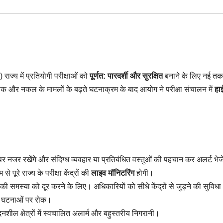
ज्य में प्रतियोगी परीक्षाओं को
पूर्णत: पारदर्शी और सुरक्षित
बनाने के लिए नई त
र लीक और नकल के मामलों के बढ़ते घटनाक्रम के बाद आयोग ने परीक्षा संचालन में
हा
ों पर नजर रखेंगे और संदिग्ध व्यवहार या प्रतिबंधित वस्तुओं की पहचान कर अलर्ट भेजे
े पूरे राज्य के परीक्षा केंद्रों की
लाइव मॉनिटरिंग
होगी।
ी समस्या को दूर करने के लिए। अधिकारियों को सीधे केंद्रों से जुड़ने की सुविध
की घटनाओं पर रोक।
ील क्षेत्रों में स्वचालित अलार्म और बहुस्तरीय निगरानी।