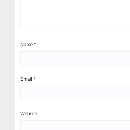
Name
*
Email
*
Website