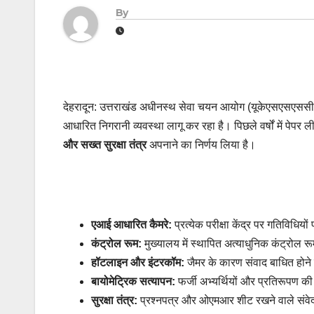
By
देहरादून: उत्तराखंड अधीनस्थ सेवा चयन आयोग (यूकेएसएसएससी) रा
आधारित निगरानी व्यवस्था लागू कर रहा है। पिछले वर्षों में पेप
और सख्त सुरक्षा तंत्र
अपनाने का निर्णय लिया है।
एआई आधारित कैमरे:
प्रत्येक परीक्षा केंद्र पर गतिविधिय
कंट्रोल रूम:
मुख्यालय में स्थापित अत्याधुनिक कंट्रोल रूम स
हॉटलाइन और इंटरकॉम:
जैमर के कारण संवाद बाधित होने क
बायोमेट्रिक सत्यापन:
फर्जी अभ्यर्थियों और प्रतिरूपण 
सुरक्षा तंत्र:
प्रश्नपत्र और ओएमआर शीट रखने वाले संवेदनश