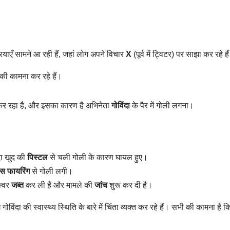
रियाएँ सामने आ रही हैं, जहां लोग अपने विचार
X
(पूर्व में ट्विटर) पर साझा कर रहे है
 की कामना कर रहे हैं।
 कर रहा है, और इसका कारण है अभिनेता
गोविंदा
के पैर में गोली लगना।
दा खुद की
पिस्टल
से चली गोली के कारण घायल हुए।
स फायरिंग
से गोली लगी।
ल्वर
जब्त
कर ली है और मामले की
जांच
शुरू कर दी है।
िंदा की स्वास्थ्य स्थिति के बारे में चिंता व्यक्त कर रहे हैं। सभी की कामना है 