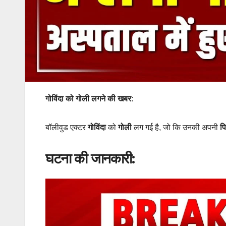
गोविंदा को गोली लगने की खबर
:
बॉलीवुड एक्टर
गोविंदा
को
गोली
लग गई है, जो कि उनकी अपनी
प
घटना की जानकारी: