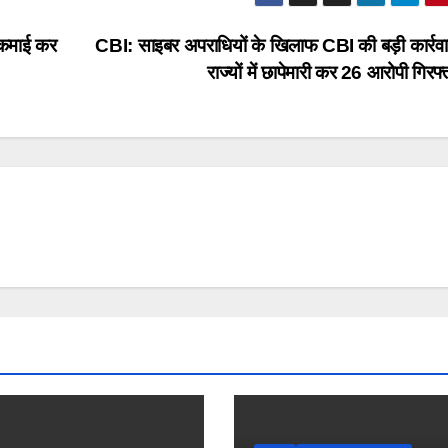
र कमाई कर
CBI: साइबर अपराधियों के खिलाफ CBI की बड़ी कार्रव
राज्यों में छापेमारी कर 26 आरोपी गिरफ