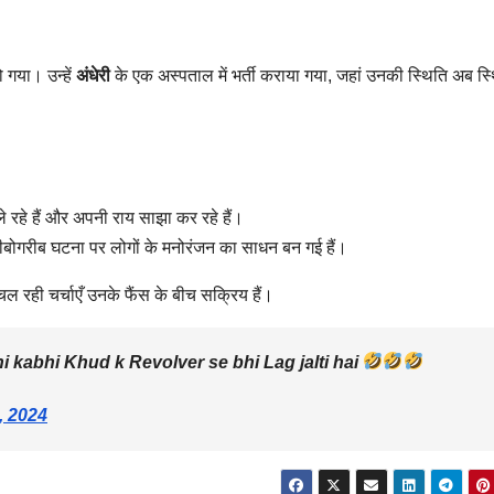
 गया। उन्हें
अंधेरी
के एक अस्पताल में भर्ती कराया गया, जहां उनकी स्थिति अब स्थ
े रहे हैं और अपनी राय साझा कर रहे हैं।
अजीबोगरीब घटना पर लोगों के मनोरंजन का साधन बन गई हैं।
ल रही चर्चाएँ उनके फैंस के बीच सक्रिय हैं।
hi kabhi Khud k Revolver se bhi Lag jalti hai
, 2024