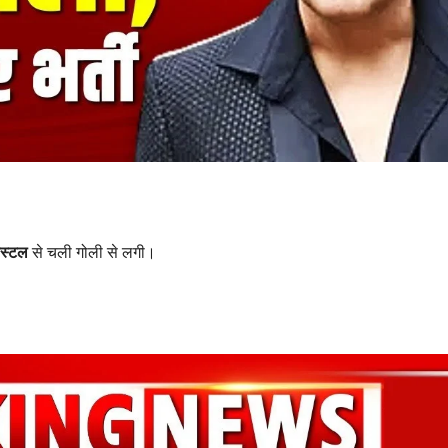
िस्टल
से चली गोली से लगी।