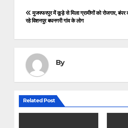
Post
मुजफ्फरपुर में कूड़े से मिला ग्रामीणों को रोजगार, बंप
रहे विशनपुर बघनगरी गांव के लोग
navigation
By
Related Post