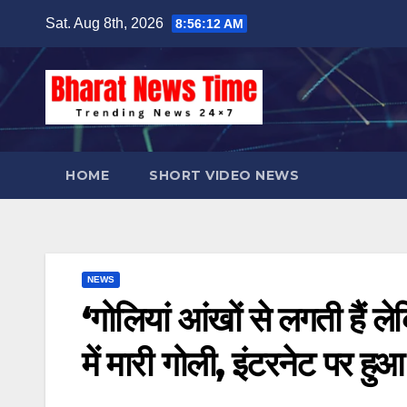
Skip
Sat. Aug 8th, 2026
8:56:13 AM
to
content
HOME
SHORT VIDEO NEWS
NEWS
‘गोलियां आंखों से लगती हैं ल
में मारी गोली, इंटरनेट पर हुआ 