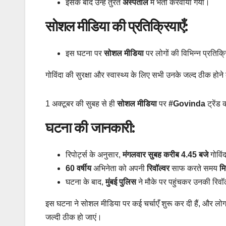
इसके बाद उन्हें तुरंत
अस्पताल
में भर्ती करवाया गया।
सोशल मीडिया की प्रतिक्रियाएँ:
इस घटना पर
सोशल मीडिया
पर लोगों की विभिन्न प्रतिक्
गोविंदा की सुरक्षा और स्वास्थ्य के लिए सभी उनके जल्द ठीक होने
1 अक्टूबर की सुबह से ही
सोशल मीडिया
पर
#Govinda
ट्रेंड
घटना की जानकारी:
रिपोर्ट्स के अनुसार,
मंगलवार सुबह करीब 4.45 बजे
गोविं
60 वर्षीय
अभिनेता को अपनी
रिवॉल्वर
साफ करते समय
मि
घटना के बाद,
मुंबई पुलिस
ने मौके पर पहुंचकर उनकी रिवॉ
इस घटना ने सोशल मीडिया पर कई चर्चाएँ शुरू कर दी हैं, और लोग गोव
जल्दी ठीक हो जाएं।