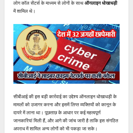
लोग कॉल सेंटर्स के माध्यम से लोगों के साथ
ऑनलाइन धोखाधड़ी
में शामिल थे।
सीबीआई की इस बड़ी कार्रवाई का उद्देश्य ऑनलाइन धोखाधड़ी के
मामलों को उजागर करना और इसमें लिप्त व्यक्तियों को कानून के
दायरे में लाना था। पूछताछ के आधार पर कई महत्वपूर्ण
जानकारियां मिली हैं, और आगे की जांच जारी है ताकि इस संगठित
अपराध में शामिल अन्य लोगों को भी पकड़ा जा सके।