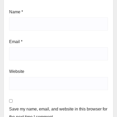
Name
*
Email
*
Website
Save my name, email, and website in this browser for
the next time I comment.