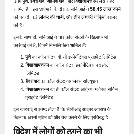
उनमें
पुणे
,
हैदराबाद
,
अहमदाबाद
, और
विशाखापत्तनम
जैसे शहर
शामिल हैं। इस छापेमारी के दौरान, सीबीआई ने
58.45 लाख रुपये
की नकदी, कई
लॉकर की चाबी
, और
तीन लग्जरी गाड़ियां
बरामद
की हैं।
इसके साथ ही, सीबीआई ने चार कॉल सेंटर्स के खिलाफ भी
कार्रवाई की है, जिनमें निम्नलिखित शामिल हैं:
पुणे
का कॉल सेंटर: वी.सी इंफोर्मेटिक्स प्राइवेट लिमिटेड
विशाखापत्तनम
का कॉल सेंटर: इंफोर्मेटिक्स प्राइवेट
लिमिटेड
हैदराबाद
का कॉल सेंटर: वायजेक्स सॉल्यूशन
विशाखापत्तनम
का ही कॉल सेंटर: अत्रिया ग्लोबल सर्विस
प्राइवेट लिमिटेड
इस कार्रवाई से स्पष्ट होता है कि सीबीआई साइबर अपराध के
खिलाफ अपनी मुहिम को और तेज करने के लिए प्रतिबद्ध है।
विदेश में लोगों को ठगने का भी