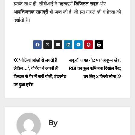
इसके साथ ही, सीबीआई ने महत्वपूर्ण
डिजिटल सबूत
और
आपत्तिजनक सामग्री
भी जब्त की है, जो इस मामले की गंभीरता को
दर्शाती है।
Post
‘गोलियां आंखों से लगती हैं
बापू की जगह नोट पर ‘अनुपम खेर’,
लेकिन…’, गोविंदा ने अपनी ही
RBI का फुल फॉर्म बना रिसोल बैंक;
navigation
पिस्टल से पैर में मारी गोली, इंटरनेट
ठग लिए 2 किलो सोना
पर हुआ ट्रेंड
By