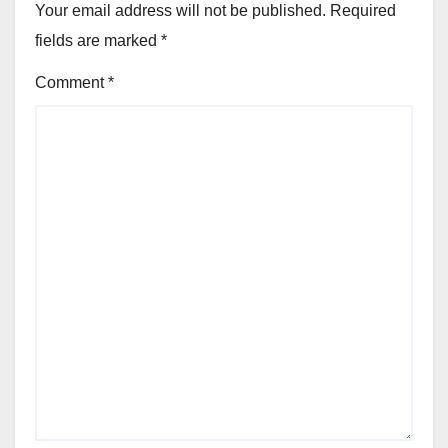
Your email address will not be published.
Required
fields are marked
*
Comment
*