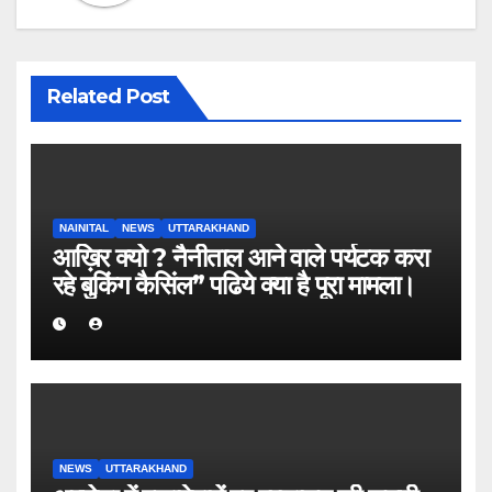
Related Post
NAINITAL
NEWS
UTTARAKHAND
आख़िर क्यो ? नैनीताल आने वाले पर्यटक करा
रहे बुकिंग कैसिंल” पढिये क्या है पूरा मामला।
NEWS
UTTARAKHAND