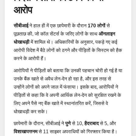
आरोप
सीबीआई
ने हाल ही में एक छापेमारी के दौरान
170 लोगों
से
पूछताछ की, जो कॉल सेंटर्स के जरिए लोगों के साथ
ऑनलाइन
धोखाधड़ी
में शामिल थे। अधिकारियों के अनुसार, पकड़े गए कई
आरोपी विदेश में बैठे लोगों को ठगने और पीड़ितों के सिस्टम को हैक
करने के आरोपी हैं।
आरोपियों ने पीड़ितों को बताया कि उनकी पहचान चोरी हो गई है या
उनके बैंक खाते से अवैध लेन-देन हो रहा है, और इस तरह से
उन्होंने लोगों को अपने जाल में फंसाया। इसके बाद, आरोपियों ने
पीड़ितों से कहा कि वे अपनी आर्थिक लेन-देन को सुरक्षित रखने के
लिए अपने पैसे नए बैंक खाते में स्थानांतरित करें, जिससे वे
धोखाधड़ी कर सके।
छापेमारी के दौरान, सीबीआई ने
पुणे
से 10,
हैदराबाद
से 5, और
विशाखापत्तनम
से 11 साइबर अपराधियों को गिरफ्तार किया है।