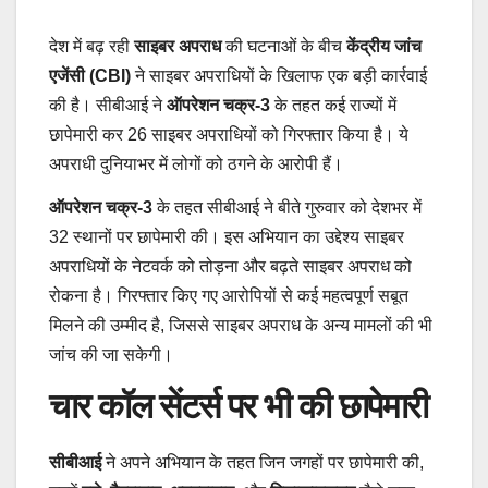
देश में बढ़ रही
साइबर अपराध
की घटनाओं के बीच
केंद्रीय जांच
एजेंसी (CBI)
ने साइबर अपराधियों के खिलाफ एक बड़ी कार्रवाई
की है। सीबीआई ने
ऑपरेशन चक्र-3
के तहत कई राज्यों में
छापेमारी कर 26 साइबर अपराधियों को गिरफ्तार किया है। ये
अपराधी दुनियाभर में लोगों को ठगने के आरोपी हैं।
ऑपरेशन चक्र-3
के तहत सीबीआई ने बीते गुरुवार को देशभर में
32 स्थानों पर छापेमारी की। इस अभियान का उद्देश्य साइबर
अपराधियों के नेटवर्क को तोड़ना और बढ़ते साइबर अपराध को
रोकना है। गिरफ्तार किए गए आरोपियों से कई महत्वपूर्ण सबूत
मिलने की उम्मीद है, जिससे साइबर अपराध के अन्य मामलों की भी
जांच की जा सकेगी।
चार कॉल सेंटर्स पर भी की छापेमारी
सीबीआई
ने अपने अभियान के तहत जिन जगहों पर छापेमारी की,