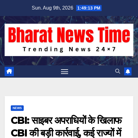
Skip
Sun. Aug 9th, 2026
1:49:13 PM
to
content
NEWS
CBI: साइबर अपराधियों के खिलाफ
CBI की बड़ी कार्रवाई, कई राज्यों में