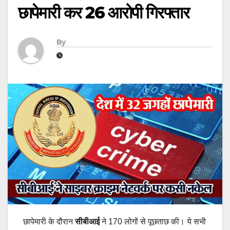
छापेमारी कर 26 आरोपी गिरफ्तार
By
छापेमारी के दौरान
सीबीआई
ने 170 लोगों से पूछताछ की। ये सभी