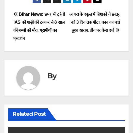
Post
Bihar News: छपरा में ट्रेनी
आगरा के स्कूल में शिक्षकों ने छात्र
IAS की गाड़ी की टक्कर से 8 साल
को 3 दिन तक पीटा, कान का पर्दा
navigation
की बच्ची की मौत, ग्रामीणों का
हुआ खराब, तीन पर केस दर्ज
प्रदर्शन
By
Related Post