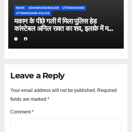
NEWS
UDHAMSINGHNAGAR
UTTARAKHAND
UTTARAKHAND POLICE
मकान के पीछे गली में मिला पुलिस हेड
कांस्टेबल अनिल रावत का शव, इलाके में मचा
हड़कंप।
Leave a Reply
Your email address will not be published.
Required
fields are marked
*
Comment
*