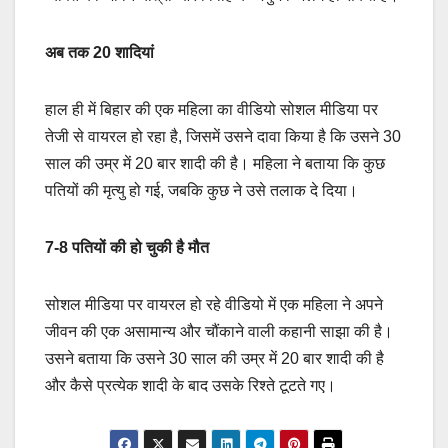
अब तक 20 शादियां
हाल ही में बिहार की एक महिला का वीडियो सोशल मीडिया पर
तेजी से वायरल हो रहा है, जिसमें उसने दावा किया है कि उसने 30
साल की उम्र में 20 बार शादी की है। महिला ने बताया कि कुछ
पतियों की मृत्यु हो गई, जबकि कुछ ने उसे तलाक दे दिया।
7-8 पतियों की हो चुकी है मौत
सोशल मीडिया पर वायरल हो रहे वीडियो में एक महिला ने अपने
जीवन की एक असामान्य और चौंकाने वाली कहानी साझा की है।
उसने बताया कि उसने 30 साल की उम्र में 20 बार शादी की है
और कैसे प्रत्येक शादी के बाद उसके रिश्ते टूटते गए।