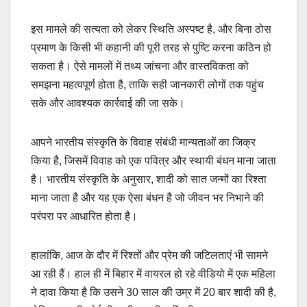
इस मामले की सत्यता को लेकर स्थिति अस्पष्ट है, और बिना ठोस
प्रमाण के किसी भी कहानी की पूरी तरह से पुष्टि करना कठिन हो
सकता है। ऐसे मामलों में तथ्य जांचना और वास्तविकता को
समझना महत्वपूर्ण होता है, ताकि सही जानकारी लोगों तक पहुंच
सके और आवश्यक कार्रवाई की जा सके।
आपने भारतीय संस्कृति के विवाह संबंधी मान्यताओं का जिक्र
किया है, जिसमें विवाह को एक पवित्र और स्थायी बंधन माना जाता
है। भारतीय संस्कृति के अनुसार, शादी को सात जन्मों का रिश्ता
माना जाता है और यह एक ऐसा बंधन है जो जीवन भर निभाने की
परंपरा पर आधारित होता है।
हालांकि, आज के दौर में रिश्तों और प्रेम की जटिलताएं भी सामने
आ रही हैं। हाल ही में बिहार में वायरल हो रहे वीडियो में एक महिला
ने दावा किया है कि उसने 30 साल की उम्र में 20 बार शादी की है,