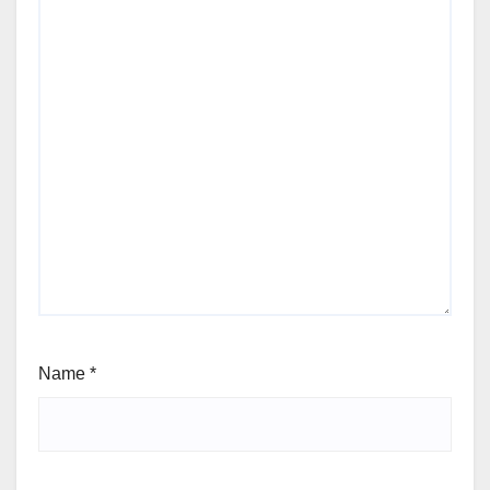
Name
*