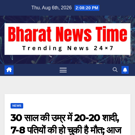
Skip
Thu. Aug 6th, 2026
2:08:21 PM
to
content
NEWS
30 साल की उम्र में 20-20 शादी,
7-8 पतियों की हो चुकी है मौत; आज