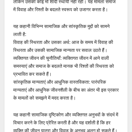
लेकिन उसकी कोई भी शादी स्थायी नहीं रही। यह मामला समाज
में विवाह और रिश्तों के बदलते स्वरूप को उजागर करता है।
यह कहानी विभिन्न सामाजिक और सांस्कृतिक मुद्दों को सामने
लाती है:
विवाह की स्थिरता और उसका अर्थ: आज के समय में विवाह की
स्थिरता और उसकी सामाजिक मान्यता पर सवाल उठते हैं।
व्यक्तिगत जीवन की चुनौतियाँ: व्यक्तिगत जीवन में आने वाली
समस्याएं और समाज के बदलते मानक भी रिश्तों की स्थिरता को
प्रभावित कर सकते हैं।
सांस्कृतिक मान्यताएं और आधुनिक वास्तविकता: पारंपरिक
मान्यताएं और आधुनिक जीवनशैली के बीच का अंतर भी इस प्रकार
के मामलों को समझने में मदद करता है।
यह कहानी सामाजिक दृष्टिकोण और व्यक्तिगत अनुभवों के संदर्भ में
विचार करने के लिए प्रेरित करती है और यह दर्शाती है कि हर
व्यक्ति की जीवन यात्रा और विवाह के अनुभव अलग हो सकते हैं।