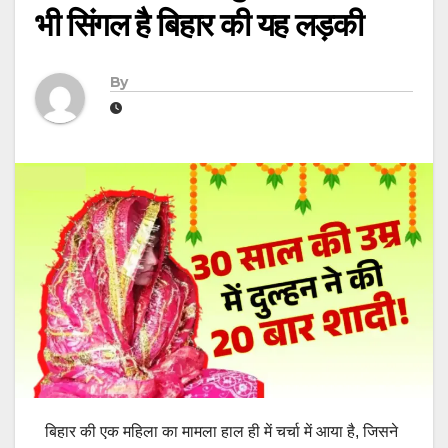
भी सिंगल है बिहार की यह लड़की
By
बिहार की एक महिला का मामला हाल ही में चर्चा में आया है, जिसने