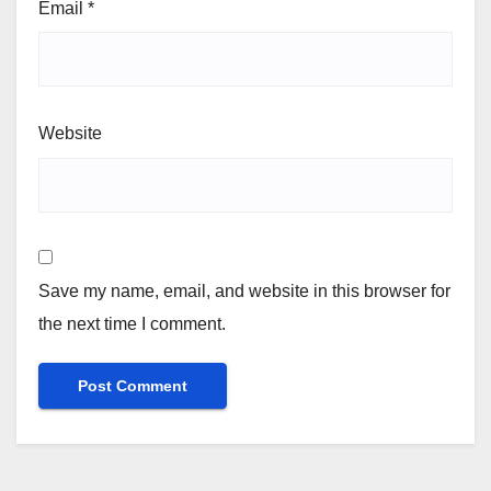
Email
*
Website
Save my name, email, and website in this browser for
the next time I comment.