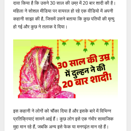
दावा किया है कि उसने 30 साल की उम्र में 20 बार शादी की है।
महिला ने सोशल मीडिया पर वायरल हो रहे एक वीडियो में अपनी
कहानी साझा की है, जिसमें उसने बताया कि कुछ पतियों की मृत्यु
हो गई और कुछ ने तलाक दे दिया।
इस कहानी ने लोगों को चौंका दिया है और इसके बारे में विभिन्न
प्रतिक्रियाएं सामने आई हैं। कुछ लोग इसे एक गंभीर सामाजिक
मुद्दा मान रहे हैं, जबकि अन्य इसे फेक या मनगढ़ंत मान रहे हैं।