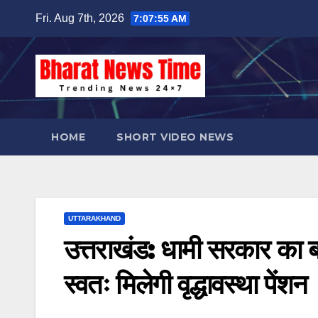
Skip
Fri. Aug 7th, 2026
7:07:56 AM
to
content
HOME
SHORT VIDEO NEWS
UTTARAKHAND
उत्तराखंड: धामी सरकार का बड
स्वतः मिलेगी वृद्धावस्था पेंशन