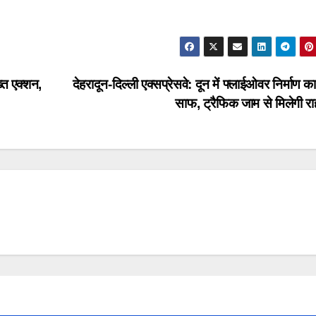
्त एक्शन,
देहरादून-दिल्ली एक्सप्रेसवे: दून में फ्लाईओवर निर्माण का
साफ, ट्रैफिक जाम से मिलेगी र