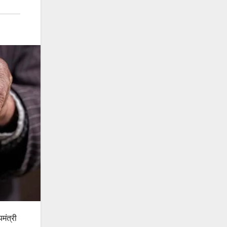
मंत्री