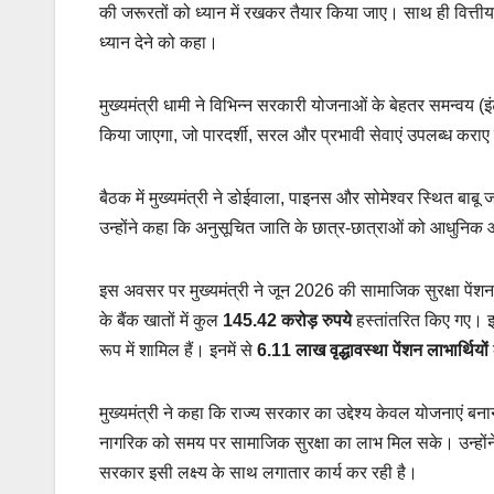
की जरूरतों को ध्यान में रखकर तैयार किया जाए। साथ ही वित्ती
ध्यान देने को कहा।
मुख्यमंत्री धामी ने विभिन्न सरकारी योजनाओं के बेहतर समन्वय (
किया जाएगा, जो पारदर्शी, सरल और प्रभावी सेवाएं उपलब्ध कराए त
बैठक में मुख्यमंत्री ने डोईवाला, पाइनस और सोमेश्वर स्थित बाबू
उन्होंने कहा कि अनुसूचित जाति के छात्र-छात्राओं को आधुनिक
इस अवसर पर मुख्यमंत्री ने जून 2026 की सामाजिक सुरक्षा पेंशन
के बैंक खातों में कुल
145.42 करोड़ रुपये
हस्तांतरित किए गए। इ
रूप में शामिल हैं। इनमें से
6.11 लाख वृद्धावस्था पेंशन लाभार्थियों
मुख्यमंत्री ने कहा कि राज्य सरकार का उद्देश्य केवल योजनाएं बन
नागरिक को समय पर सामाजिक सुरक्षा का लाभ मिल सके। उन्होंने 
सरकार इसी लक्ष्य के साथ लगातार कार्य कर रही है।