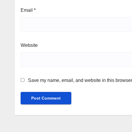
Email
*
Website
Save my name, email, and website in this browser 