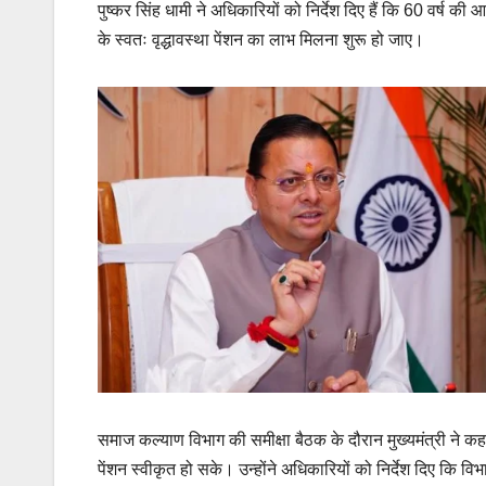
पुष्कर सिंह धामी ने अधिकारियों को निर्देश दिए हैं कि 60 वर्ष
के स्वतः वृद्धावस्था पेंशन का लाभ मिलना शुरू हो जाए।
समाज कल्याण विभाग की समीक्षा बैठक के दौरान मुख्यमंत्री ने कह
पेंशन स्वीकृत हो सके। उन्होंने अधिकारियों को निर्देश दिए कि