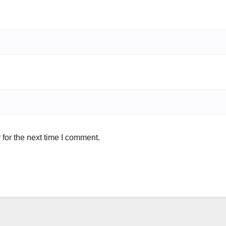
for the next time I comment.