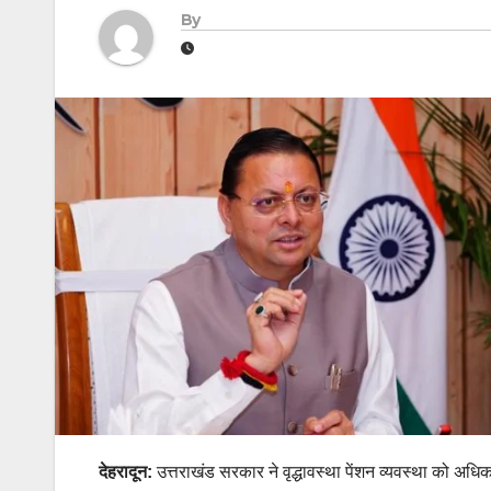
By
देहरा
दून:
उत्तराखंड सरकार ने वृद्धावस्था पेंशन व्यवस्था को अधिक