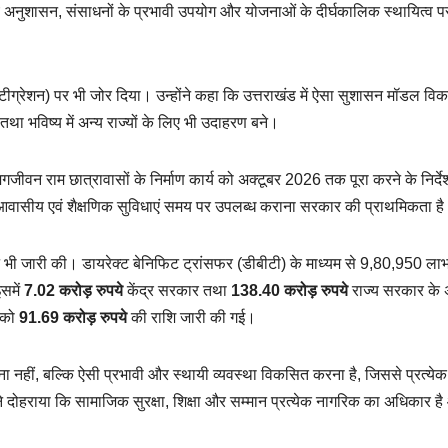
य अनुशासन, संसाधनों के प्रभावी उपयोग और योजनाओं के दीर्घकालिक स्थायित्व प
इंटीग्रेशन) पर भी जोर दिया। उन्होंने कहा कि उत्तराखंड में ऐसा सुशासन मॉडल व
था भविष्य में अन्य राज्यों के लिए भी उदाहरण बने।
 जगजीवन राम छात्रावासों के निर्माण कार्य को अक्टूबर 2026 तक पूरा करने के निर्द
 आवासीय एवं शैक्षणिक सुविधाएं समय पर उपलब्ध कराना सरकार की प्राथमिकता ह
 भी जारी की। डायरेक्ट बेनिफिट ट्रांसफर (डीबीटी) के माध्यम से 9,80,950 लाभार
समें
7.02 करोड़ रुपये
केंद्र सरकार तथा
138.40 करोड़ रुपये
राज्य सरकार के 
को
91.69 करोड़ रुपये
की राशि जारी की गई।
ाना नहीं, बल्कि ऐसी प्रभावी और स्थायी व्यवस्था विकसित करना है, जिससे प्रत्येक
दोहराया कि सामाजिक सुरक्षा, शिक्षा और सम्मान प्रत्येक नागरिक का अधिकार ह