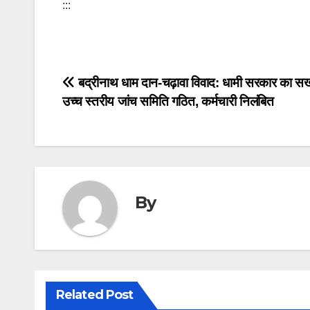
:::
Post
बद्रीनाथ धाम दान-चढ़ावा विवाद: धामी सरकार का सख
उच्च स्तरीय जांच समिति गठित, कर्मचारी निलंबित
navigation
By
Related Post