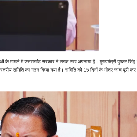
 के मामले में उत्तराखंड सरकार ने सख्त रुख अपनाया है। मुख्यमंत्री पुष्कर सिंह 
उच्च स्तरीय समिति का गठन किया गया है। समिति को 15 दिनों के भीतर जांच पूरी क