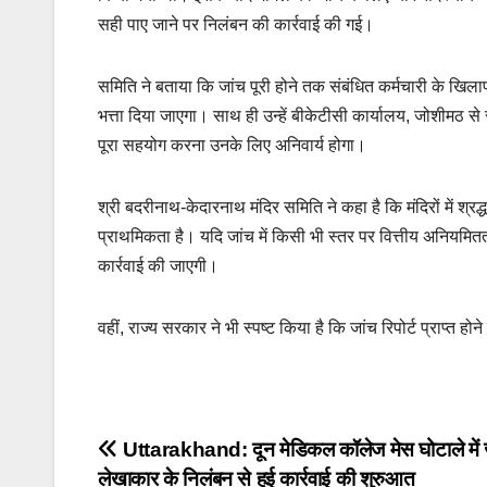
सही पाए जाने पर निलंबन की कार्रवाई की गई।
समिति ने बताया कि जांच पूरी होने तक संबंधित कर्मचारी के खिला
भत्ता दिया जाएगा। साथ ही उन्हें बीकेटीसी कार्यालय, जोशीमठ से स
पूरा सहयोग करना उनके लिए अनिवार्य होगा।
श्री बदरीनाथ-केदारनाथ मंदिर समिति ने कहा है कि मंदिरों में श्रद्
प्राथमिकता है। यदि जांच में किसी भी स्तर पर वित्तीय अनियमितत
कार्रवाई की जाएगी।
वहीं, राज्य सरकार ने भी स्पष्ट किया है कि जांच रिपोर्ट प्राप्
Post
Uttarakhand: दून मेडिकल कॉलेज मेस घोटाले में ज
लेखाकार के निलंबन से हुई कार्रवाई की शुरुआत