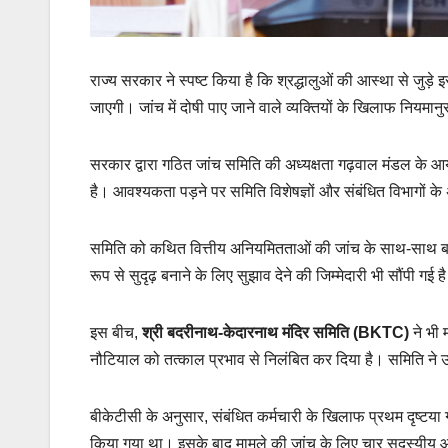
राज्य सरकार ने स्पष्ट किया है कि श्रद्धालुओं की आस्था से जुड
जाएगी। जांच में दोषी पाए जाने वाले व्यक्तियों के खिलाफ नियमान
सरकार द्वारा गठित जांच समिति की अध्यक्षता गढ़वाल मंडल के आय
है। आवश्यकता पड़ने पर समिति विशेषज्ञों और संबंधित विभागों 
समिति को कथित वित्तीय अनियमितताओं की जांच के साथ-साथ बद्र
रूप से सुदृढ़ बनाने के लिए सुझाव देने की जिम्मेदारी भी सौंपी गई ह
इस बीच,
श्री बदरीनाथ-केदारनाथ मंदिर समिति (BKTC)
ने भी म
नौटियाल को तत्काल प्रभाव से निलंबित कर दिया है। समिति ने 
बीकेटीसी के अनुसार, संबंधित कर्मचारी के खिलाफ प्रथम दृष्टय
किया गया था। इसके बाद मामले की जांच के लिए चार सदस्यीय आंत