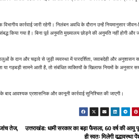
फ विभागीय कार्रवाई जारी रहेगी। निलंबन अवधि के दौरान उन्हें नियमानुसार जीवन-न
ंबद्ध किया गया है। बिना पूर्व अनुमति मुख्यालय छोड़ने की अनुमति नहीं होगी और जा
धालुओं के दान और चढ़ावे से जुड़ी व्यवस्था में पारदर्शिता, जवाबदेही और अनुशासन सर
ा या गड़बड़ी सामने आती है, तो संबंधित व्यक्तियों के खिलाफ नियमों के अनुसार स
त होने के बाद आवश्यक प्रशासनिक और कानूनी कार्रवाई सुनिश्चित की जाएगी।
ांच तेज,
उत्तराखंड: धामी सरकार का बड़ा फैसला, 60 वर्ष की आयु पूर
ही स्वतः मिलेगी वृद्धावस्था प