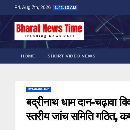
Skip
Fri. Aug 7th, 2026
1:41:14 AM
to
content
HOME
SHORT VIDEO NEWS
UTTARAKHAND
बद्रीनाथ धाम दान-चढ़ावा वि
स्तरीय जांच समिति गठित, कर्