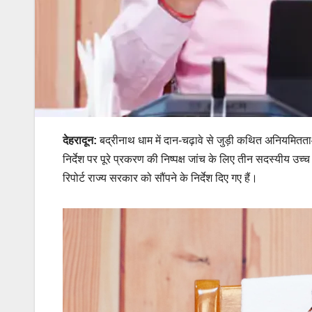
देहरादून:
बद्रीनाथ धाम में दान-चढ़ावे से जुड़ी कथित अनियमितताओं
निर्देश पर पूरे प्रकरण की निष्पक्ष जांच के लिए तीन सदस्यीय 
रिपोर्ट राज्य सरकार को सौंपने के निर्देश दिए गए हैं।