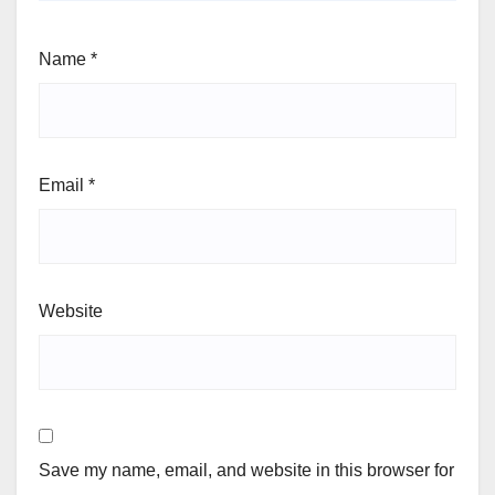
Name
*
Email
*
Website
Save my name, email, and website in this browser for