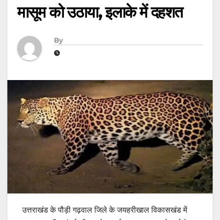
मासूम को उठाया, इलाके में दहशत
By
उत्तराखंड के पौड़ी गढ़वाल जिले के जयहरीखाल विकासखंड में