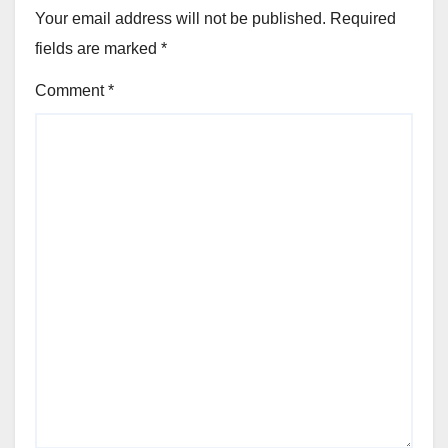
Your email address will not be published.
Required
fields are marked
*
Comment
*