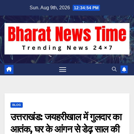
Skip
Sun. Aug 9th, 2026
12:34:55 PM
to
content
BLOG
उत्तराखंड: जयहरीखाल में गुलदार का
आतंक, घर के आंगन से डेढ़ साल की