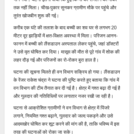
तक नहीं मिला। चीख-पुकार सुनकर ग्रामीण मौके पर पहुंचे और
तुरंत खोजबीन शुरू की गई।
करीब एक घंटे की तलाश के बाद बच्ची का शव घर से लगभग 20
मीटर दूर झाड़ियों में क्षत-विक्षत अवस्था में मिला। परिजन आनन-
फानन में बच्ची को लैंसडाउन अस्पताल लेकर पहुंचे, जहां डॉक्टरों
ने उसे मृत घोषित कर दिया। मासूम की मौत से पूरे गांव में शोक की
लहर दौड़ गई और परिजनों का रो-रोकर बुरा हाल है।
घटना की सूचना मिलते ही वन विभाग सक्रिय हो गया। लैंसडाउन
के रेंजर राकेश चंद्रा ने घटना की पुष्टि करते हुए बताया कि गांव में
वन विभाग की टीम तैनात कर दी गई है। क्षेत्र में गश्त बढ़ा दी गई है
और गुलदार की गतिविधियों पर लगातार नजर रखी जा रही है।
घटना से आक्रोशित ग्रामीणों ने वन विभाग से क्षेत्र में पिंजरे
लगाने, नियमित गश्त बढ़ाने, गुलदार को जल्द पकड़ने और उसे
आदमखोर घोषित कर शूट करने की मांग की है, ताकि भविष्य में इस
तरह की घटनाओं को रोका जा सके।