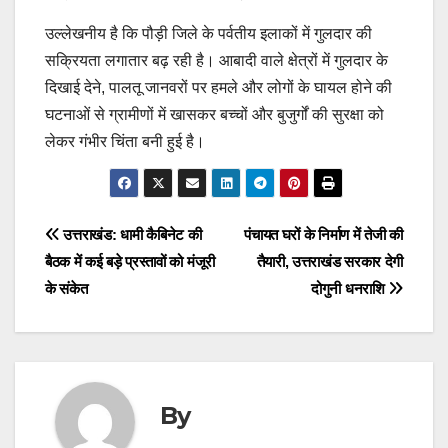
उल्लेखनीय है कि पौड़ी जिले के पर्वतीय इलाकों में गुलदार की
सक्रियता लगातार बढ़ रही है। आबादी वाले क्षेत्रों में गुलदार के
दिखाई देने, पालतू जानवरों पर हमले और लोगों के घायल होने की
घटनाओं से ग्रामीणों में खासकर बच्चों और बुजुर्गों की सुरक्षा को
लेकर गंभीर चिंता बनी हुई है।
Post
उत्तराखंड: धामी कैबिनेट की
पंचायत घरों के निर्माण में तेजी की
बैठक में कई बड़े प्रस्तावों को मंजूरी
तैयारी, उत्तराखंड सरकार देगी
navigation
के संकेत
दोगुनी धनराशि
By