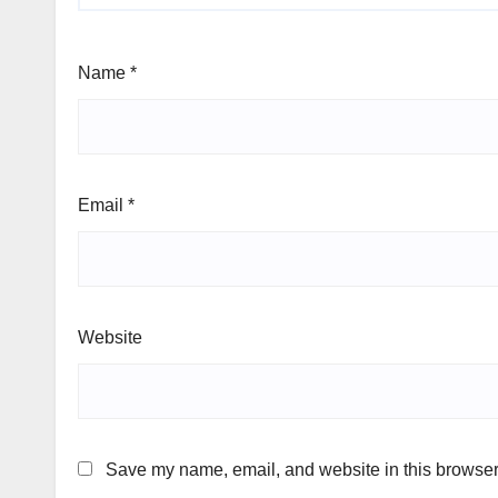
Name
*
Email
*
Website
Save my name, email, and website in this browser 