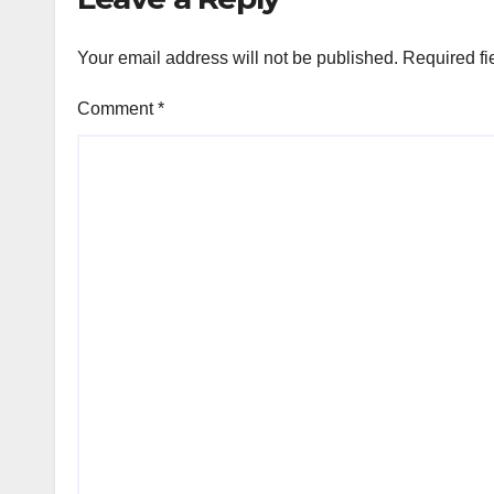
Your email address will not be published.
Required fi
Comment
*