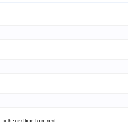
for the next time I comment.