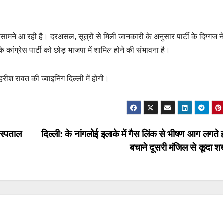
ामने आ रही है। दरअसल, सूत्रों से मिली जानकारी के अनुसार पार्टी के दिग्गज न
ांग्रेस पार्टी को छोड़ भाजपा में शामिल होने की संभावना है।
हरीश रावत की ज्वाइनिंग दिल्ली में होगी।
अस्पताल
दिल्ली: के नांगलोई इलाके में गैस लिंक से भीषण आग लगते 
बचाने दूसरी मंजिल से कूदा 