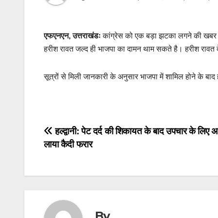
एफएनएन, उत्तराखंडः
कांग्रेस को एक बड़ा झटका लगने की खबर स
हरीश रावत जल्द ही भाजपा का दामन थाम सकते है। हरीश रावत के क
सूत्रों से मिली जानकारी के अनुसार भाजपा में शामिल होने के बाद 
Post
हल्द्वानी: पेट दर्द की शिकायत के बाद उपचार के लिए 
लाया कैदी फरार
navigation
By