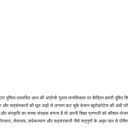
द्वारा पुष्पित-पल्लवित आज की अंग्रेजी गुलाम मानसिकता पर केंद्रित हमारी दूषित शिक
षा और सद्संस्कारों की मूल जड़ों से लगभग कट चुके बेजान ब्यूरोक्रेटेस की अंधी फ
षा और संस्कृति का सच्चा संरक्षक बनाना है तो अपनी शिक्षा प्रणाली को कौशल-रो
, परोपकार, सेवाभाव, सर्वकल्याण और सद्संस्कारों जैसे सद्गुणों के अमृत जल से पोषि