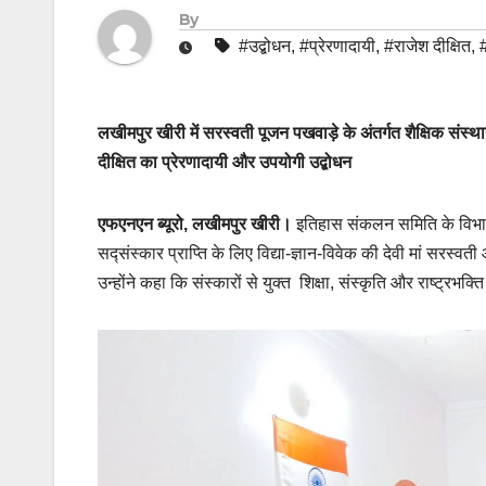
By
#उद्बोधन
,
#प्रेरणादायी
,
#राजेश दीक्षित
,
#
लखीमपुर खीरी में सरस्वती पूजन पखवाड़े के अंतर्गत शैक्षिक संस
दीक्षित का प्रेरणादायी और उपयोगी उद्बोधन
एफएनएन ब्यूरो, लखीमपुर खीरी।
इतिहास संकलन समिति के विभाग 
सद्संस्कार प्राप्ति के लिए विद्या-ज्ञान-विवेक की देवी मां सरस्व
उन्होंने कहा कि संस्कारों से युक्त शिक्षा, संस्कृति और राष्ट्रभक