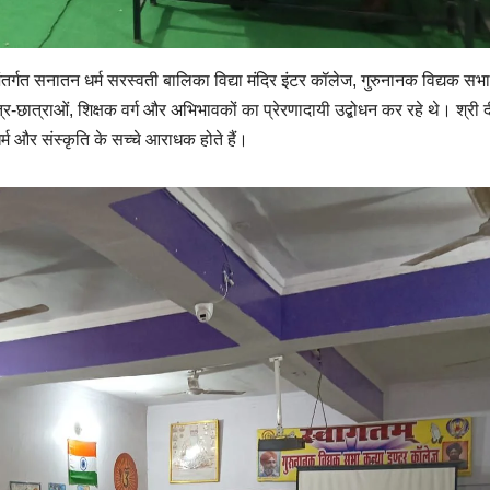
 अंतर्गत सनातन धर्म सरस्वती बालिका विद्या मंदिर इंटर कॉलेज, गुरुनानक विद्यक सभा
ात्र-छात्राओं, शिक्षक वर्ग और अभिभावकों का प्रेरणादायी उद्बोधन कर रहे थे। श्री द
र्म और संस्कृति के सच्चे आराधक होते हैं।