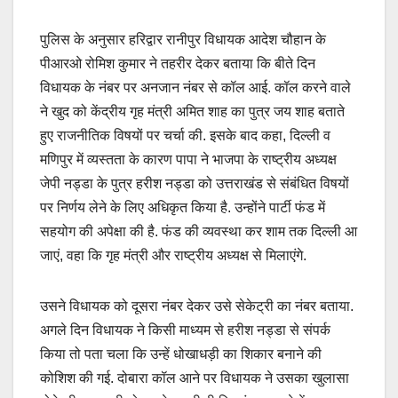
पुलिस के अनुसार हरिद्वार रानीपुर विधायक आदेश चौहान के
पीआरओ रोमिश कुमार ने तहरीर देकर बताया कि बीते दिन
विधायक के नंबर पर अनजान नंबर से कॉल आई. कॉल करने वाले
ने खुद को केंद्रीय गृह मंत्री अमित शाह का पुत्र जय शाह बताते
हुए राजनीतिक विषयों पर चर्चा की. इसके बाद कहा, दिल्ली व
मणिपुर में व्यस्तता के कारण पापा ने भाजपा के राष्ट्रीय अध्यक्ष
जेपी नड्डा के पुत्र हरीश नड्डा को उत्तराखंड से संबंधित विषयों
पर निर्णय लेने के लिए अधिकृत किया है. उन्होंने पार्टी फंड में
सहयोग की अपेक्षा की है. फंड की व्यवस्था कर शाम तक दिल्ली आ
जाएं, वहा कि गृह मंत्री और राष्ट्रीय अध्यक्ष से मिलाएंगे.
उसने विधायक को दूसरा नंबर देकर उसे सेकेट्री का नंबर बताया.
अगले दिन विधायक ने किसी माध्यम से हरीश नड्डा से संपर्क
किया तो पता चला कि उन्हें धोखाधड़ी का शिकार बनाने की
कोशिश की गई. दोबारा कॉल आने पर विधायक ने उसका खुलासा