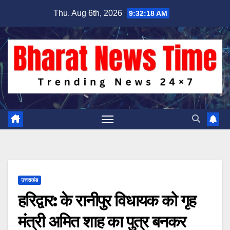
Skip
Thu. Aug 6th, 2026
9:32:19 AM
to
content
उत्तराखंड
हरिद्वार: के रानीपुर विधायक को गृह
मंत्री अमित शाह का पुत्र बनकर