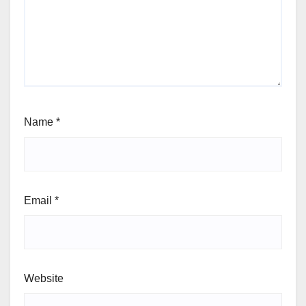
Name
*
Email
*
Website