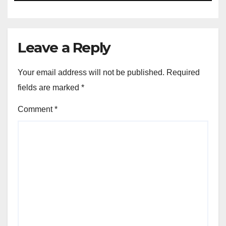
Leave a Reply
Your email address will not be published.
Required
fields are marked
*
Comment
*