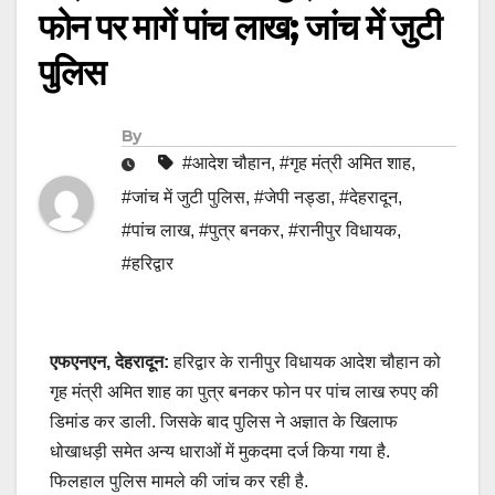
फोन पर मागें पांच लाख; जांच में जुटी
पुलिस
By
#आदेश चौहान
,
#गृह मंत्री अमित शाह
,
#जांच में जुटी पुलिस
,
#जेपी नड्डा
,
#देहरादून
,
#पांच लाख
,
#पुत्र बनकर
,
#रानीपुर विधायक
,
#हरिद्वार
एफएनएन, देहरादून:
हरिद्वार के रानीपुर विधायक आदेश चौहान को
गृह मंत्री अमित शाह का पुत्र बनकर फोन पर पांच लाख रुपए की
डिमांड कर डाली. जिसके बाद पुलिस ने अज्ञात के खिलाफ
धोखाधड़ी समेत अन्य धाराओं में मुकदमा दर्ज किया गया है.
फिलहाल पुलिस मामले की जांच कर रही है.