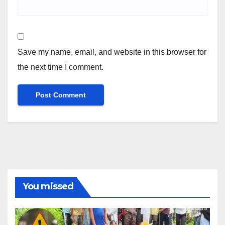
Save my name, email, and website in this browser for
the next time I comment.
You missed