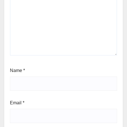
Name
*
Email
*