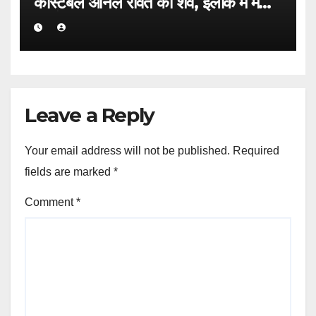
कांस्टेबल अनिल रावत का शव, इलाके में मचा
हड़कंप।
Leave a Reply
Your email address will not be published.
Required
fields are marked
*
Comment
*