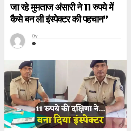
जा रहे मुमताज अंसारी ने 11 रुपये में
कैसे बन ली इंस्पेक्टर की पहचान”
By