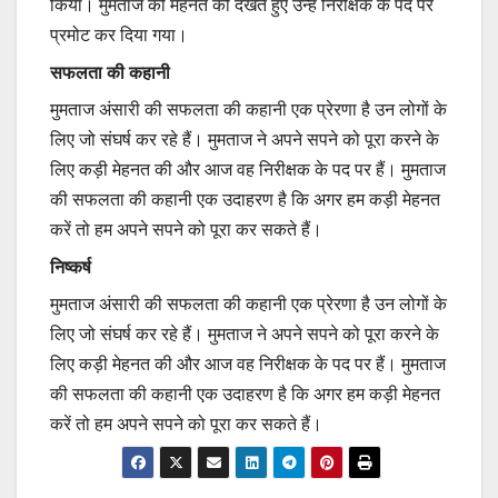
किया। मुमताज की मेहनत को देखते हुए उन्हें निरीक्षक के पद पर
प्रमोट कर दिया गया।
सफलता की कहानी
मुमताज अंसारी की सफलता की कहानी एक प्रेरणा है उन लोगों के
लिए जो संघर्ष कर रहे हैं। मुमताज ने अपने सपने को पूरा करने के
लिए कड़ी मेहनत की और आज वह निरीक्षक के पद पर हैं। मुमताज
की सफलता की कहानी एक उदाहरण है कि अगर हम कड़ी मेहनत
करें तो हम अपने सपने को पूरा कर सकते हैं।
निष्कर्ष
मुमताज अंसारी की सफलता की कहानी एक प्रेरणा है उन लोगों के
लिए जो संघर्ष कर रहे हैं। मुमताज ने अपने सपने को पूरा करने के
लिए कड़ी मेहनत की और आज वह निरीक्षक के पद पर हैं। मुमताज
की सफलता की कहानी एक उदाहरण है कि अगर हम कड़ी मेहनत
करें तो हम अपने सपने को पूरा कर सकते हैं।