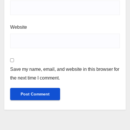
Website
Save my name, email, and website in this browser for
the next time I comment.