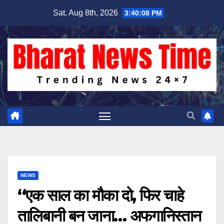
Skip
Sat. Aug 8th, 2026
3:40:08 PM
to
content
NEWS
“एक साल का मौका दो, फिर चाहे
तालिबानी बन जाना… अफगानिस्तान