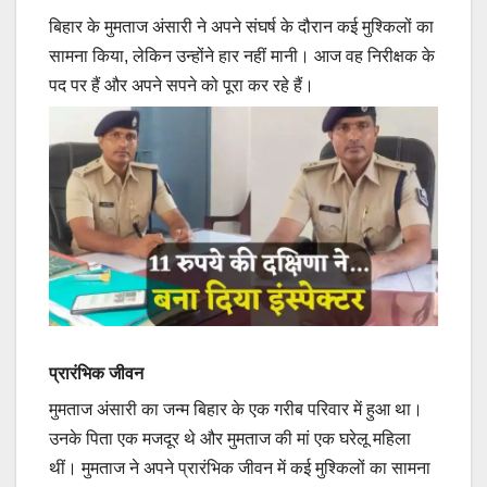
बिहार के मुमताज अंसारी ने अपने संघर्ष के दौरान कई मुश्किलों का
सामना किया, लेकिन उन्होंने हार नहीं मानी। आज वह निरीक्षक के
पद पर हैं और अपने सपने को पूरा कर रहे हैं।
प्रारंभिक जीवन
मुमताज अंसारी का जन्म बिहार के एक गरीब परिवार में हुआ था।
उनके पिता एक मजदूर थे और मुमताज की मां एक घरेलू महिला
थीं। मुमताज ने अपने प्रारंभिक जीवन में कई मुश्किलों का सामना