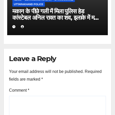
UTTARAKHAND POLICE
मकान के पीछे गली में मिला पुलिस हेड
कांस्टेबल अनिल रावत का शव, इलाके में मचा
हड़कंप।
Leave a Reply
Your email address will not be published.
Required
fields are marked
*
Comment
*