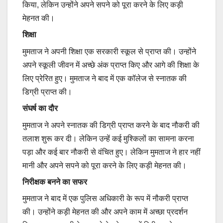
किया, लेकिन उन्होंने अपने सपने को पूरा करने के लिए कड़ी
मेहनत की।
शिक्षा
मुमताज ने अपनी शिक्षा एक सरकारी स्कूल से प्राप्त की। उन्होंने
अपने स्कूली जीवन में अच्छे अंक प्राप्त किए और आगे की शिक्षा के
लिए प्रेरित हुए। मुमताज ने बाद में एक कॉलेज से स्नातक की
डिग्री प्राप्त की।
संघर्ष का दौर
मुमताज ने अपने स्नातक की डिग्री प्राप्त करने के बाद नौकरी की
तलाश शुरू कर दी। लेकिन उन्हें कई मुश्किलों का सामना करना
पड़ा और कई बार नौकरी से वंचित हुए। लेकिन मुमताज ने हार नहीं
मानी और अपने सपने को पूरा करने के लिए कड़ी मेहनत की।
निरीक्षक बनने का सफर
मुमताज ने बाद में एक पुलिस अधिकारी के रूप में नौकरी प्राप्त
की। उन्होंने कड़ी मेहनत की और अपने काम में अच्छा प्रदर्शन