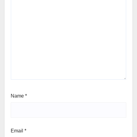
Name
*
Email
*