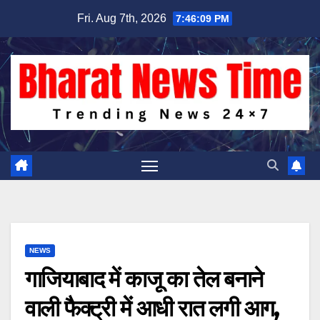
Skip
Fri. Aug 7th, 2026
7:46:10 PM
to
content
NEWS
गाजियाबाद में काजू का तेल बनाने
वाली फैक्ट्री में आधी रात लगी आग,