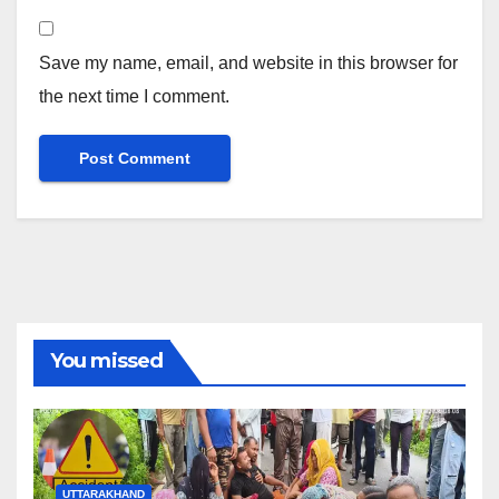
Save my name, email, and website in this browser for
the next time I comment.
You missed
UTTARAKHAND