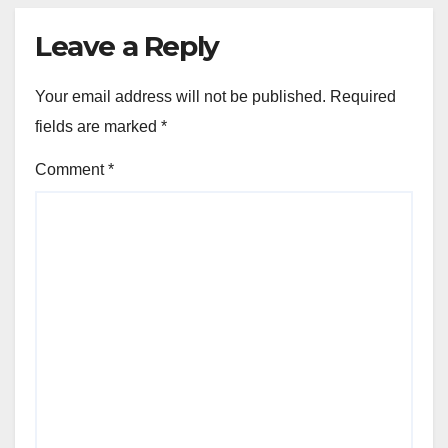
Leave a Reply
Your email address will not be published.
Required
fields are marked
*
Comment
*