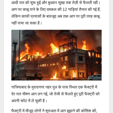
आधी रात को शुरू हुई और बुधवार सुबह तक तेज़ी से फैलती रही।
आग पर काबू पाने के लिए दमकल की 12 गाड़ियां तैनात की गई हैं,
लेकिन काफी प्रयासों के बावजूद अब तक आग पर पूरी तरह काबू
नहीं पाया जा सका है।
गाजियाबाद के मुरादनगर नहर पुल के पास स्थित एक फैक्ट्री में
देर रात भीषण आग लग गई, जो तेजी से फैलते हुए पूरी फैक्ट्री को
अपनी चपेट में ले चुकी है।
फैक्ट्री में मौजूद लोगों ने शुरुआत में आग बुझाने की कोशिश की,