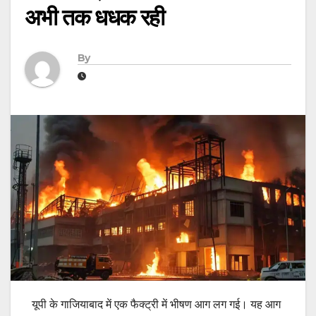
अभी तक धधक रही
By
यूपी के गाजियाबाद में एक फैक्ट्री में भीषण आग लग गई। यह आग