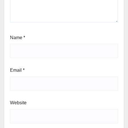
Name
*
Email
*
Website