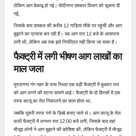
लेकिन आग बेकाबू हो गई। मोदीनगर दमकल विभाग को सूचना दी
गई,
जिसके बाद दमकल की करीब 12 गाड़ियां मौके पर पहुंचीं और आग
बुझाने का प्रयास कर रही हैं। यह आग रात 12 बजे के आसपास
लगी थी, लेकिन अब तक इसे नियंत्रित नहीं किया जा सका है।
फैक्ट्री में लगी भीषण आग लाखों का
माल जला
मुरादनगर गंग नहर के पास स्थित एक बड़ी फैक्ट्री में बुधवार रात
को आग लगने की घटना सामने आई। फैक्ट्री के दो हिस्सों में एक
तरफ काजू का तेल निकालने का काम होता था,
जबकि दूसरी तरफ गत्ते के डिब्बे बनाए जाते थे। आग काजू के तेल
वाली फैक्ट्री में लगभग रात 12:00 बजे लगी, जिसके बाद वहां
मौजूद लोगों ने आग बुझाने की कोशिश की, लेकिन फैक्ट्री में मौजूद