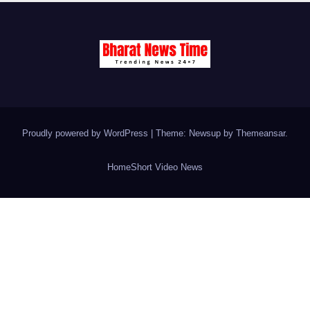
Proudly powered by WordPress
|
Theme: Newsup by
Themeansar
.
Home
Short Video News