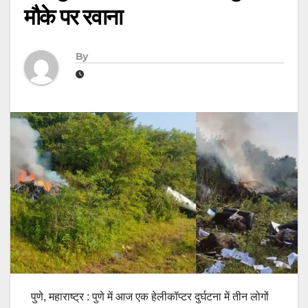
मौके पर रवाना
By
पुणे, महाराष्ट्र : पुणे में आज एक हेलीकॉप्टर दुर्घटना में तीन लोगों