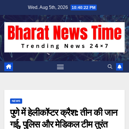
Skip
Wed. Aug 5th, 2026
10:40:23 PM
to
content
NEWS
पुणे में हेलीकॉप्टर क्रैश: तीन की जान
गई, पुलिस और मेडिकल टीम तुरंत