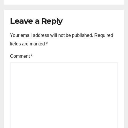
Leave a Reply
Your email address will not be published.
Required
fields are marked
*
Comment
*