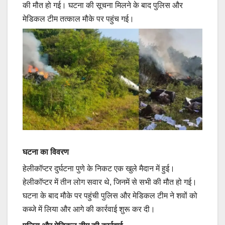
की मौत हो गई। घटना की सूचना मिलने के बाद पुलिस और
मेडिकल टीम तत्काल मौके पर पहुंच गई।
घटना का विवरण
हेलीकॉप्टर दुर्घटना पुणे के निकट एक खुले मैदान में हुई।
हेलीकॉप्टर में तीन लोग सवार थे, जिनमें से सभी की मौत हो गई।
घटना के बाद मौके पर पहुंची पुलिस और मेडिकल टीम ने शवों को
कब्जे में लिया और आगे की कार्रवाई शुरू कर दी।