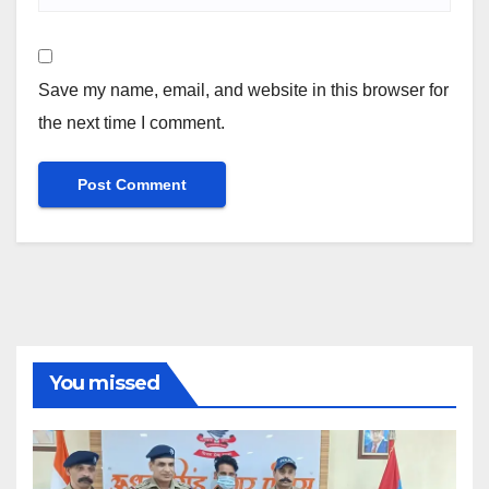
Save my name, email, and website in this browser for
the next time I comment.
You missed