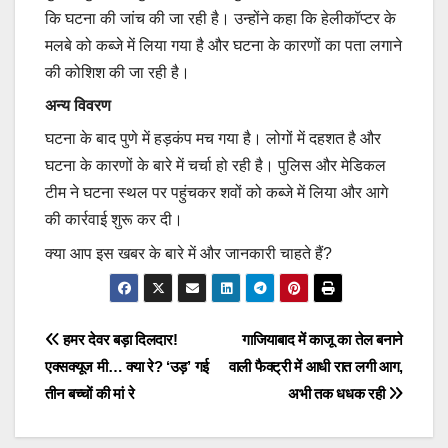
कि घटना की जांच की जा रही है। उन्होंने कहा कि हेलीकॉप्टर के
मलबे को कब्जे में लिया गया है और घटना के कारणों का पता लगाने
की कोशिश की जा रही है।
अन्य विवरण
घटना के बाद पुणे में हड़कंप मच गया है। लोगों में दहशत है और
घटना के कारणों के बारे में चर्चा हो रही है। पुलिस और मेडिकल
टीम ने घटना स्थल पर पहुंचकर शवों को कब्जे में लिया और आगे
की कार्रवाई शुरू कर दी।
क्या आप इस खबर के बारे में और जानकारी चाहते हैं?
Post
हमर देवर बड़ा दिलदार!
गाजियाबाद में काजू का तेल बनाने
एक्सक्यूज मी… क्या रे? ‘उड़’ गई
वाली फैक्ट्री में आधी रात लगी आग,
navigation
तीन बच्चों की मां रे
अभी तक धधक रही