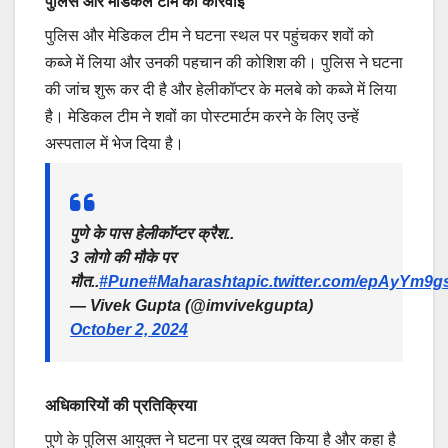
पुलिस और मेडिकल टीम की कार्रवाई
पुलिस और मेडिकल टीम ने घटना स्थल पर पहुंचकर शवों को
कब्जे में लिया और उनकी पहचान की कोशिश की। पुलिस ने घटना
की जांच शुरू कर दी है और हेलीकॉप्टर के मलबे को कब्जे में लिया
है। मेडिकल टीम ने शवों का पोस्टमार्टम करने के लिए उन्हें
अस्पताल में भेज दिया है।
पुणे के पास हेलीकॉप्टर क्रैश..
3 लोगो की मौके पर
मौत..
#Pune
#Maharashta
pic.twitter.com/epAyYm9g
— Vivek Gupta (@imvivekgupta)
October 2, 2024
अधिकारियों की प्रतिक्रिया
पुणे के पुलिस आयुक्त ने घटना पर दुख व्यक्त किया है और कहा है