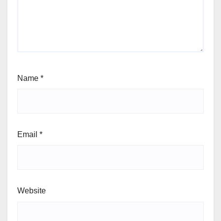
Name
*
Email
*
Website