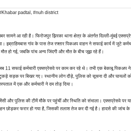
#Khabar padtal
,
#nuh district
र सामने आ रही है। फिरोजपुर झिरका थाना क्षेत्र के अंतर्गत दिल्ली-मुंबई एक्सप्र
 इब्राहिमबास गांव के पास तेज रफ्तार पिकअप वाहन ने सफाई कार्य में जुटे कर्मच
मौत हो गई, जबकि पांच अन्य जिंदगी और मौत के बीच जूझ रहे हैं।
 11 सफाई कर्मचारी एक्सप्रेसवे पर काम कर रहे थे। तभी एक बेकाबू पिकअप ने इन
ुकड़े सड़क पर बिखर गए। स्थानीय लोग दौड़े, पुलिस को सूचना दी और घायलों क
स्पताल में एक और कर्मचारी ने दम तोड़ दिया।
ी और पुलिस की टीमें मौके पर पहुंचीं और स्थिति को संभाला। एक्सप्रेसवे पर य
 वाहन छोड़कर फरार हो गया है, जिसकी तलाश तेज कर दी गई है। हादसे की जांच के