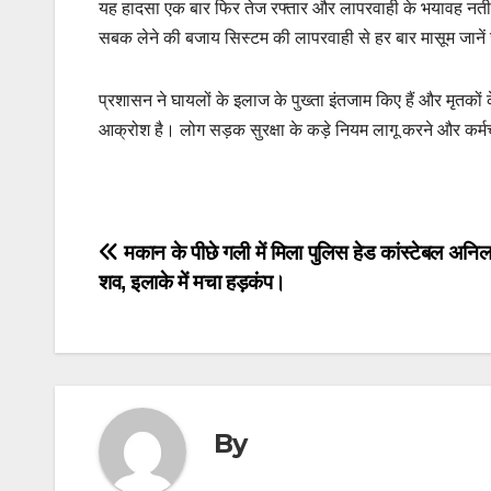
यह हादसा एक बार फिर तेज रफ्तार और लापरवाही के भयावह नतीजे क
सबक लेने की बजाय सिस्टम की लापरवाही से हर बार मासूम जानें 
प्रशासन ने घायलों के इलाज के पुख्ता इंतजाम किए हैं और मृतको
आक्रोश है। लोग सड़क सुरक्षा के कड़े नियम लागू करने और कर्मचारि
Post
मकान के पीछे गली में मिला पुलिस हेड कांस्टेबल अनि
शव, इलाके में मचा हड़कंप।
navigation
By