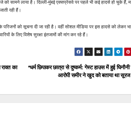
ो सामने लाया है। दिल्ली-मुंबई एक्सप्रेसवे पर पहले भी कई हादसे हो चुके हैं, 
जाती रही हैं।
ं के परिजनों को सूचना दी जा रही है। वहीं सोशल मीडिया पर इस हादसे को लेकर भा
यों के लिए विशेष सुरक्षा इंतजामों की मांग कर रहे हैं।
ल रावत का
*धर्म छिपाकर छात्रा से दुष्कर्म: गेस्ट हाउस में हुई घिनौन
आरोपी समीर ने खुद को बताया था सूर