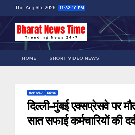
Skip
Thu. Aug 6th, 2026
11:32:11 PM
to
content
HOME
SHORT VIDEO NEWS
HARYANA
NEWS
दिल्ली-मुंबई एक्सप्रेसवे पर म
सात सफाई कर्मचारियों की द