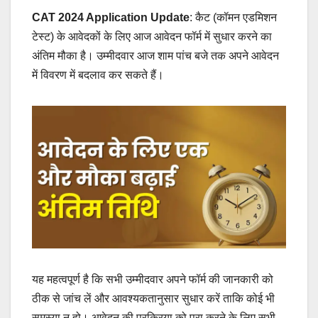
CAT 2024 Application Update
: कैट (कॉमन एडमिशन
टेस्ट) के आवेदकों के लिए आज आवेदन फॉर्म में सुधार करने का
अंतिम मौका है। उम्मीदवार आज शाम पांच बजे तक अपने आवेदन
में विवरण में बदलाव कर सकते हैं।
यह महत्वपूर्ण है कि सभी उम्मीदवार अपने फॉर्म की जानकारी को
ठीक से जांच लें और आवश्यकतानुसार सुधार करें ताकि कोई भी
समस्या न हो। आवेदन की प्रक्रिया को पूरा करने के लिए सभी