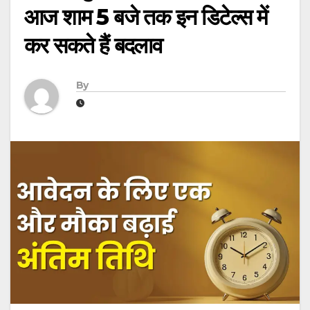
आज शाम 5 बजे तक इन डिटेल्स में
कर सकते हैं बदलाव
By