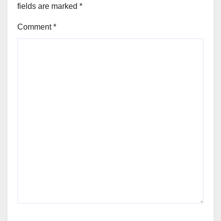
fields are marked
*
Comment
*