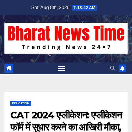
Skip
Sat. Aug 8th, 2026
7:18:43 AM
to
content
EDUCATION
CAT 2024 एप्लीकेशन: एप्लीकेशन
फॉर्म में सुधार करने का आखिरी मौका,