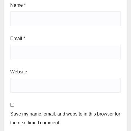
Name
*
Email
*
Website
Save my name, email, and website in this browser for
the next time I comment.