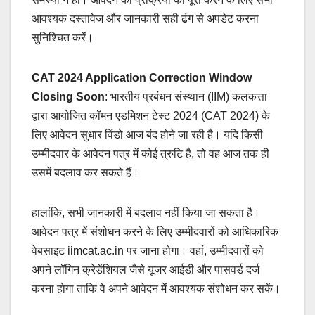
आवश्यक दस्तावेज और जानकारी सही ढंग से अपडेट करना
सुनिश्चित करें।
CAT 2024 Application Correction Window
Closing Soon
: भारतीय प्रबंधन संस्थान (IIM) कलकत्ता
द्वारा आयोजित कॉमन एडमिशन टेस्ट 2024 (CAT 2024) के
लिए आवेदन सुधार विंडो आज बंद होने जा रही है। यदि किसी
उम्मीदवार के आवेदन पत्र में कोई त्रुटि है, तो वह आज तक ही
उसमें बदलाव कर सकते हैं।
हालांकि, सभी जानकारी में बदलाव नहीं किया जा सकता है।
आवेदन पत्र में संशोधन करने के लिए उम्मीदवारों को आधिकारिक
वेबसाइट iimcat.ac.in पर जाना होगा। वहां, उम्मीदवारों को
अपने लॉगिन क्रेडेंशियल जैसे यूजर आईडी और पासवर्ड दर्ज
करना होगा ताकि वे अपने आवेदन में आवश्यक संशोधन कर सकें।