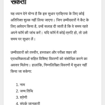
सकता
यह ध्यान देने योग्य है कि इस सुधार प्रक्रिया के लिए कोई
अतिरिक्त शुल्क नहीं लिया जाएगा। जिन उम्मीदवारों ने कैट के
लिए आवेदन किया है, उन्हें सलाह दी जाती है कि वे समय रहते
अपने फॉर्म की जांच करें। यदि फॉर्म में कोई त्रुटि हो, तो उसे
समय पर सुधार लें।
उम्मीदवारों को तस्वीर, हस्ताक्षर और परीक्षा शहर की
प्राथमिकताओं सहित विशिष्ट विवरणों को संशोधित करने का
अवसर मिलेगा। हालांकि, निम्नलिखित विवरणों में सुधार नहीं
किया जा सकेगा:
नाम
जन्म तिथि
श्रेणी
संपर्क जानकारी