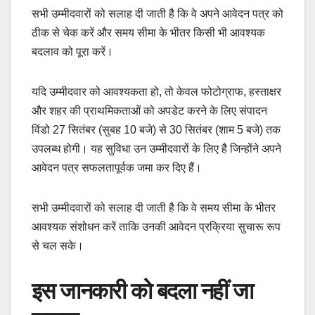
सभी उम्मीदवारों को सलाह दी जाती है कि वे अपने आवेदन पत्र को
ठीक से चेक करें और समय सीमा के भीतर किसी भी आवश्यक
बदलाव को पूरा करें।
यदि उम्मीदवार को आवश्यकता हो, तो केवल फोटोग्राफ, हस्ताक्षर
और शहर की प्राथमिकताओं को अपडेट करने के लिए संपादन
विंडो 27 सितंबर (सुबह 10 बजे) से 30 सितंबर (शाम 5 बजे) तक
उपलब्ध होगी। यह सुविधा उन उम्मीदवारों के लिए है जिन्होंने अपने
आवेदन पत्र सफलतापूर्वक जमा कर दिए हैं।
सभी उम्मीदवारों को सलाह दी जाती है कि वे समय सीमा के भीतर
आवश्यक संशोधन करें ताकि उनकी आवेदन प्रक्रिया सुचारू रूप
से चल सके।
इस जानकारी को बदला नहीं जा