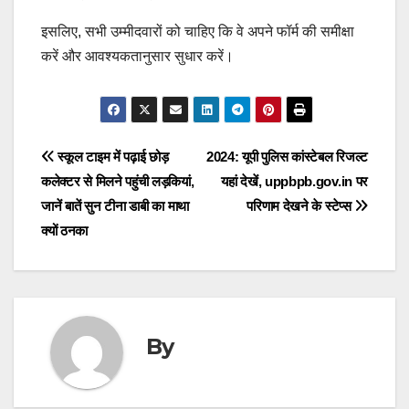
इसलिए, सभी उम्मीदवारों को चाहिए कि वे अपने फॉर्म की समीक्षा
करें और आवश्यकतानुसार सुधार करें।
Post
स्कूल टाइम में पढ़ाई छोड़
2024: यूपी पुलिस कांस्टेबल रिजल्ट
कलेक्टर से मिलने पहुंची लड़कियां,
यहां देखें, uppbpb.gov.in पर
navigation
जानें बातें सुन टीना डाबी का माथा
परिणाम देखने के स्टेप्स
क्यों ठनका
By