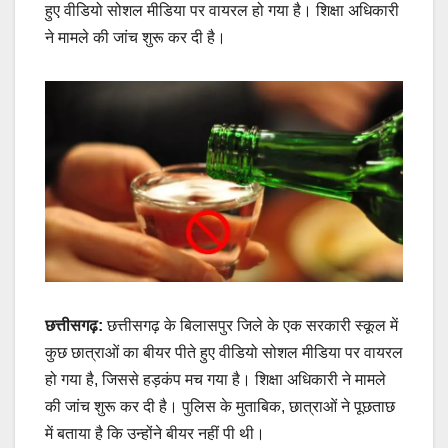
हुए वीडियो सोशल मीडिया पर वायरल हो गया है। शिक्षा अधिकारी
ने मामले की जांच शुरू कर दी है।
छत्तीसगढ़:
छत्तीसगढ़ के बिलासपुर जिले के एक सरकारी स्कूल में
कुछ छात्राओं का बीयर पीते हुए वीडियो सोशल मीडिया पर वायरल
हो गया है, जिससे हड़कंप मच गया है। शिक्षा अधिकारी ने मामले
की जांच शुरू कर दी है। पुलिस के मुताबिक, छात्राओं ने पूछताछ
में बताया है कि उन्होंने बीयर नहीं पी थी।