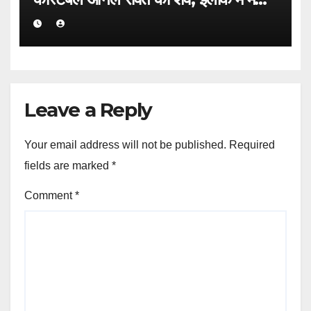
हड़कंप।
Leave a Reply
Your email address will not be published.
Required
fields are marked
*
Comment
*