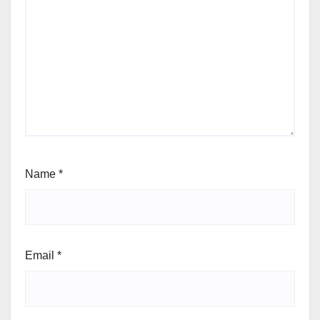
Name
*
Email
*