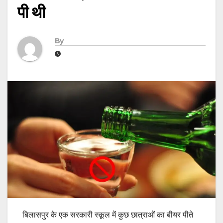
पी थी
By
बिलासपुर के एक सरकारी स्कूल में कुछ छात्राओं का बीयर पीते