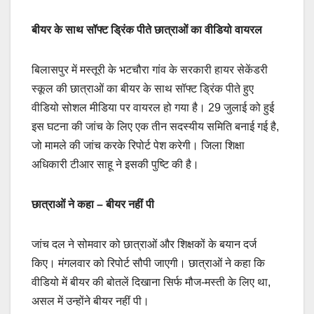
बीयर के साथ सॉफ्ट ड्रिंक पीते छात्राओं का वीडियो वायरल
बिलासपुर में मस्तूरी के भटचौरा गांव के सरकारी हायर सेकेंडरी
स्कूल की छात्राओं का बीयर के साथ सॉफ्ट ड्रिंक पीते हुए
वीडियो सोशल मीडिया पर वायरल हो गया है। 29 जुलाई को हुई
इस घटना की जांच के लिए एक तीन सदस्यीय समिति बनाई गई है,
जो मामले की जांच करके रिपोर्ट पेश करेगी। जिला शिक्षा
अधिकारी टीआर साहू ने इसकी पुष्टि की है।
छात्राओं ने कहा – बीयर नहीं पी
जांच दल ने सोमवार को छात्राओं और शिक्षकों के बयान दर्ज
किए। मंगलवार को रिपोर्ट सौपी जाएगी। छात्राओं ने कहा कि
वीडियो में बीयर की बोतलें दिखाना सिर्फ मौज-मस्ती के लिए था,
असल में उन्होंने बीयर नहीं पी।