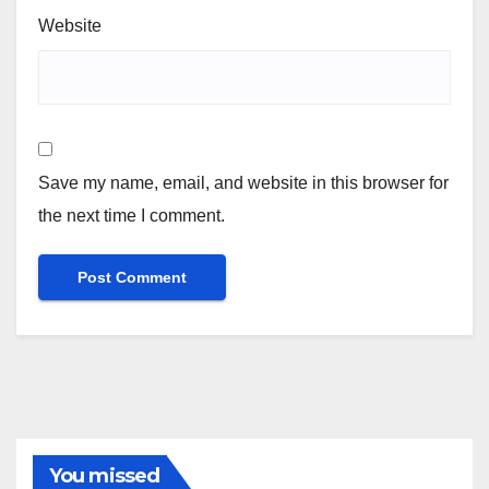
Website
Save my name, email, and website in this browser for
the next time I comment.
You missed