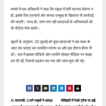
मामले में एक अधिकारी ने कहा कि स्कूल में ऐसी घटनाएं दोबारा न
हों, इसके लिए प्राचार्य और संस्था प्रमुख के खिलाफ भी कार्रवाई
की जाएगी। साथ ही, जश्न मना रही छात्राओं के अभिभावकों को
भी नोटिस भेजे जाएंगे।
सूत्रों के अनुसार, 29 जुलाई को कुछ छात्राओं ने एक कक्षा के
अंदर एक छात्रा का जन्मदिन मनाया था और इस दौरान बीयर पी
थी। बाद में इसका वीडियो और तस्वीरें सोशल मीडिया पर साझा
कर दी गईं, जिससे हड़कंप मच गया और जांच शुरू की गई।
Post
वाराणसी: 2 सगे भाइयों ने आंध्रा
मोतिहारी में रेलवे ट्रैक पर हाई