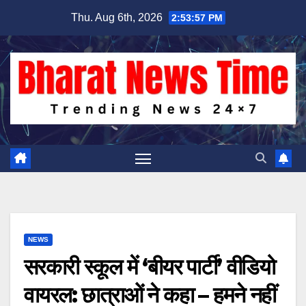
Skip
Thu. Aug 6th, 2026
2:53:57 PM
to
content
NEWS
सरकारी स्कूल में ‘बीयर पार्टी’ वीडियो
वायरल: छात्राओं ने कहा – हमने नहीं