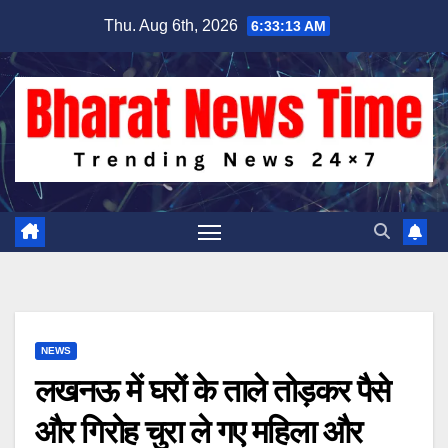
Skip
Thu. Aug 6th, 2026
6:33:14 AM
to
content
NEWS
लखनऊ में घरों के ताले तोड़कर पैसे
और गिरोह चुरा ले गए महिला और