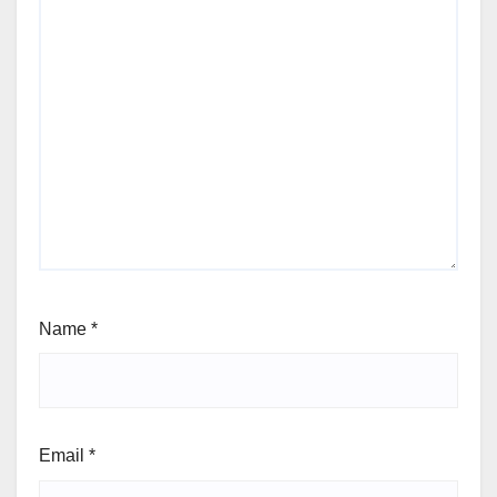
Name
*
Email
*