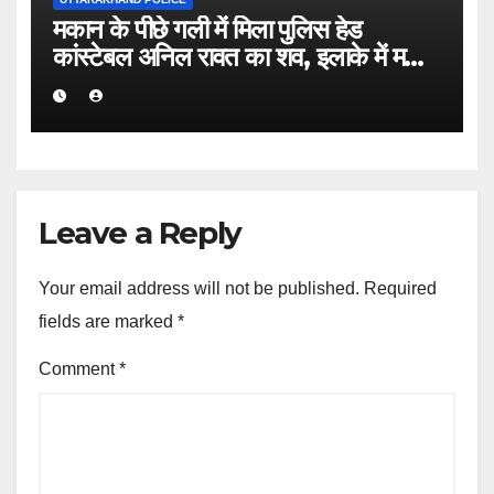
मकान के पीछे गली में मिला पुलिस हेड
कांस्टेबल अनिल रावत का शव, इलाके में मचा
हड़कंप।
Leave a Reply
Your email address will not be published.
Required
fields are marked
*
Comment
*