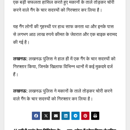
एक बड़ी सफलता हासिल करते हुए मकानों के ताले तोड़कर चोरी
करने वाले गैंग के चार सदस्यों को गिरफ्तार कर लिया है।
यह गैंग लोगों की गृहस्थी पर हाथ साफ करता था और इनके पास
से लगभग आठ लाख रुपये कीमत के जेवरात और एक बाइक बरामद
की गई है।
लखनऊ:
लखनऊ पुलिस ने हाल ही में एक गैंग के चार सदस्यों को
गिरफ्तार किया, जिनके खिलाफ विभिन्न थानों में कई मुकदमे दर्ज
हैं।
लखनऊ:
लखनऊ पुलिस ने मकानों के ताले तोड़कर चोरी करने
वाले गैंग के चार सदस्यों को गिरफ्तार कर लिया है।