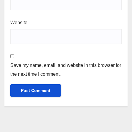
Website
Save my name, email, and website in this browser for
the next time I comment.