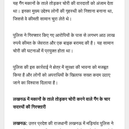
यह गैंग मकानों के ताले तोड़कर चोरी की वारदातों को अंजाम देता
था। इनका मुख्य उद्देश्य लोगों की गृहस्थी को निशाना बनाना था,
जिससे वे कीमती सामान चुरा लेते थे।
पुलिस ने गिरफ्तार किए गए आरोपियों के पास से लगभग आठ लाख
रुपये कीमत के जेवरात और एक बाइक बरामद की है। यह सामान
चोरी की घटनाओं में प्रयुक्त होता था।
पुलिस की इस कार्रवाई ने क्षेत्र में सुरक्षा की भावना को मजबूत
किया है और लोगों को अपराधियों के खिलाफ सख्त कदम उठाए
जाने का विश्वास दिलाया है।
लखनऊ में मकानों के ताले तोड़कर चोरी करने वाले गैंग के चार
सदस्यों की गिरफ्तारी
लखनऊ:
उत्तर प्रदेश की राजधानी लखनऊ में मड़ियांव पुलिस ने