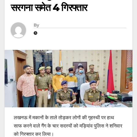
सरगना समेत 4 गिरफ्तार
By
लखनऊ में मकानों के ताले तोड़कर लोगों की गृहस्थी पर हाथ
साफ करने वाले गैंग के चार सदस्यों को मड़ियांव पुलिस ने शनिवार
को गिरफ्तार कर लिया।