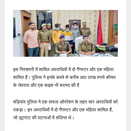
इस गिरफ्तारी में शामिल अपराधियों में दो गैंगस्टर और एक महिला
शामिल हैं। पुलिस ने इनके कब्जे से करीब आठ लाख रुपये कीमत
के जेवरात और एक बाइक भी बरामद की है
मड़ियांव पुलिस ने एक सफल ऑपरेशन के तहत चार अपराधियों को
पकड़ा। इन अपराधियों में दो गैंगस्टर और एक महिला शामिल हैं,
जो लूटपाट की घटनाओं में संलिप्त थे।