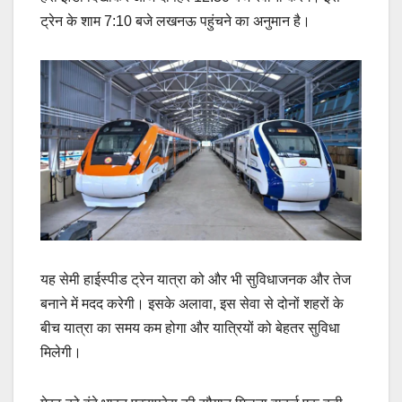
ट्रेन के शाम 7:10 बजे लखनऊ पहुंचने का अनुमान है।
यह सेमी हाईस्पीड ट्रेन यात्रा को और भी सुविधाजनक और तेज
बनाने में मदद करेगी। इसके अलावा, इस सेवा से दोनों शहरों के
बीच यात्रा का समय कम होगा और यात्रियों को बेहतर सुविधा
मिलेगी।