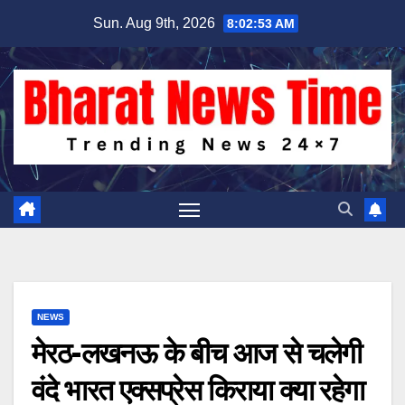
Skip
Sun. Aug 9th, 2026
8:02:54 AM
to
content
NEWS
मेरठ-लखनऊ के बीच आज से चलेगी
वंदे भारत एक्सप्रेस किराया क्या रहेगा