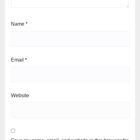
Name
*
Email
*
Website