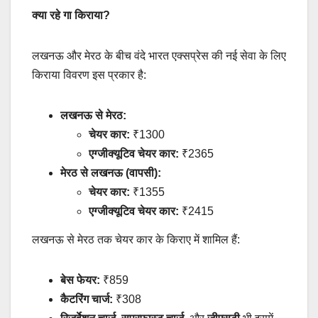
क्या रहे गा किराया?
लखनऊ और मेरठ के बीच वंदे भारत एक्सप्रेस की नई सेवा के लिए
किराया विवरण इस प्रकार है:
लखनऊ से मेरठ:
चेयर कार:
₹1300
एग्जीक्यूटिव चेयर कार:
₹2365
मेरठ से लखनऊ (वापसी):
चेयर कार:
₹1355
एग्जीक्यूटिव चेयर कार:
₹2415
लखनऊ से मेरठ तक चेयर कार के किराए में शामिल हैं:
बेस फेयर:
₹859
कैटरिंग चार्ज:
₹308