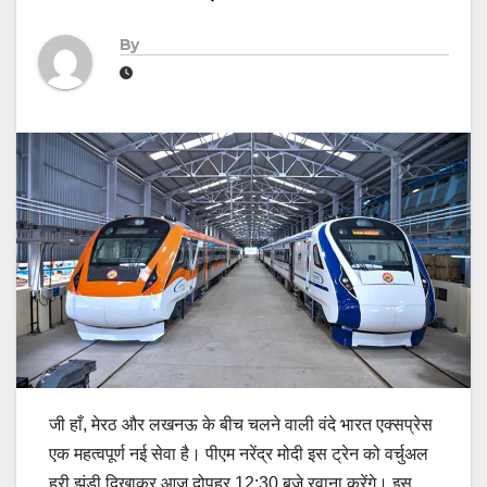
By
जी हाँ, मेरठ और लखनऊ के बीच चलने वाली वंदे भारत एक्सप्रेस
एक महत्वपूर्ण नई सेवा है। पीएम नरेंद्र मोदी इस ट्रेन को वर्चुअल
हरी झंडी दिखाकर आज दोपहर 12:30 बजे रवाना करेंगे। इस