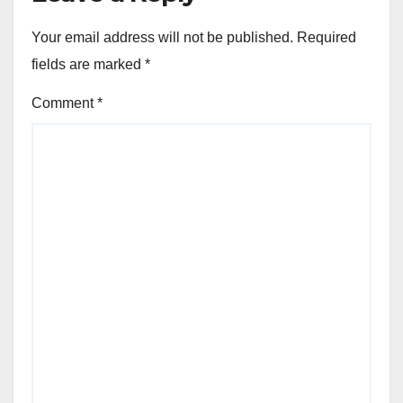
Your email address will not be published.
Required
fields are marked
*
Comment
*