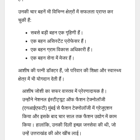
उनकी चार बहनें भी विभिन्न क्षेत्रों में सफलता प्राप्त कर
चुकी हैं:
सबसे बड़ी बहन एक गृहिणी हैं।
एक बहन असिस्टेंट प्रोफेसर हैं।
एक बहन ग्राम विकास अधिकारी हैं।
एक बहन सेना में मेजर हैं।
आशीष की पत्नी डॉक्टर हैं, जो परिवार की शिक्षा और स्वास्थ्य
क्षेत्र में भी योगदान देती हैं।
आशीष जोशी का सफर वास्तव में प्रेरणादायक है।
उन्होंने नेशनल इंस्टीट्यूट ऑफ फैशन टेक्नोलॉजी
(एनआईएफटी) मुंबई से फैशन टेक्नोलॉजी में ग्रेजुएशन
किया और इसके बाद चार साल तक फैशन उद्योग में काम
किया। हालांकि, उनकी दिली इच्छा जनसेवा की थी, जो
उन्हें उत्तराखंड की ओर खींच लाई।