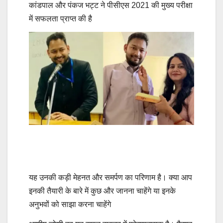
कांडपाल और पंकज भट्ट ने पीसीएस 2021 की मुख्य परीक्षा
में सफलता प्राप्त की है
यह उनकी कड़ी मेहनत और समर्पण का परिणाम है। क्या आप
इनकी तैयारी के बारे में कुछ और जानना चाहेंगे या इनके
अनुभवों को साझा करना चाहेंगे