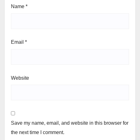
Name
*
Email
*
Website
Save my name, email, and website in this browser for
the next time I comment.