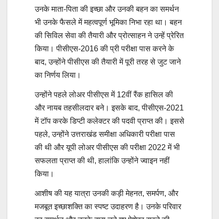
उनके माता-पिता की इच्छा और उनकी बहन का समर्थन
भी उनके फैसले में महत्वपूर्ण भूमिका निभा रहा था। बहन
की सिविल सेवा की तैयारी और प्रोत्साहन ने उन्हें प्रेरित
किया। पीसीएस-2016 की प्री परीक्षा पास करने के
बाद, उन्होंने पीसीएस की तैयारी में पूरी तरह से जुट जाने
का निर्णय लिया।
उन्होंने पहले लोअर पीसीएस में 12वीं रैंक हासिल की
और नायब तहसीलदार बने। इसके बाद, पीसीएस-2021
में टॉप करके डिप्टी कलेक्टर की पदवी प्राप्त की। इससे
पहले, उन्होंने उत्तराखंड समीक्षा अधिकारी परीक्षा पास
की थी और यूपी लोअर पीसीएस की परीक्षा 2022 में भी
सफलता प्राप्त की थी, हालांकि उन्होंने ज्वाइन नहीं
किया।
आशीष की यह यात्रा उनकी कड़ी मेहनत, समर्पण, और
मजबूत इच्छाशक्ति का स्पष्ट उदाहरण है। उनके परिवार