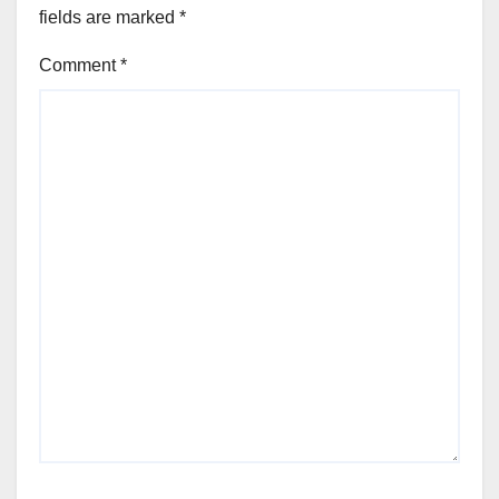
fields are marked
*
Comment
*