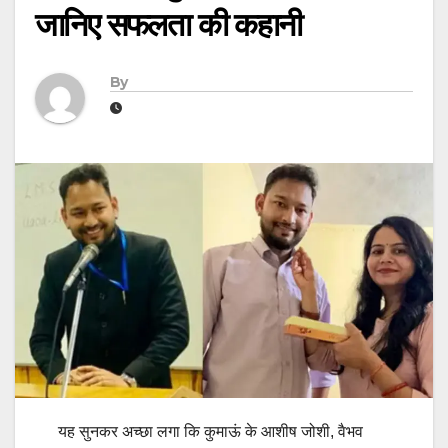
जानिए सफलता की कहानी
By
यह सुनकर अच्छा लगा कि कुमाऊं के आशीष जोशी, वैभव