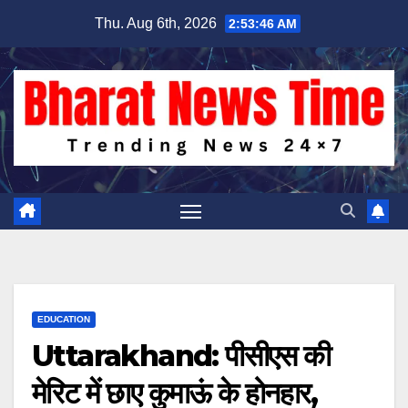
Skip
Thu. Aug 6th, 2026
2:53:47 AM
to
content
EDUCATION
Uttarakhand: पीसीएस की
मेरिट में छाए कुमाऊं के होनहार,