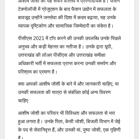
आशीष जोशी का यह सफर वास्तव में प्रेरणादायक है। फैशन
टेक्नोलॉजी में ग्रेजुएशन के बाद फैशन उद्योग में सफलता के
बावजूद उन्होंने जनसेवा की दिशा में कदम बढ़ाया, यह उनके
व्यापक दृष्टिकोण और सामाजिक जिम्मेदारी का संकेत है।
पीसीएस 2021 में टॉप करने की उनकी उपलब्धि उनके पिछले
अनुभव और कड़ी मेहनत का नतीजा है। उनके द्वारा यूपी,
उत्तराखंड की लोअर पीसीएस और उत्तराखंड समीक्षा
अधिकारी भर्ती में सफलता प्राप्त करना उनकी समर्पण और
परिश्रम का प्रमाण है।
क्या आपको आशीष जोशी के बारे में और जानकारी चाहिए, या
उनकी सफलता की यात्रा से संबंधित कोई अन्य विवरण
चाहिए
आशीष जोशी का परिवार भी विविधता और सफलता से भरा
हुआ लगता है। उनके पिता, केसी जोशी, बिजली विभाग में जेई
के पद से सेवानिवृत्त हैं, और उनकी मां, पुष्पा जोशी, एक गृहिणी
हैं।