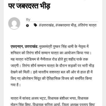
पर जबरदस्त भीड़
By
#उत्तराखंड
,
#जबरदस्त भीड़
,
#तिरंगा यात्रा
एफएनएन, उत्तराखंड:
मुख्यमंत्री पुष्कर सिंह धामी के नेतृत्व में
शनिवार को तिरंगा शौर्य सम्मान यात्रा का आयोजन किया गया।
यह यात्रा स्टेडियम से नैनीताल रोड होते हुए शहीद पार्क तक
जाएगी। तिरंगा शौर्य सम्मान यात्रा के दौरान सड़कों पर भारी भीड़
देखने को मिली। इसे भारतीय सशस्त्र बल की ओर से हाल ही में
किए गए ऑपरेशन सिंदूर की ऐतिहासिक विजय को समर्पित किया
गया है।
यात्रा में सांसद अजय भट्ट, विधायक बंशीधर भगत, विधायक
मोहन सिंह बिष्ट, विधायक सरिता आर्या, जिला अध्यक्ष प्रताप बिष्ट