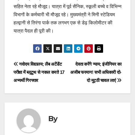
सहित नेता रहे मौजूद। यात्रा में पूर्व सैनिक, स्कूली बच्चे व विभिन्न
विभागों के कर्मचारी भी मौजूद रहे। मुख्यमंत्री ने मिनी स्टेडियम
हल्द्वानी से तिरंगा पार्क तक लगभग एक से डेढ़ किलोमीटर की
यात्रा पैदल ही पूरी की।
Post
नवोदय विद्यालय; लैब अटेंडेंट
देवता करेंगे न्याय; इंजीनियर का
परीक्षा में ब्लूटूथ से नकल करते 17
अजीब फरमान! सभी अधिकारी दो-
navigation
अभ्यर्थी गिरफ्तार
दो मुट्ठी चावल लाएं
By