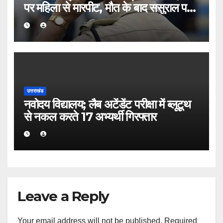
पर महिला से मारपीट, मौत के बाद ससुराल पक्ष
पर हत्या का मुकदमा
उत्तराखंड
नवोदय विद्यालय; लैब अटेंडेंट परीक्षा में ब्लूटूथ
से नकल करते 17 अभ्यर्थी गिरफ्तार
Leave a Reply
Your email address will not be published.
Required