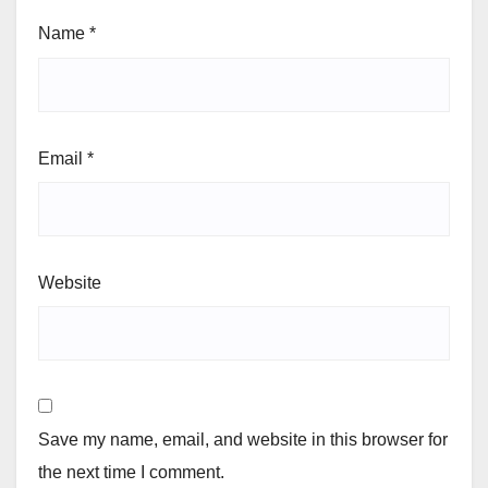
Name
*
Email
*
Website
Save my name, email, and website in this browser for
the next time I comment.