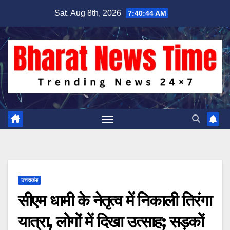
Skip
Sat. Aug 8th, 2026
7:40:45 AM
to
content
उत्तराखंड
सीएम धामी के नेतृत्व में निकाली तिरंगा
यात्रा, लोगों में दिखा उत्साह; सड़कों