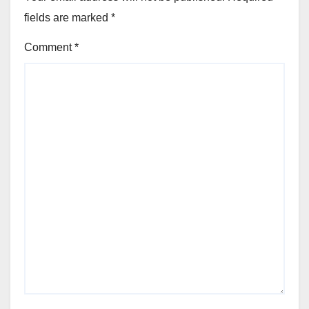
fields are marked
*
Comment
*