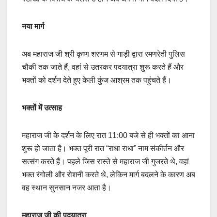
नया मार्ग
अब महाराज जी श्री कृष्ण शरणम से गाड़ी द्वारा रमणरेती पुलिस
चौकी तक जाते हैं, वहां से उतरकर पदयात्रा शुरू करते हैं और
भक्तों को दर्शन देते हुए केली कुंज आश्रम तक पहुंचते हैं।
भक्तों में उत्साह
महाराज जी के दर्शन के लिए रात 11:00 बजे से ही भक्तों का आना
शुरू हो जाता है। भक्त पूरी रात “राधा राधा” नाम संकीर्तन और
सत्संग करते हैं। पहले जिस रास्ते से महाराज जी गुजरते थे, वहां
भक्त रंगोली और रोशनी करते थे, लेकिन मार्ग बदलने के कारण अब
वह स्थान सुनसान नजर आता है।
महाराज जी की पदयात्रा