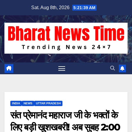
Skip
Sat. Aug 8th, 2026
5:21:40 AM
to
content
INDIA
NEWS
UTTAR PRADESH
संत प्रेमानंद महाराज जी के भक्तों के
लिए बड़ी खुशखबरी! अब सुबह 2:00