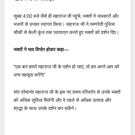
सुबह 4:00 बजे जैसे ही महाराज जी पहुंचे, भक्तों ने जयकारों और
भजनों से उनका स्वागत किया। महाराज जी ने रमणरेती पुलिस
चौकी से केली कुंज तक पदयात्रा करते हुए भक्तों को दर्शन दिए।
भक्तों ने भाव विभोर होकर कहा—
“एक बार हमारे महाराज जी के दर्शन हो जाएं, तो हम अपने आप को
धन्य महसूस करेंगे!”
संत प्रेमानंद महाराज जी के इस नए समय परिवर्तन से उनके भक्तों
को अधिक सुविधा मिलेगी और वे पहले से अधिक उत्साह और
श्रद्धा के साथ उनके दर्शन कर सकेंगे।