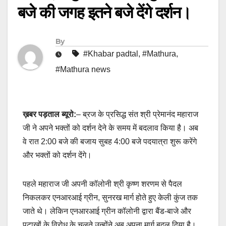
बजे की जगह इतने बजे देंगे दर्शन।
By
#Khabar padtal
,
#Mathura
,
#Mathura news
ख़बर पड़ताल ब्यूरो:
– ब्रज के प्रसिद्ध संत श्री प्रेमानंद महाराज
जी ने अपने भक्तों को दर्शन देने के समय में बदलाव किया है। अब
वे रात 2:00 बजे की बजाय सुबह 4:00 बजे पदयात्रा शुरू करेंगे
और भक्तों को दर्शन देंगे।
पहले महाराज जी अपनी कॉलोनी श्री कृष्ण शरणम से पैदल
निकलकर एनआरआई ग्रीन, सुनरख मार्ग होते हुए केली कुंज तक
जाते थे। लेकिन एनआरआई ग्रीन कॉलोनी द्वारा बैंड-बाजे और
पटाखों के विरोध के चलते उन्होंने अब अपना मार्ग बदल दिया है।