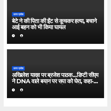
उत्तर प्रदेश
बेटे ने की पिता की ईंट से कूचकर हत्या, बचाने
आई बहन को भी किया घायल
उत्तर प्रदेश
अखिलेश यादव पर ब्रजेश पाठक…डिप्टी सीएम
ने DNA वाले बयान पर सपा को घेरा, कहा-
SP का जन्म ही मुस्लिम तुष्टिकरण के DNA
के साथ हुआ