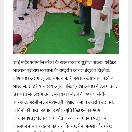
साईं मंदिर श्यामगंज बरेली के सरबराहकार सुशील पाठक, अखिल
भारतीय ब्राह्मण महीसभा के राष्ट्रीय अध्यक्ष इंद्रदेव त्रिवेदी,
कोषाध्यक्ष अरुण शुक्ला, संगठन मंत्री अशोक उपाध्याय, प्रवीण
भारद्वाज, राष्ट्रीय सदस्य अनुज पांडे, प्रदेश अध्यक्ष बीएल पाठक,
उपाध्यक्ष लवलेश पाठक , मुरादाबाद मंडल के अध्यक्ष संजीव
सारस्वत, बरेली मंडल महामंत्री विशाल शर्मा ने उत्तरीय उढ़ाकर,
मोतियों की माला पहनाकर और स्मृति चिह्न एवं काव्यमय
अभिनंदनपत्र भेंटकर सम्मानित किया। अभिनंदन पत्र का
काव्यमय वाचन ब्राह्मण महासभा के राष्ट्रीय अध्यक्ष और श्रेष्ठ