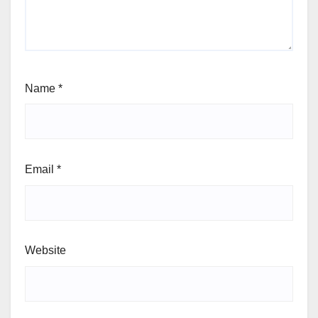
Name
*
Email
*
Website