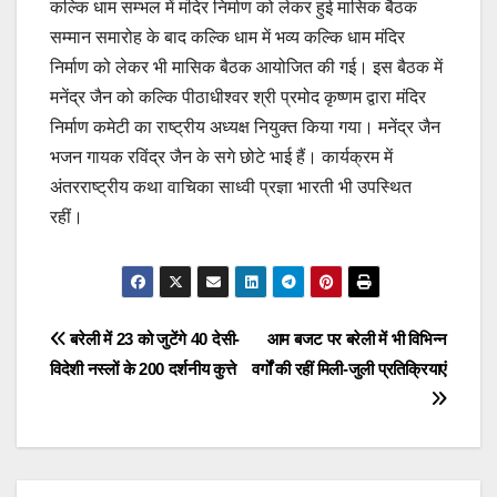
कल्कि धाम सम्भल में मंदिर निर्माण को लेकर हुई मासिक बैठक
सम्मान समारोह के बाद कल्कि धाम में भव्य कल्कि धाम मंदिर
निर्माण को लेकर भी मासिक बैठक आयोजित की गई। इस बैठक में
मनेंद्र जैन को कल्कि पीठाधीश्वर श्री प्रमोद कृष्णम द्वारा मंदिर
निर्माण कमेटी का राष्ट्रीय अध्यक्ष नियुक्त किया गया। मनेंद्र जैन
भजन गायक रविंद्र जैन के सगे छोटे भाई हैं। कार्यक्रम में
अंतरराष्ट्रीय कथा वाचिका साध्वी प्रज्ञा भारती भी उपस्थित
रहीं।
Post
बरेली में 23 को जुटेंगे 40 देसी-
आम बजट पर बरेली में भी विभिन्न
विदेशी नस्लों के 200 दर्शनीय कुत्ते
वर्गों की रहीं मिली-जुली प्रतिक्रियाएं
navigation