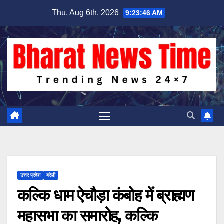
Skip
Thu. Aug 6th, 2026
9:23:47 AM
to
content
उत्तर प्रदेश
बरेली
कल्कि धाम ऐचौड़ा कंबोह में ब्राह्मण
महासभा का समारोह, कल्कि