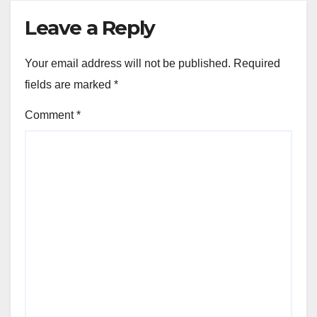
Leave a Reply
Your email address will not be published.
Required
fields are marked
*
Comment
*