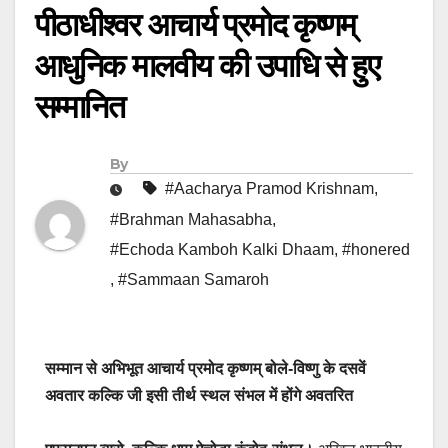
पीठाधीश्वर आचार्य प्रमोद कृष्णम्
आधुनिक मालवीय की उपाधि से हुए
सम्मानित
By
#Aacharya Pramod Krishnam
,
#Brahman Mahasabha
,
#Echoda Kamboh Kalki Dhaam
,
#honered
,
#Sammaan Samaroh
सम्मान से अभिभूत आचार्य प्रमोद कृष्णम् बोले-विष्णु के दसवें
अवतार कल्कि जी इसी तीर्थ स्थल संभल में होंगे अवतरित