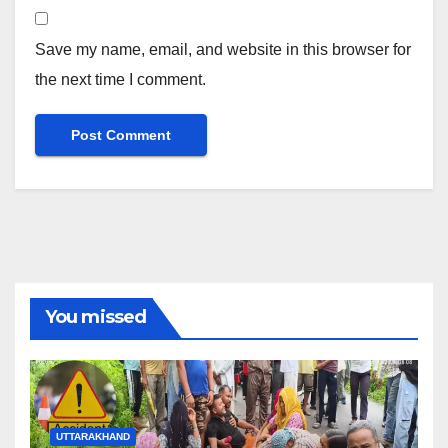
Save my name, email, and website in this browser for
the next time I comment.
You missed
UTTARAKHAND