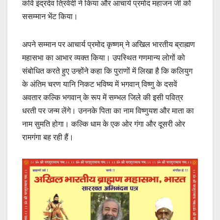
कवि इंद्रदेव त्रिवेदी ने किया और आचार्य प्रमोद महाजन जी को
ससम्मान भेंट किया।
अपने सम्मान पर आचार्य प्रमोद कृष्णम् ने अखिल भारतीय ब्राह्मण
महासभा का आभार व्यक्त किया। उपस्थित गणमान्य लोगों को
संबोधित करते हुए उन्होंने कहा कि पुराणों में लिखा है कि कलियुग
के अंतिम चरण यानि निकट भविष्य में भगवान् विष्णु के दसवें
अवतार कल्कि भगवान् के रूप में सम्भल जिले की इसी पवित्र
धरती पर जन्म लेंगे। उननके पिता का नाम विष्णुयश और माता का
नाम सुमति होगा। कल्कि धाम के एक ओर गंगा और दूसरी ओर
रामगंगा बह रही हैं।