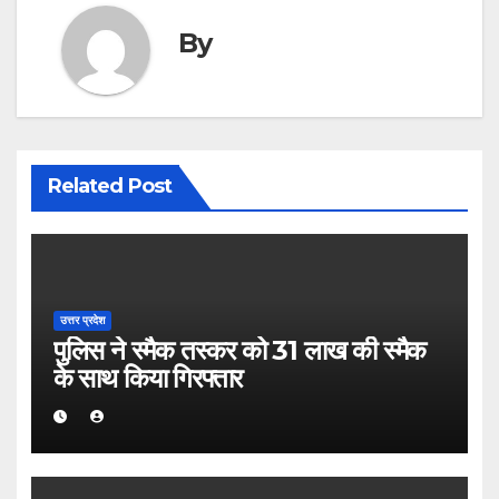
By
Related Post
उत्तर प्रदेश
पुलिस ने स्मैक तस्कर को 31 लाख की स्मैक
के साथ किया गिरफ्तार