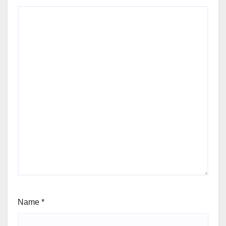
Name
*