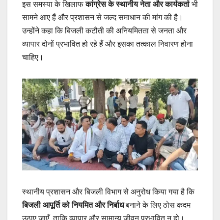
इस समस्या के खिलाफ
कांग्रेस के स्थानीय नेता और कार्यकर्ता
भी
सामने आए हैं और प्रशासन से जल्द समाधान की मांग की है।
उन्होंने कहा कि बिजली कटौती की अनियमितता से जनता और
व्यापार दोनों प्रभावित हो रहे हैं और इसका तत्काल निवारण होना
चाहिए।
स्थानीय प्रशासन और बिजली विभाग से अनुरोध किया गया है कि
बिजली आपूर्ति को नियमित और निर्बाध
बनाने के लिए ठोस कदम
उठाए जाएँ, ताकि व्यापार और सामान्य जीवन प्रभावित न हो।