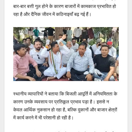
बार-बार बत्ती गुल होने के कारण बाजारों में कामकाज प्रभावित हो
रहा है और दैनिक जीवन में कठिनाइयाँ बढ़ गई हैं।
स्थानीय व्यापारियों ने बताया कि बिजली आपूर्ति में अनियमितता के
कारण उनके व्यवसाय पर प्रतिकूल प्रभाव पड़ा है। इससे न
केवल आर्थिक नुकसान हो रहा है, बल्कि दुकानों और बाजार क्षेत्रों
में कार्य करने में भी परेशानी हो रही है।