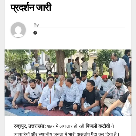
प्रदर्शन जारी
By
रुद्रपुर, उत्तराखंड:
शहर में लगातार हो रही
बिजली कटौती
ने
व्यापारियों और स्थानीय जनता में भारी असंतोष पैदा कर दिया है।