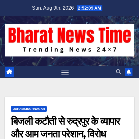
Skip
Sun. Aug 9th, 2026
2:52:09 AM
to
content
UDHAMSINGHNAGAR
बिजली कटौती से रुद्रपुर के व्यापार
और आम जनता परेशान, विरोध