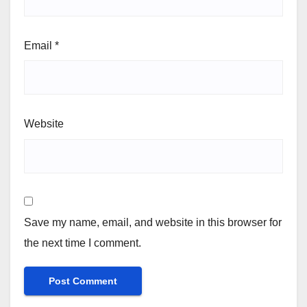
Email
*
Website
Save my name, email, and website in this browser for
the next time I comment.