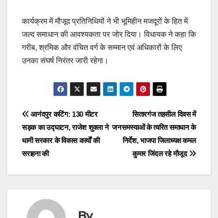
कार्यक्रम में मौजूद प्रतिनिधियों ने भी भूमिहीन मजदूरों के हित में
जल्द समाधान की आवश्यकता पर जोर दिया। विधायक ने कहा कि
गरीब, श्रमिक और वंचित वर्ग के सम्मान एवं अधिकारों के लिए
उनका संघर्ष निरंतर जारी रहेगा।
Post
आनंदपुर कटिंग: 130 मीटर
सितारगंज तहसील दिवस में
सड़क का उद्घाटन, राजेश शुक्ला ने
जनसमस्याओं के त्वरित समाधान के
navigation
धामी सरकार के विकास कार्यों की
निर्देश, भाजपा जिलाध्यक्ष कमल
सराहना की
कुमार जिंदल रहे मौजूद
By