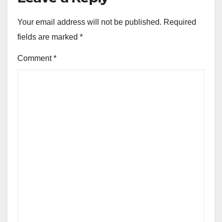
Your email address will not be published.
Required
fields are marked
*
Comment
*