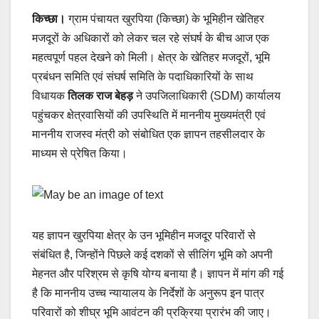
किच्छा।
ग्राम पंचायत खुरपिया (किच्छा) के भूमिहीन खेतिहर
मजदूरों के अधिकारों को लेकर चल रहे संघर्ष के बीच आज एक
महत्वपूर्ण पहल देखने को मिली। क्षेत्र के खेतिहर मजदूरों, भूमि
प्रबंधन समिति एवं संघर्ष समिति के पदाधिकारियों के साथ
विधायक
तिलक राज बेहड़
ने उपजिलाधिकारी (SDM) कार्यालय
पहुंचकर क्षेत्रवासियों की उपस्थिति में माननीय मुख्यमंत्री एवं
माननीय राजस्व मंत्री को संबोधित एक ज्ञापन तहसीलदार के
माध्यम से प्रेषित किया।
यह ज्ञापन खुरपिया क्षेत्र के उन भूमिहीन मजदूर परिवारों से
संबंधित है, जिन्होंने पिछले कई दशकों से सीलिंग भूमि को अपनी
मेहनत और परिश्रम से कृषि योग्य बनाया है। ज्ञापन में मांग की गई
है कि माननीय उच्च न्यायालय के निर्देशों के अनुरूप इन पात्र
परिवारों को शीघ्र भूमि आवंटन की प्रक्रिया प्रारंभ की जाए।