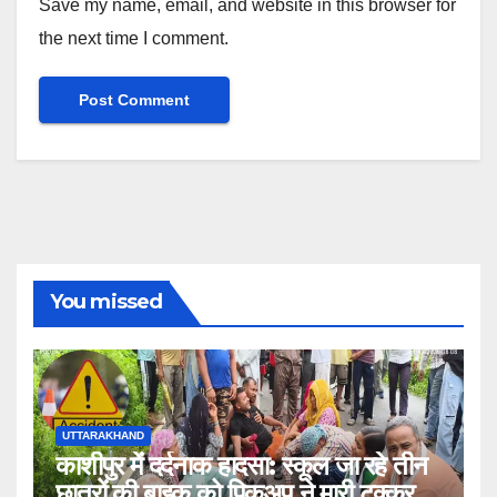
Save my name, email, and website in this browser for
the next time I comment.
You missed
UTTARAKHAND
काशीपुर में दर्दनाक हादसा: स्कूल जा रहे तीन
छात्रों की बाइक को पिकअप ने मारी टक्कर,