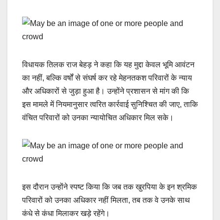
विधायक तिलक राज बेहड़ ने कहा कि यह मुद्दा केवल भूमि आवंटन
का नहीं, बल्कि वर्षों से संघर्ष कर रहे मेहनतकश परिवारों के न्याय
और अधिकारों से जुड़ा हुआ है। उन्होंने प्रशासन से मांग की कि
इस मामले में नियमानुसार त्वरित कार्रवाई सुनिश्चित की जाए, ताकि
वंचित परिवारों को उनका न्यायोचित अधिकार मिल सके।
इस दौरान उन्होंने स्पष्ट किया कि जब तक खुरपिया के इन श्रमिक
परिवारों को उनका अधिकार नहीं मिलता, तब तक वे उनके साथ
कंधे से कंधा मिलाकर खड़े रहेंगे।