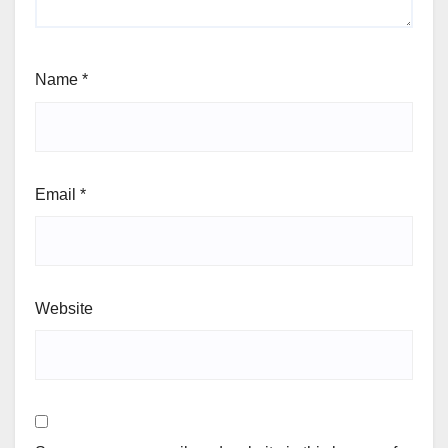
Name
*
Email
*
Website