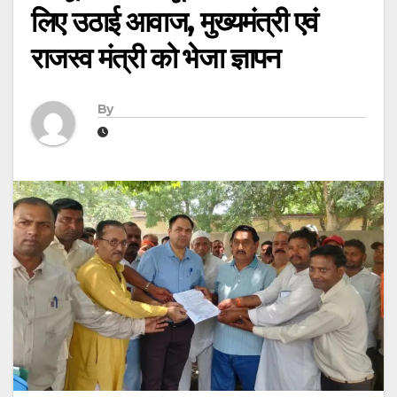
लिए उठाई आवाज, मुख्यमंत्री एवं
राजस्व मंत्री को भेजा ज्ञापन
By