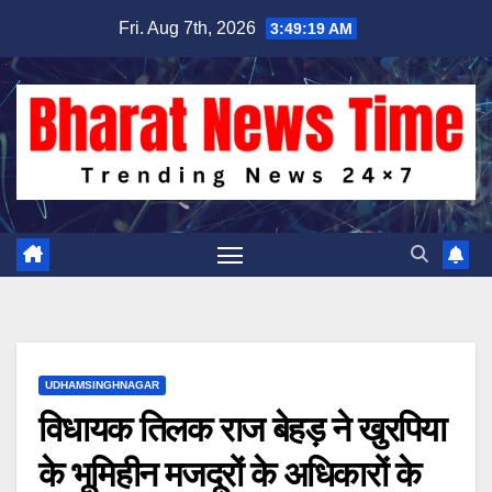
Skip
Fri. Aug 7th, 2026
3:49:20 AM
to
content
UDHAMSINGHNAGAR
विधायक तिलक राज बेहड़ ने खुरपिया
के भूमिहीन मजदूरों के अधिकारों के