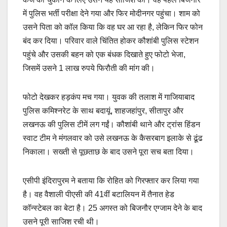
में पुलिस भर्ती परीक्षा देने गया और फिर मोदीनगर पहुंचा। शाम को
उसने पिता को कॉल किया कि वह घर आ रहा है, लेकिन फिर फोन
बंद कर दिया। परिवार वाले चिंतित होकर कौशांबी पुलिस स्टेशन
पहुंचे और उसकी बहन को एक बंधक दिखाते हुए फोटो भेजा,
जिसमें उसने 1 लाख रुपये फिरौती की मांग की।
फोटो देखकर हड़कंप मच गया। युवक की तलाश में गाजियाबाद
पुलिस कमिश्नरेट के साथ बदायूं, शाहजहांपुर, सीतापुर और
लखनऊ की पुलिस टीमें लग गईं। कौशांबी थाने और ट्रांस हिंडन
स्वाट टीम ने मंगलवार को उसे लखनऊ के कैसरबाग इलाके से ढूंढ
निकाला। सख्ती से पूछताछ के बाद उसने पूरा सच बता दिया।
एसीपी इंदिरापुरम ने बताया कि रोहित को गिरफ्तार कर लिया गया
है। वह वैशाली पीएसी की 41वीं बटालियन में तैनात हेड
कॉन्स्टेबल का बेटा है। 25 अगस्त को बिजनौर एग्जाम देने के बाद
उसने पूरी साजिश रची थी।