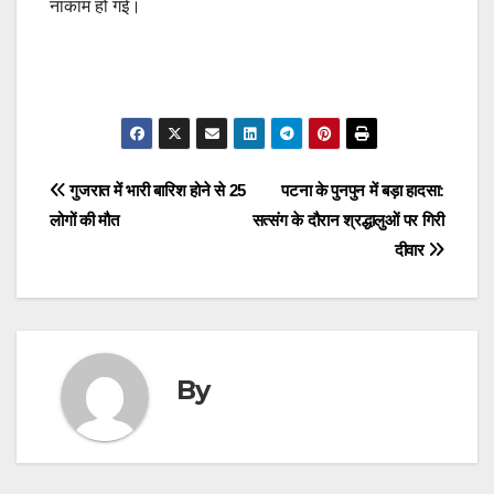
नाकाम हो गई।
Post
गुजरात में भारी बारिश होने से 25
पटना के पुनपुन में बड़ा हादसा:
लोगों की मौत
सत्संग के दौरान श्रद्धालुओं पर गिरी
navigation
दीवार
By