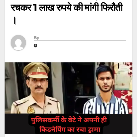
रचकर 1 लाख रुपये की मांगी फिरौती
।
By