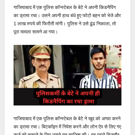
गाजियाबाद में एक पुलिस कॉन्स्टेबल के बेटे ने अपनी किडनैपिंग
का ड्रामा रचा। उसने अपनी हाथ बंधे हुए फोटो बहन को भेजे और
1 लाख रुपये की फिरौती मांगी। पुलिस ने उसे ढूंढ निकाला, तो
पूरा मामला सामने आ गया।
गाजियाबाद में एक पुलिस कॉन्स्टेबल के बेटे ने खुद को अगवा करने
का ड्रामा रचा। बिटकॉइन में निवेश करने और लोन ऐप से लिए गए
कर्ज को चुकाने के लिए उसने यह साजिश की। वह पहले बिजनौर