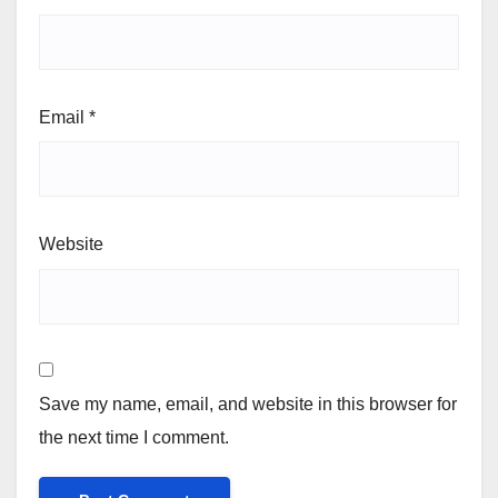
Email
*
Website
Save my name, email, and website in this browser for
the next time I comment.