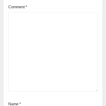
Comment
*
Name
*