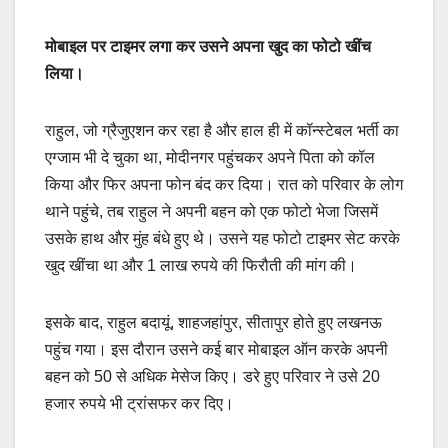
मोबाइल पर टाइमर लगा कर उसने अपना खुद का फोटो खींच
लिया।
राहुल, जो ग्रैजुएशन कर रहा है और हाल ही में कॉन्स्टेबल भर्ती का
एग्जाम भी दे चुका था, मोदीनगर पहुंचकर अपने पिता को कॉल
किया और फिर अपना फोन बंद कर दिया। रात को परिवार के लोग
थाने पहुंचे, तब राहुल ने अपनी बहन को एक फोटो भेजा जिसमें
उसके हाथ और मुंह बंधे हुए थे। उसने यह फोटो टाइमर सेट करके
खुद खींचा था और 1 लाख रुपये की फिरौती की मांग की।
इसके बाद, राहुल बदायूं, शाहजहांपुर, सीतापुर होते हुए लखनऊ
पहुंच गया। इस दौरान उसने कई बार मोबाइल ऑन करके अपनी
बहन को 50 से अधिक मेसेज किए। डरे हुए परिवार ने उसे 20
हजार रुपये भी ट्रांसफर कर दिए।