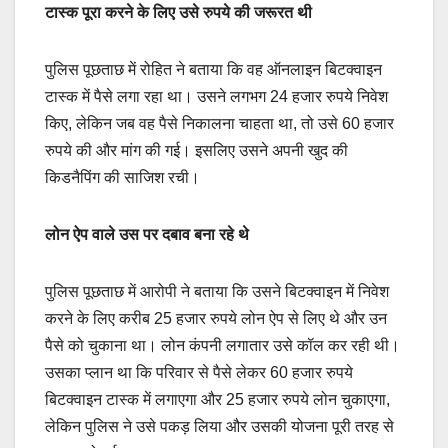
टास्क पूरा करने के लिए उसे रुपये की जरूरत थी
पुलिस पूछताछ में रोहित ने बताया कि वह ऑनलाइन बिटक्वाइन
टास्क में पैसे लगा रहा था। उसने लगभग 24 हजार रुपये निवेश
किए, लेकिन जब वह पैसे निकालना चाहता था, तो उसे 60 हजार
रुपये की और मांग की गई। इसलिए उसने अपनी खुद की
किडनैपिंग की साजिश रची।
लोन ऐप वाले उस पर दबाव बना रहे थे
पुलिस पूछताछ में आरोपी ने बताया कि उसने बिटक्वाइन में निवेश
करने के लिए करीब 25 हजार रुपये लोन ऐप से लिए थे और उन
पैसे को चुकाना था। लोन कंपनी लगातार उसे कॉल कर रही थी।
उसका प्लान था कि परिवार से पैसे लेकर 60 हजार रुपये
बिटक्वाइन टास्क में लगाएगा और 25 हजार रुपये लोन चुकाएगा,
लेकिन पुलिस ने उसे पकड़ लिया और उसकी योजना पूरी तरह से