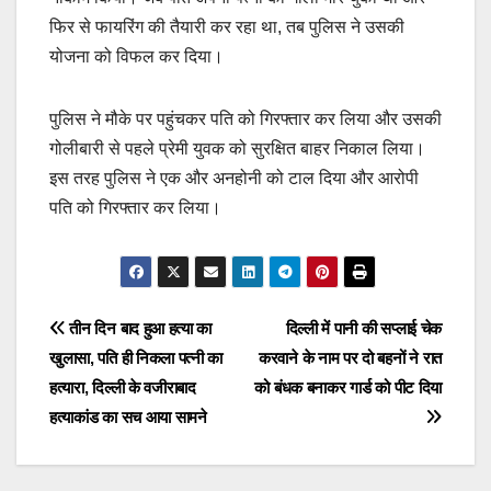
फिर से फायरिंग की तैयारी कर रहा था, तब पुलिस ने उसकी
योजना को विफल कर दिया।
पुलिस ने मौके पर पहुंचकर पति को गिरफ्तार कर लिया और उसकी
गोलीबारी से पहले प्रेमी युवक को सुरक्षित बाहर निकाल लिया।
इस तरह पुलिस ने एक और अनहोनी को टाल दिया और आरोपी
पति को गिरफ्तार कर लिया।
Post
तीन दिन बाद हुआ हत्या का
दिल्ली में पानी की सप्लाई चेक
खुलासा, पति ही निकला पत्नी का
करवाने के नाम पर दो बहनों ने रात
navigation
हत्यारा, दिल्ली के वजीराबाद
को बंधक बनाकर गार्ड को पीट दिया
हत्याकांड का सच आया सामने