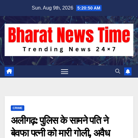
Skip
Sun. Aug 9th, 2026
5:20:51 AM
to
content
CRIME
अलीगढ़: पुलिस के सामने पति ने
बेवफा पत्नी को मारी गोली, अवैध