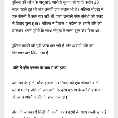
पुलिस की जांच के अनुसार, आरोपी युवक की शादी करीब 18
साल पहले हुई थी और उनकी एक संतान भी है। महिला नोएडा में
एक कंपनी में काम कर रही थी, जहां उसकी प्रेम संबंधों की वजह
से विवाद शुरू हुआ। महिला ने पिछले 4 महीनों से अपने पति को
छोड़कर अपने प्रेमी के साथ नोएडा में रहना शुरू कर दिया था।
पुलिस मामले की पूरी जांच कर रही है और आरोपी पति को
गिरफ्तार कर लिया गया है।
पति ने प्रेम प्रसंग के शक में की हत्या
अलीगढ़ के होली चौक इलाके में शनिवार को एक चौंकाने वाली
घटना घटी। पति को जब पत्नी के प्रेम प्रसंग के बारे में पता चला,
तो उसने अपनी पत्नी की हत्या कर दी।
पति को जानकारी मिली कि पत्नी अपने प्रेमी के साथ अलीगढ़ आई