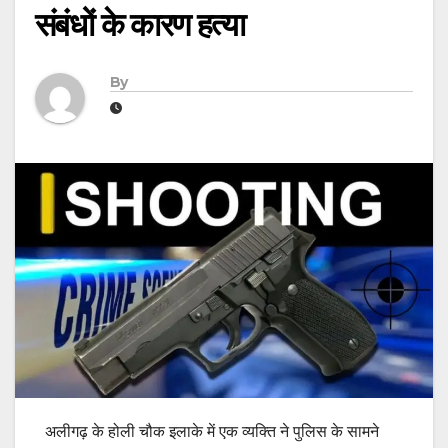
संबंधों के कारण हत्या
By
अलीगढ़ के होली चौक इलाके में एक व्यक्ति ने पुलिस के सामने