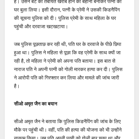
है। उसने बेटे की तबीयत खराब होने का बहाना बनाकर पत्नी को
घर बुला लिया। इसी दौरान, पत्नी के प्रेमी ने उसकी किडनैपिंग
की सूचना पुलिस को दी। पुलिस प्रेमी के साथ महिला के घर
पहुंची और दरवाजा खटखटाया।
जब पुलिस पूछताछ कर रही थी, पति घर के दरवाजे के पीछे छिपा
हुआ था। पुलिस ने महिला से पूछा कि वह प्रेमी के साथ क्यों जा
रही है, तो महिला ने प्रेमी को अपना पति बताया। इस बात से
नाराज पति ने अपनी पत्नी को गोली मारकर हत्या कर दी। पुलिस
ने आरोपी पति को गिरफ्तार कर लिया और मामले की जांच जारी
है।
सीओ अमृत जैन का बयान
सीओ अमृत जैन ने बताया कि पुलिस किडनैपिंग की जांच के लिए
मौके पर पहुंची थी। वहीं, पति की हत्या की योजना को भी उन्होंने
नाकाम किया। जब पति अपनी पत्नी को गोली मार चुका था और