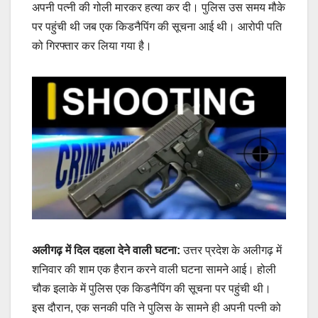
अपनी पत्नी की गोली मारकर हत्या कर दी। पुलिस उस समय मौके
पर पहुंची थी जब एक किडनैपिंग की सूचना आई थी। आरोपी पति
को गिरफ्तार कर लिया गया है।
अलीगढ़ में दिल दहला देने वाली घटना:
उत्तर प्रदेश के अलीगढ़ में
शनिवार की शाम एक हैरान करने वाली घटना सामने आई। होली
चौक इलाके में पुलिस एक किडनैपिंग की सूचना पर पहुंची थी।
इस दौरान, एक सनकी पति ने पुलिस के सामने ही अपनी पत्नी को