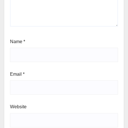
Name
*
Email
*
Website