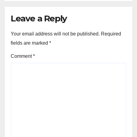
Leave a Reply
Your email address will not be published.
Required
fields are marked
*
Comment
*