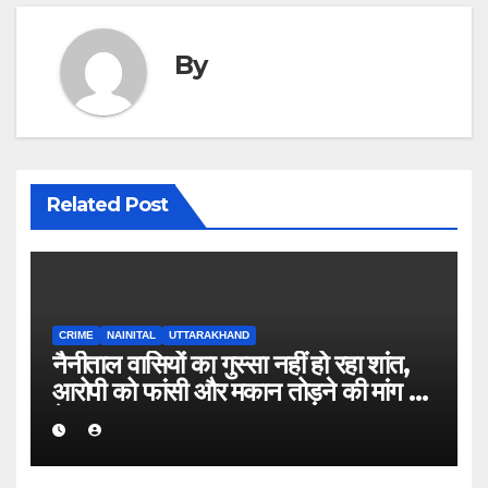
By
Related Post
CRIME
NAINITAL
UTTARAKHAND
नैनीताल वासियों का गुस्सा नहीं हो रहा शांत,
आरोपी को फांसी और मकान तोड़ने की मांग हुई
तेज