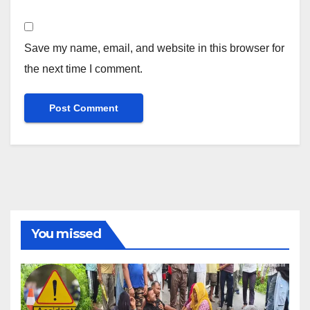
Save my name, email, and website in this browser for
the next time I comment.
You missed