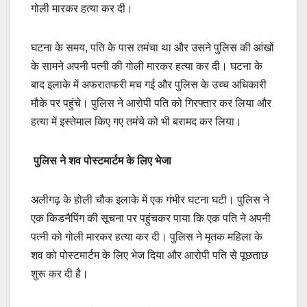
गोली मारकर हत्या कर दी।
घटना के समय, पति के पास तमंचा था और उसने पुलिस की आंखों
के सामने अपनी पत्नी की गोली मारकर हत्या कर दी। घटना के
बाद इलाके में अफरातफरी मच गई और पुलिस के उच्च अधिकारी
मौके पर पहुंचे। पुलिस ने आरोपी पति को गिरफ्तार कर लिया और
हत्या में इस्तेमाल किए गए तमंचे को भी बरामद कर लिया।
पुलिस ने शव पोस्टमार्टम के लिए भेजा
अलीगढ़ के होली चौक इलाके में एक गंभीर घटना घटी। पुलिस ने
एक किडनैपिंग की सूचना पर पहुंचकर पाया कि एक पति ने अपनी
पत्नी को गोली मारकर हत्या कर दी। पुलिस ने मृतक महिला के
शव को पोस्टमार्टम के लिए भेज दिया और आरोपी पति से पूछताछ
शुरू कर दी है।