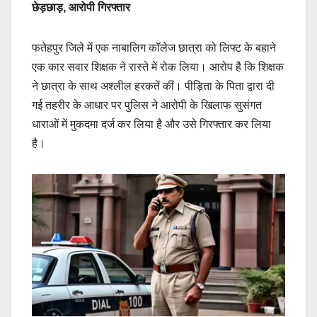
छेड़छाड़, आरोपी गिरफ्तार
फतेहपुर जिले में एक नाबालिग कॉलेज छात्रा को लिफ्ट के बहाने
एक कार सवार शिक्षक ने रास्ते में रोक लिया। आरोप है कि शिक्षक
ने छात्रा के साथ अश्लील हरकतें कीं। पीड़िता के पिता द्वारा दी
गई तहरीर के आधार पर पुलिस ने आरोपी के खिलाफ सुसंगत
धाराओं में मुकदमा दर्ज कर लिया है और उसे गिरफ्तार कर लिया
है।