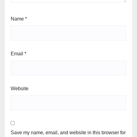
Name
*
Email
*
Website
Save my name, email, and website in this browser for