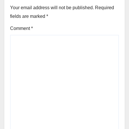
Your email address will not be published.
Required
fields are marked
*
Comment
*