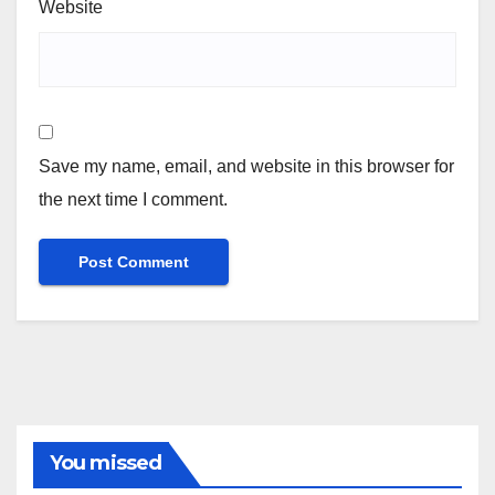
Website
Save my name, email, and website in this browser for
the next time I comment.
You missed