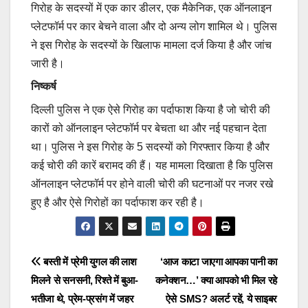
गिरोह के सदस्यों में एक कार डीलर, एक मैकेनिक, एक ऑनलाइन
प्लेटफॉर्म पर कार बेचने वाला और दो अन्य लोग शामिल थे। पुलिस
ने इस गिरोह के सदस्यों के खिलाफ मामला दर्ज किया है और जांच
जारी है।
निष्कर्ष
दिल्ली पुलिस ने एक ऐसे गिरोह का पर्दाफाश किया है जो चोरी की
कारों को ऑनलाइन प्लेटफॉर्म पर बेचता था और नई पहचान देता
था। पुलिस ने इस गिरोह के 5 सदस्यों को गिरफ्तार किया है और
कई चोरी की कारें बरामद की हैं। यह मामला दिखाता है कि पुलिस
ऑनलाइन प्लेटफॉर्म पर होने वाली चोरी की घटनाओं पर नजर रखे
हुए है और ऐसे गिरोहों का पर्दाफाश कर रही है।
Post
बस्ती में प्रेमी युगल की लाश
‘आज काटा जाएगा आपका पानी का
मिलने से सनसनी, रिश्ते में बुआ-
कनेक्शन…’ क्या आपको भी मिल रहे
navigation
भतीजा थे, प्रेम-प्रसंग में जहर
ऐसे SMS? अलर्ट रहें, ये साइबर