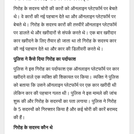
गिरोह के सदस्य चोरी की कारों को ऑनलाइन प्लेटफॉर्म पर बेचते
थे। वे कारों की नई पहचान देते था और ऑनलाइन प्लेटफॉर्म पर
बेचते थे। गिरोह के सदस्य कारों की तस्वीरें ऑनलाइन प्लेटफॉर्म
पर डालते थे और खरीदारों से संपर्क करते थे। एक बार खरीदार
कार खरीदने के लिए तैयार हो जाता था तो गिरोह के सदस्य कार
की नई पहचान देते था और कार की डिलीवरी करते थे।
पुलिस ने कैसे दिया गिरोह का पर्दाफाश
पुलिस ने इस गिरोह का पर्दाफाश एक ऑनलाइन प्लेटफॉर्म पर कार
खरीदने वाले एक व्यक्ति की शिकायत पर किया। व्यक्ति ने पुलिस
को बताया कि उसने ऑनलाइन प्लेटफॉर्म पर एक कार खरीदी थी
लेकिन कार की पहचान गलत थी। पुलिस ने इस मामले की जांच
शुरू की और गिरोह के सदस्यों का पता लगाया। पुलिस ने गिरोह
के 5 सदस्यों को गिरफ्तार किया है और कई चोरी की कारें बरामद
की हैं।
गिरोह के सदस्य कौन थे