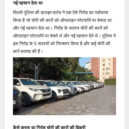
नई पहचान देता था
दिल्ली पुलिस की क्राइम ब्रांच ने एक ऐसे गिरोह का पर्दाफाश
किया है जो चोरी की कारों को ऑनलाइन प्लेटफॉर्म पर बेचता था
और नई पहचान देता था। गिरोह के सदस्य चोरी की कारों को
ऑनलाइन प्लेटफॉर्म पर बेचते थे और नई पहचान देते थे। पुलिस ने
इस गिरोह के 5 सदस्यों को गिरफ्तार किया है और कई चोरी की
कारें बरामद की हैं।
कैसे करता था गिरोह चोरी की कारों की बिक्री