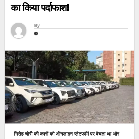
का किया पर्दाफाश!
By
गिरोह चोरी की कारों को ऑनलाइन प्लेटफॉर्म पर बेचता था और