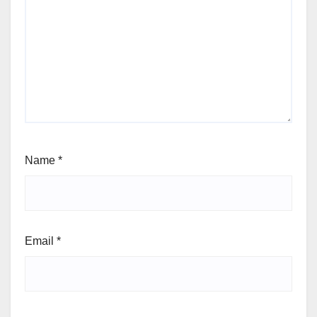
Name
*
Email
*