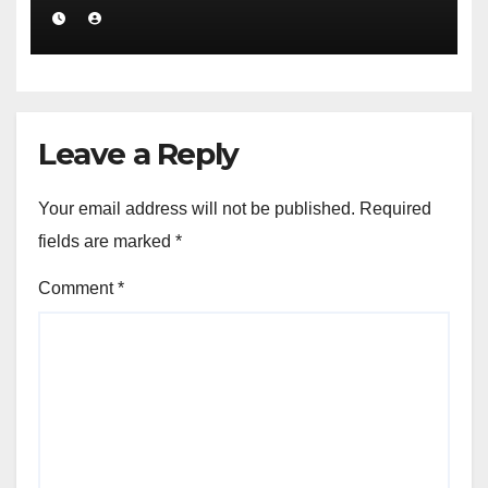
Leave a Reply
Your email address will not be published.
Required
fields are marked
*
Comment
*