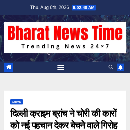
Skip
Thu. Aug 6th, 2026
9:02:50 AM
to
content
CRIME
दिल्ली क्राइम ब्रांच ने चोरी की कारों
को नई पहचान देकर बेचने वाले गिरोह