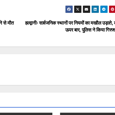
े से मौत
हल्द्वानीः सार्वजनिक स्थानों पर नियमों का मखौल उड़ाते,
ऊपर बार, पुलिस ने किया गिरफ