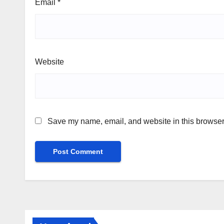
Email
*
Website
Save my name, email, and website in this browser 