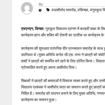
By
#आशीर्वाद समारोह
,
#किच्छा
,
#गुरुकुल व
एफएनएन, किच्छा:
गुरुकुल विद्यालय प्रांगण में बारहवीं कक्षा के
कार्यक्रम ज्ञान और शक्ति की रोशनी का प्रतीक था कार्यक्रम क
कार्यक्रम की शुरुआत पारंपरिक दीप प्रज्ज्वलन समारोह के साथ 
उपस्थित थे।मुख्य अतिथि कर्नल जी.एस. राणा ने छात्रों को सं
शब्दों ने छात्रों को समर्पित बने रहने के लिए प्रेरित किया। विद्य
प्रोत्साहित करते हुए अपना आशीर्वाद दिया।
शिक्षकों ने छात्रों की क्षमताओं में विश्वास व्यक्त करते हुए और
विद्यालय प्रबंधक ने आशीर्वाद सत्र का समापन करते हुए छात्र
निहित है। समारोह को यादगार बनाने के लिए मुख्य अतिथि, गणमान्य व
कार्यक्रम का समापन हुआ।