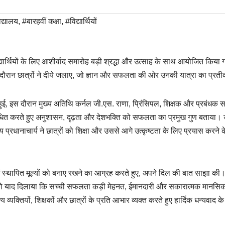
िद्यालय
,
#बारहवीं कक्षा
,
#विद्यार्थियों
 विद्यार्थियों के लिए आशीर्वाद समारोह बड़ी श्रद्धा और उत्साह के साथ आयोजित किया 
े दौरान छात्रों ने दीये जलाए, जो ज्ञान और सफलता की ओर उनकी यात्रा का प्रत
हुई, इस दौरान मुख्य अतिथि कर्नल जी.एस. राणा, प्रिंसिपल, शिक्षक और प्रबंधक 
बोधित करते हुए अनुशासन, दृढ़ता और देशभक्ति को सफलता का प्रमुख गुण बताया।
ालय प्रधानाचार्य ने छात्रों को शिक्षा और उससे आगे उत्कृष्टता के लिए प्रयास करने 
 उनमें स्थापित मूल्यों को बनाए रखने का आग्रह करते हुए, अपने दिल की बात साझा की
ों को याद दिलाया कि सच्ची सफलता कड़ी मेहनत, ईमानदारी और सकारात्मक मानसिकत
्यक्तियों, शिक्षकों और छात्रों के प्रति आभार व्यक्त करते हुए हार्दिक धन्यवाद क