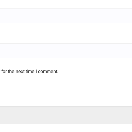
for the next time I comment.