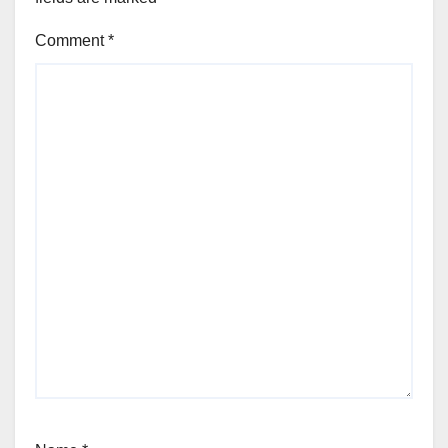
Comment
*