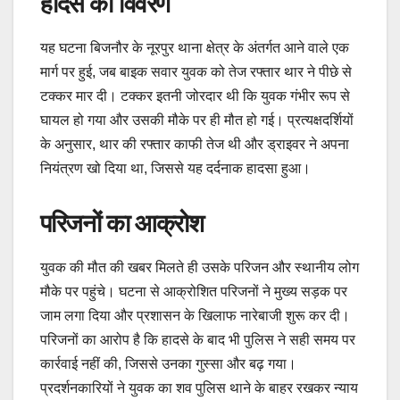
हादसे का विवरण
यह घटना बिजनौर के नूरपुर थाना क्षेत्र के अंतर्गत आने वाले एक
मार्ग पर हुई, जब बाइक सवार युवक को तेज रफ्तार थार ने पीछे से
टक्कर मार दी। टक्कर इतनी जोरदार थी कि युवक गंभीर रूप से
घायल हो गया और उसकी मौके पर ही मौत हो गई। प्रत्यक्षदर्शियों
के अनुसार, थार की रफ्तार काफी तेज थी और ड्राइवर ने अपना
नियंत्रण खो दिया था, जिससे यह दर्दनाक हादसा हुआ।
परिजनों का आक्रोश
युवक की मौत की खबर मिलते ही उसके परिजन और स्थानीय लोग
मौके पर पहुंचे। घटना से आक्रोशित परिजनों ने मुख्य सड़क पर
जाम लगा दिया और प्रशासन के खिलाफ नारेबाजी शुरू कर दी।
परिजनों का आरोप है कि हादसे के बाद भी पुलिस ने सही समय पर
कार्रवाई नहीं की, जिससे उनका गुस्सा और बढ़ गया।
प्रदर्शनकारियों ने युवक का शव पुलिस थाने के बाहर रखकर न्याय