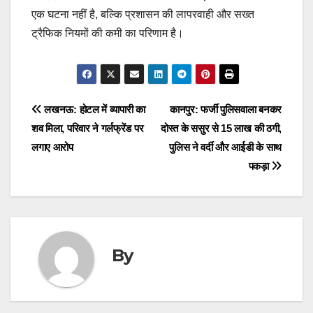
एक घटना नहीं है, बल्कि प्रशासन की लापरवाही और सख्त
ट्रैफिक नियमों की कमी का परिणाम है।
Post
लखनऊ: होटल में व्यापारी का
कानपुर: फर्जी पुलिसवाला बनकर
शव मिला, परिवार ने गर्लफ्रेंड पर
दोस्त के ससुर से 15 लाख की ठगी,
navigation
लगाए आरोप
पुलिस ने वर्दी और आईडी के साथ
पकड़ा
By