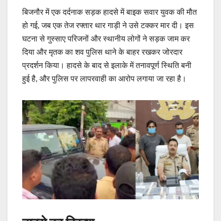
बिजनौर में एक दर्दनाक सड़क हादसे में बाइक सवार युवक की मौत
हो गई, जब एक तेज रफ्तार थार गाड़ी ने उसे टक्कर मार दी। इस
घटना से गुस्साए परिजनों और स्थानीय लोगों ने सड़क जाम कर
दिया और मृतक का शव पुलिस थाने के बाहर रखकर जोरदार
प्रदर्शन किया। हादसे के बाद से इलाके में तनावपूर्ण स्थिति बनी
हुई है, और पुलिस पर लापरवाही का आरोप लगाया जा रहा है।