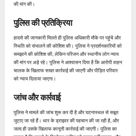
की मांग की।
पुलिस की प्रतिक्रिया
हादसे की जानकारी मिलते ही पुलिस अधिकारी मौके पर पहुंचे और
स्थिति को संभालने की कोशिश की। पुलिस ने प्रदर्शनकारियों को
समझाने की कोशिश की, लेकिन परिजन और स्थानीय लोग न्याय
की मांग पर अड़े रहे। पुलिस ने आश्वासन दिया है कि आरोपी वाहन
चालक के खिलाफ सख्त कार्रवाई की जाएगी और पीड़ित परिवार
को न्याय दिलाया जाएगा।
जांच और कार्रवाई
पुलिस ने मामले की जांच शुरू कर दी है और घटनास्थल से सबूत
जुटाए जा रहे हैं। थार के ड्राइवर की पहचान की जा रही है, और
जल्द ही उसके खिलाफ कानूनी कार्रवाई की जाएगी। पुलिस का