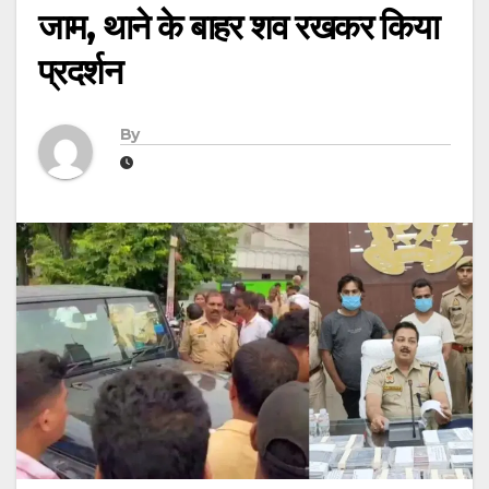
जाम, थाने के बाहर शव रखकर किया
प्रदर्शन
By