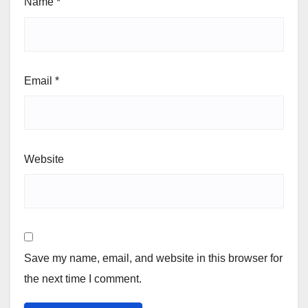
Name
*
Email
*
Website
Save my name, email, and website in this browser for
the next time I comment.