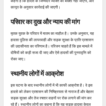
कहना है कि हादसे के जिम्मेदार व्यक्ति को बख्शा नहीं जाएगा, और
कानून के अनुसार कार्रवाई की जाएगी।
परिवार का दुख और न्याय की मांग
मृतक युवक के परिवार में मातम का माहौल है। उनके अनुसार, यह
हादसा पुलिस की लापरवाही और सड़क सुरक्षा के प्रति प्रशासन
की उदासीनता का परिणाम है। परिजन चाहते हैं कि इस मामले में
दोषियों को कड़ी सजा दी जाए और ऐसे हादसों की पुनरावृत्ति को
रोका जाए।
स्थानीय लोगों में आक्रोश
इस घटना के बाद स्थानीय लोगों में भी काफी आक्रोश है। वे इस
हादसे को लेकर प्रशासन की निष्क्रियता से नाराज हैं और बेहतर
सड़क सुरक्षा और तेज रफ्तार वाहनों पर रोक लगाने की मांग कर
रहे हैं। स्थानीय लोगों का कहना है कि यह सड़क हादसा केवल