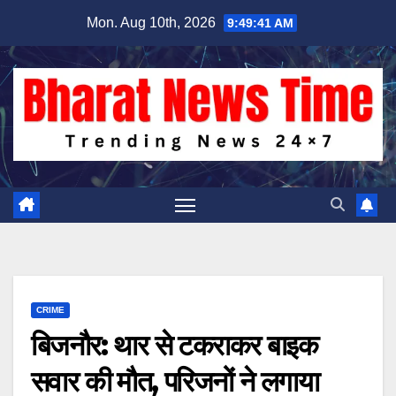
Skip
Mon. Aug 10th, 2026
9:49:41 AM
to
content
CRIME
बिजनौर: थार से टकराकर बाइक
सवार की मौत, परिजनों ने लगाया