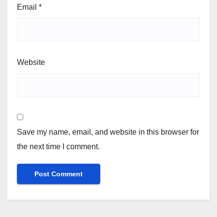
Email
*
Website
Save my name, email, and website in this browser for
the next time I comment.