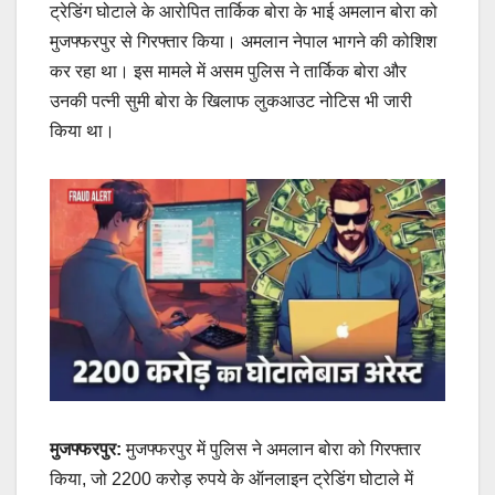
ट्रेडिंग घोटाले के आरोपित तार्किक बोरा के भाई अमलान बोरा को
मुजफ्फरपुर से गिरफ्तार किया। अमलान नेपाल भागने की कोशिश
कर रहा था। इस मामले में असम पुलिस ने तार्किक बोरा और
उनकी पत्नी सुमी बोरा के खिलाफ लुकआउट नोटिस भी जारी
किया था।
मुजफ्फरपुर:
मुजफ्फरपुर में पुलिस ने अमलान बोरा को गिरफ्तार
किया, जो 2200 करोड़ रुपये के ऑनलाइन ट्रेडिंग घोटाले में