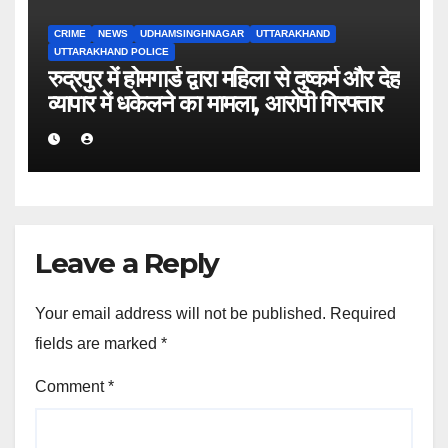
CRIME
NEWS
UDHAMSINGHNAGAR
UTTARAKHAND
UTTARAKHAND POLICE
रुद्रपुर में होमगार्ड द्वारा महिला से दुष्कर्म और देह
व्यापार में धकेलने का मामला, आरोपी गिरफ्तार
Leave a Reply
Your email address will not be published.
Required
fields are marked
*
Comment
*