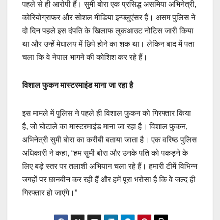
पहले से ही आरोपी हैं। सुमी बोरा एक प्रसिद्ध असमिया अभिनेत्री,
कोरियोग्राफर और सोशल मीडिया इन्फ्लुएंसर हैं। असम पुलिस ने
दो दिन पहले इस दंपति के खिलाफ लुकआउट नोटिस जारी किया
था और उन्हें मेघालय में छिपे होने का शक था। लेकिन बाद में पता
चला कि वे नेपाल भागने की कोशिश कर रहे हैं।
विशाल फुकन मास्टरमाइंड माना जा रहा है
इस मामले में पुलिस ने पहले ही विशाल फुकन को गिरफ्तार किया
है, जो घोटाले का मास्टरमाइंड माना जा रहा है। विशाल फुकन,
अभिनेत्री सुमी बोरा का करीबी बताया जाता है। एक वरिष्ठ पुलिस
अधिकारी ने कहा, “हम सुमी बोरा और उनके पति को पकड़ने के
लिए बड़े स्तर पर तलाशी अभियान चला रहे हैं। हमारी टीमें विभिन्न
जगहों पर छानबीन कर रही हैं और हमें पूरा भरोसा है कि वे जल्द ही
गिरफ्तार हो जाएंगे।”