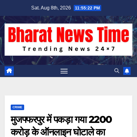
Skip
Sat. Aug 8th, 2026
11:55:22 PM
to
content
CRIME
मुजफ्फरपुर में पकड़ा गया 2200
करोड़ के ऑनलाइन घोटाले का