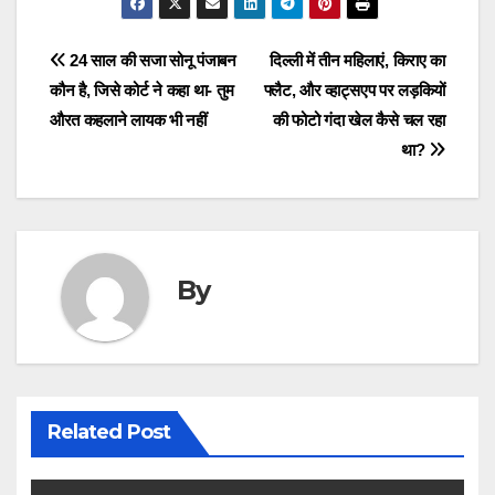
Post
24 साल की सजा सोनू पंजाबन
दिल्ली में तीन महिलाएं, किराए का
कौन है, जिसे कोर्ट ने कहा था- तुम
फ्लैट, और व्हाट्सएप पर लड़कियों
navigation
औरत कहलाने लायक भी नहीं
की फोटो गंदा खेल कैसे चल रहा
था?
By
Related Post