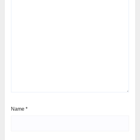
Name
*