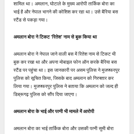
शामिल था। अमलान, घोटाले के मुख्य आरोपी तार्किक बोरा का
भाई है और नेपाल भागने की कोशिश कर रहा था। उसे बैरिया बस
स्टैंड से पकड़ा गया।
अमलान बोरा ने टिकट ‘रितेश’ नाम से बुक किया था
अमलान बोरा ने नेपाल जाने वाली बस में रितेश नाम से टिकट भी
बुक कर रखा था और अपना मोबाइल फोन ऑन करके बैरिया बस
स्टैंड पर पहुंचा था। इस जानकारी पर असम पुलिस ने मुजफ्फरपुर
पुलिस को सूचित किया, जिसके बाद अमलान को गिरफ्तार कर
लिया गया। मुजफ्फरपुर पुलिस ने बताया कि अमलान को जल्द ही
डिब्रूगढ़ पुलिस को सौंप दिया जाएगा।
अमलान बोरा के भाई और पत्नी भी मामले में आरोपी
अमलान बोरा का भाई तार्किक बोरा और उसकी पत्नी सुमी बोरा