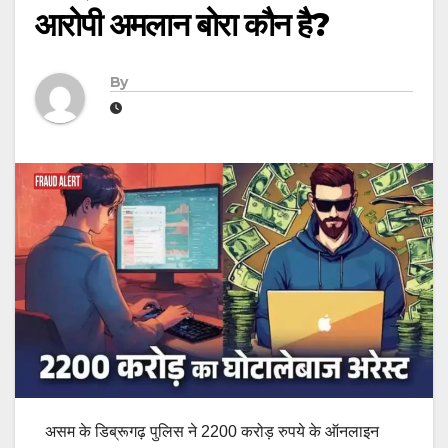
आरोपी अमलान बोरा कौन है?
By
असम के डिब्रूगढ़ पुलिस ने 2200 करोड़ रुपये के ऑनलाइन