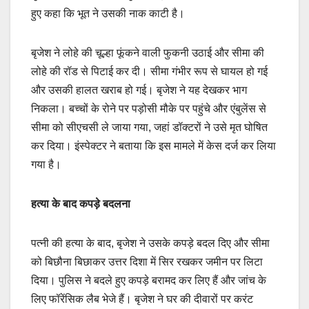
हुए कहा कि भूत ने उसकी नाक काटी है।
बृजेश ने लोहे की चूल्हा फूंकने वाली फुकनी उठाई और सीमा की
लोहे की रॉड से पिटाई कर दी। सीमा गंभीर रूप से घायल हो गई
और उसकी हालत खराब हो गई। बृजेश ने यह देखकर भाग
निकला। बच्चों के रोने पर पड़ोसी मौके पर पहुंचे और एंबुलेंस से
सीमा को सीएचसी ले जाया गया, जहां डॉक्टरों ने उसे मृत घोषित
कर दिया। इंस्पेक्टर ने बताया कि इस मामले में केस दर्ज कर लिया
गया है।
हत्या के बाद कपड़े बदलना
पत्नी की हत्या के बाद, बृजेश ने उसके कपड़े बदल दिए और सीमा
को बिछौना बिछाकर उत्तर दिशा में सिर रखकर जमीन पर लिटा
दिया। पुलिस ने बदले हुए कपड़े बरामद कर लिए हैं और जांच के
लिए फॉरेंसिक लैब भेजे हैं। बृजेश ने घर की दीवारों पर करंट