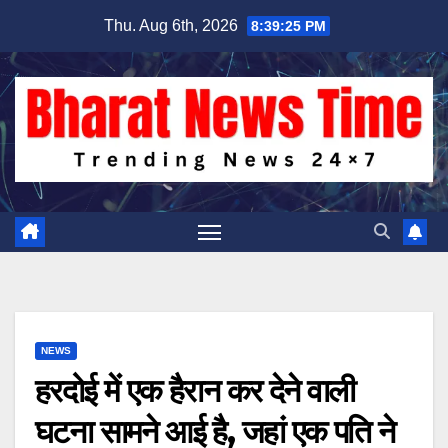
Skip
Thu. Aug 6th, 2026
8:39:25 PM
to
content
NEWS
हरदोई में एक हैरान कर देने वाली
घटना सामने आई है, जहां एक पति ने