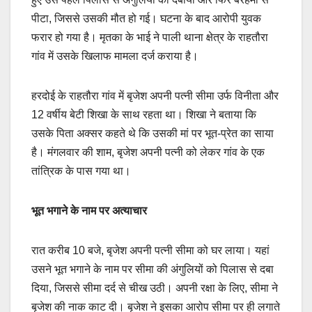
पीटा, जिससे उसकी मौत हो गई। घटना के बाद आरोपी युवक
फरार हो गया है। मृतका के भाई ने पाली थाना क्षेत्र के राहतौरा
गांव में उसके खिलाफ मामला दर्ज कराया है।
हरदोई के राहतौरा गांव में बृजेश अपनी पत्नी सीमा उर्फ विनीता और
12 वर्षीय बेटी शिखा के साथ रहता था। शिखा ने बताया कि
उसके पिता अक्सर कहते थे कि उसकी मां पर भूत-प्रेत का साया
है। मंगलवार की शाम, बृजेश अपनी पत्नी को लेकर गांव के एक
तांत्रिक के पास गया था।
भूत भगाने के नाम पर अत्याचार
रात करीब 10 बजे, बृजेश अपनी पत्नी सीमा को घर लाया। यहां
उसने भूत भगाने के नाम पर सीमा की अंगुलियों को पिलास से दबा
दिया, जिससे सीमा दर्द से चीख उठी। अपनी रक्षा के लिए, सीमा ने
बृजेश की नाक काट दी। बृजेश ने इसका आरोप सीमा पर ही लगाते