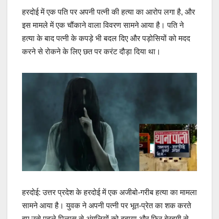
हरदोई में एक पति पर अपनी पत्नी की हत्या का आरोप लगा है, और
इस मामले में एक चौंकाने वाला विवरण सामने आया है। पति ने
हत्या के बाद पत्नी के कपड़े भी बदल दिए और पड़ोसियों को मदद
करने से रोकने के लिए छत पर करंट दौड़ा दिया था।
हरदोई: उत्तर प्रदेश के हरदोई में एक अजीबो-गरीब हत्या का मामला
सामने आया है। युवक ने अपनी पत्नी पर भूत-प्रेत का शक करते
हुए उसे पहले पिलास से अंगुलियों को दबाया और फिर बेरहमी से