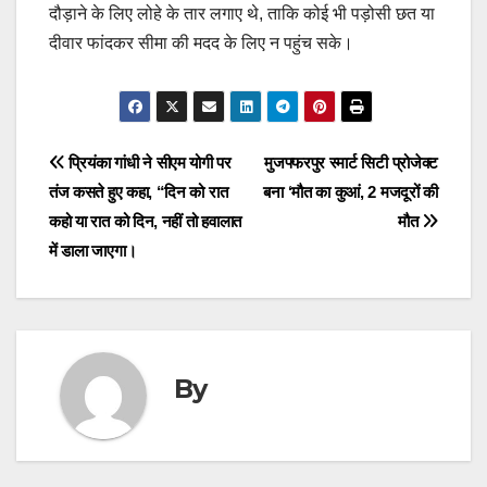
दौड़ाने के लिए लोहे के तार लगाए थे, ताकि कोई भी पड़ोसी छत या
दीवार फांदकर सीमा की मदद के लिए न पहुंच सके।
Post
प्रियंका गांधी ने सीएम योगी पर
मुजफ्फरपुर स्मार्ट सिटी प्रोजेक्ट
तंज कसते हुए कहा, “दिन को रात
बना ‘मौत का कुआं, 2 मजदूरों की
navigation
कहो या रात को दिन, नहीं तो हवालात
मौत
में डाला जाएगा।
By