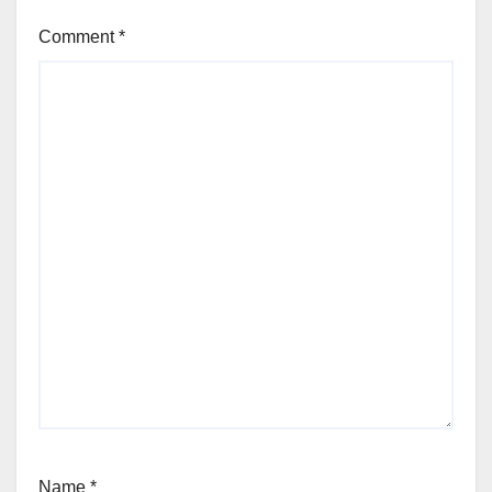
Comment
*
Name
*