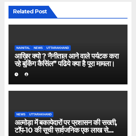
Related Post
NAINITAL
NEWS
UTTARAKHAND
आख़िर क्यो ? नैनीताल आने वाले पर्यटक करा
रहे बुकिंग कैसिंल” पढिये क्या है पूरा मामला।
NEWS
UTTARAKHAND
अल्मोड़ा में बकायेदारों पर प्रशासन की सख्ती,
टॉप-10 की सूची सार्वजनिक एक लाख से