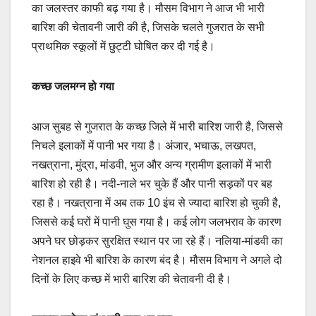
का जलस्तर काफी बढ़ गया है। मौसम विभाग ने आज भी भारी
बारिश की चेतावनी जारी की है, जिसके चलते गुजरात के सभी
प्राथमिक स्कूलों में छुट्टी घोषित कर दी गई है।
कच्छ जलमग्न हो गया
आज सुबह से गुजरात के कच्छ जिले में भारी बारिश जारी है, जिससे
निचले इलाकों में पानी भर गया है। अंजार, भचाऊ, लखपत,
नखत्राना, मुंद्रा, मांडवी, भुज और अन्य ग्रामीण इलाकों में भारी
बारिश हो रही है। नदी-नाले भर चुके हैं और पानी सड़कों पर बह
रहा है। नखत्राना में अब तक 10 इंच से ज्यादा बारिश हो चुकी है,
जिससे कई घरों में पानी घुस गया है। कई लोग जलभराव के कारण
अपने घर छोड़कर सुरक्षित स्थान पर जा रहे हैं। नलिया-मांडवी का
नेशनल हाइवे भी बारिश के कारण बंद है। मौसम विभाग ने अगले दो
दिनों के लिए कच्छ में भारी बारिश की चेतावनी दी है।