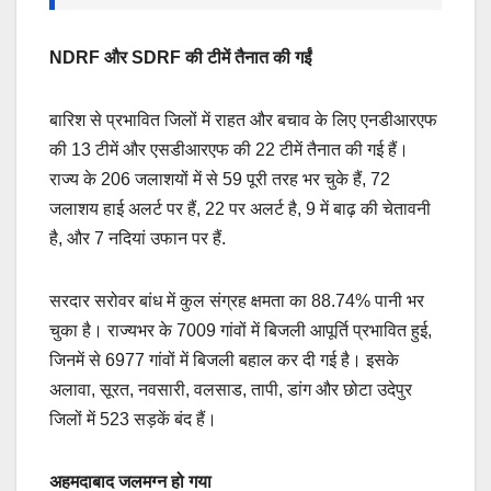
NDRF और SDRF की टीमें तैनात की गईं
बारिश से प्रभावित जिलों में राहत और बचाव के लिए एनडीआरएफ
की 13 टीमें और एसडीआरएफ की 22 टीमें तैनात की गई हैं।
राज्य के 206 जलाशयों में से 59 पूरी तरह भर चुके हैं, 72
जलाशय हाई अलर्ट पर हैं, 22 पर अलर्ट है, 9 में बाढ़ की चेतावनी
है, और 7 नदियां उफान पर हैं.
सरदार सरोवर बांध में कुल संग्रह क्षमता का 88.74% पानी भर
चुका है। राज्यभर के 7009 गांवों में बिजली आपूर्ति प्रभावित हुई,
जिनमें से 6977 गांवों में बिजली बहाल कर दी गई है। इसके
अलावा, सूरत, नवसारी, वलसाड, तापी, डांग और छोटा उदेपुर
जिलों में 523 सड़कें बंद हैं।
अहमदाबाद जलमग्न हो गया