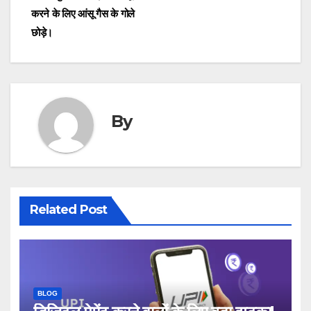
करने के लिए आंसू गैस के गोले
छोड़े।
By
Related Post
BLOG