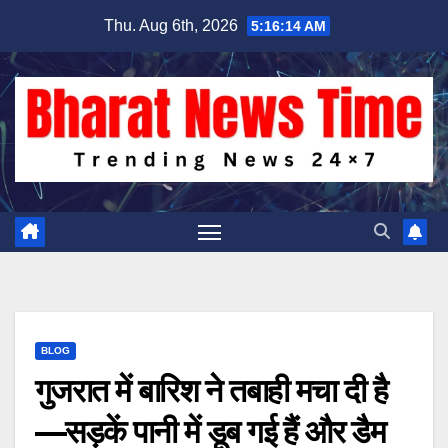
Skip
Thu. Aug 6th, 2026
5:16:15 AM
to
content
BLOG
गुजरात में बारिश ने तबाही मचा दी है
—सड़कें पानी में डूब गई हैं और डैम