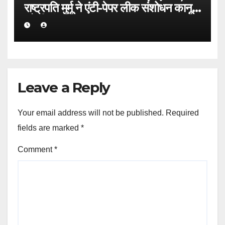
राष्ट्रपति मुर्मू ने एंटी-पेपर लीक संशोधन कानून
को दी मंजूरी
Leave a Reply
Your email address will not be published.
Required
fields are marked
*
Comment
*