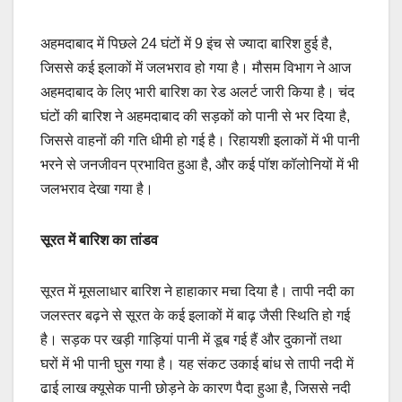
अहमदाबाद में पिछले 24 घंटों में 9 इंच से ज्यादा बारिश हुई है,
जिससे कई इलाकों में जलभराव हो गया है। मौसम विभाग ने आज
अहमदाबाद के लिए भारी बारिश का रेड अलर्ट जारी किया है। चंद
घंटों की बारिश ने अहमदाबाद की सड़कों को पानी से भर दिया है,
जिससे वाहनों की गति धीमी हो गई है। रिहायशी इलाकों में भी पानी
भरने से जनजीवन प्रभावित हुआ है, और कई पॉश कॉलोनियों में भी
जलभराव देखा गया है।
सूरत में बारिश का तांडव
सूरत में मूसलाधार बारिश ने हाहाकार मचा दिया है। तापी नदी का
जलस्तर बढ़ने से सूरत के कई इलाकों में बाढ़ जैसी स्थिति हो गई
है। सड़क पर खड़ी गाड़ियां पानी में डूब गई हैं और दुकानों तथा
घरों में भी पानी घुस गया है। यह संकट उकाई बांध से तापी नदी में
ढाई लाख क्यूसेक पानी छोड़ने के कारण पैदा हुआ है, जिससे नदी