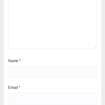
Name
*
Email
*