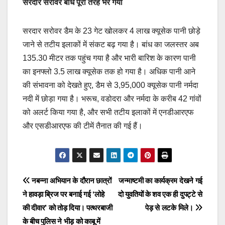
सरदार सरोवर बांध पूरी तरह भर गया
सरदार सरोवर डैम के 23 गेट खोलकर 4 लाख क्यूसेक पानी छोड़े
जाने से तटीय इलाकों में संकट बढ़ गया है। बांध का जलस्तर अब
135.30 मीटर तक पहुंच गया है और भारी बारिश के कारण पानी
का इनफ्लो 3.5 लाख क्यूसेक तक हो गया है। अधिक पानी आने
की संभावना को देखते हुए, डैम से 3,95,000 क्यूसेक पानी नर्मदा
नदी में छोड़ा गया है। भरूच, वडोदरा और नर्मदा के करीब 42 गांवों
को अलर्ट किया गया है, और सभी तटीय इलाकों में एनडीआरएफ
और एसडीआरएफ की टीमें तैनात की गई हैं।
Post
नबन्ना अभियान के दौरान छात्रों
जन्माष्टमी का कार्यक्रम देखने गई
ने हावड़ा ब्रिज पर बनाई गई ‘लोहे
दो युवतियों के शव एक ही दुपट्टे से
navigation
की दीवार’ को तोड़ दिया। पत्थरबाजी
पेड़ से लटके मिले।
के बीच पुलिस ने भीड़ को काबू में