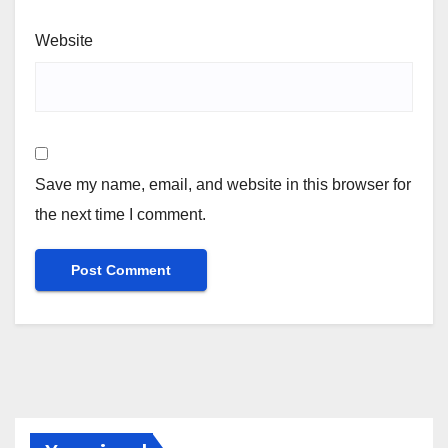
Website
Save my name, email, and website in this browser for
the next time I comment.