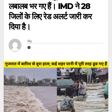
लबालब भर गए हैं। IMD ने 28
जिलों के लिए रेड अलर्ट जारी कर
दिया है।
By