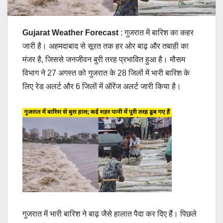
Gujarat Weather Forecast
: गुजरात में बारिश का कहर
जारी है। अहमदाबाद से सूरत तक हर ओर बाढ़ और तबाही का
मंजर है, जिससे जनजीवन बुरी तरह प्रभावित हुआ है। मौसम
विभाग ने 27 अगस्त को गुजरात के 28 जिलों में भारी बारिश के
लिए रेड अलर्ट और 6 जिलों में ऑरेंज अलर्ट जारी किया है।
गुजरात में भारी बारिश ने बाढ़ जैसे हालात पैदा कर दिए हैं। पिछले