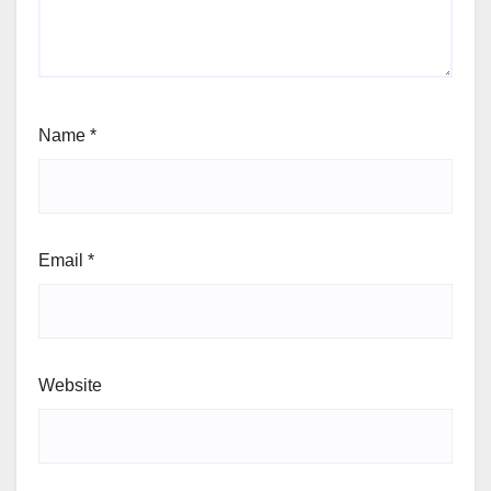
Name
*
Email
*
Website