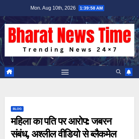
Skip
Mon. Aug 10th, 2026
1:39:59 AM
to
content
BLOG
महिला का पति पर आरोप: जबरन
संबंध, अश्लील वीडियो से ब्लैकमेल