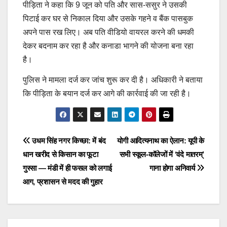
पीड़िता ने कहा कि 9 जून को पति और सास-ससुर ने उसकी
पिटाई कर घर से निकाल दिया और उसके गहने व बैंक पासबुक
अपने पास रख लिए। अब पति वीडियो वायरल करने की धमकी
देकर बदनाम कर रहा है और कनाडा भागने की योजना बना रहा
है।
पुलिस ने मामला दर्ज कर जांच शुरू कर दी है। अधिकारी ने बताया
कि पीड़िता के बयान दर्ज कर आगे की कार्रवाई की जा रही है।
Post
उधम सिंह नगर किच्छा: में बंद
योगी आदित्यनाथ का ऐलान: यूपी के
धान खरीद से किसान का फूटा
सभी स्कूल-कॉलेजों में ‘वंदे मातरम्’
navigation
गुस्सा — मंडी में ही फसल को लगाई
गाना होगा अनिवार्य
आग, प्रशासन से मदद की गुहार