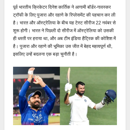
पूर्व भारतीय क्रिकेटर दिनेश कार्तिक ने आगामी बॉर्डर-गावस्कर
ट्रॉफी के लिए पुजारा और रहाणे के रिप्लेसमेंट की पहचान कर ली
है। भारत और ऑस्ट्रेलिया के बीच यह टेस्ट सीरीज 22 नवंबर से
शुरू होगी। भारत ने पिछली दो सीरीज में ऑस्ट्रेलिया को उसकी
ही धरती पर हराया था, और अब टीम इंडिया हैट्रिक की कोशिश में
है। पुजारा और रहाणे की भूमिका उस जीत में बेहद महत्वपूर्ण थी,
इसलिए उन्हें बदलना एक बड़ा चुनौती है।