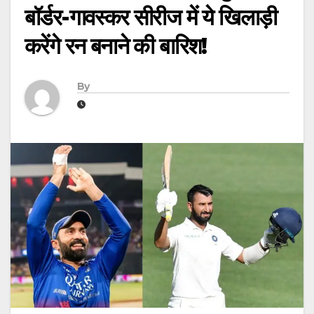
बॉर्डर-गावस्कर सीरीज में ये खिलाड़ी
करेंगे रन बनाने की बारिश!
By