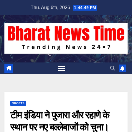
Skip
Thu. Aug 6th, 2026
1:44:50 PM
to
content
SPORTS
टीम इंडिया ने पुजारा और रहाणे के
स्थान पर नए बल्लेबाजों को चुना।