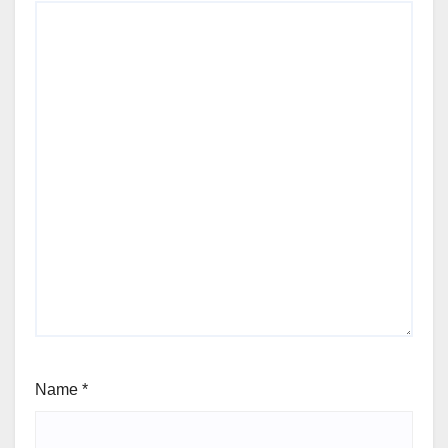
Name
*