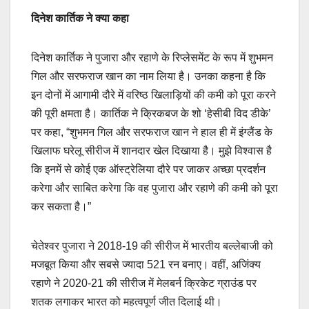
दिनेश कार्तिक ने क्या कहा
दिनेश कार्तिक ने पुजारा और रहाणे के रिप्लेसमेंट के रूप में शुभमन
गिल और सरफराज खान का नाम लिया है। उनका कहना है कि
इन दोनों में आगामी दौरे में वरिष्ठ खिलाड़ियों की कमी को पूरा करने
की पूरी क्षमता है। कार्तिक ने क्रिकबज के शो ‘हेसीबी विद डीके’
पर कहा, “शुभमन गिल और सरफराज खान ने हाल ही में इंग्लैंड के
खिलाफ घरेलू सीरीज में शानदार खेल दिखाया है। मुझे विश्वास है
कि इनमें से कोई एक ऑस्ट्रेलिया दौरे पर जाकर अच्छा प्रदर्शन
करेगा और साबित करेगा कि वह पुजारा और रहाणे की कमी को पूरा
कर सकता है।”
चेतेश्वर पुजारा ने 2018-19 की सीरीज में भारतीय बल्लेबाजी को
मजबूत किया और सबसे ज्यादा 521 रन बनाए। वहीं, अजिंक्य
रहाणे ने 2020-21 की सीरीज में मेलबर्न क्रिकेट ग्राउंड पर
शतक लगाकर भारत को महत्वपूर्ण जीत दिलाई थी।