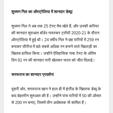
शुभमन गिल का ऑस्ट्रेलिया में शानदार डेब्यू!
शुभमन गिल ने अब तक 25 टेस्ट मैच खेले हैं, और उनकी करियर
की शानदार शुरुआत बॉर्डर-गावस्कर ट्रॉफी 2020-21 के दौरान
ऑस्ट्रेलिया में हुई थी। 24 वर्षीय गिल ने छह पारियों में 259 रन
बनाकर सीरीज में छठे सबसे अधिक रन बनाने वाले खिलाड़ी का
खिताब हासिल किया। उन्होंने ऐतिहासिक गाबा टेस्ट के अंतिम
दिन 91 रन की शानदार पारी खेलकर भारत को जीत दिलाई।
सरफराज का शानदार प्रदर्शन!
दूसरी ओर, सरफराज खान ने हाल ही में इंग्लैंड के खिलाफ डेब्यू के
बाद बेहतरीन शुरुआत की है। उन्होंने पांच पारियों में 50 की औसत
से 200 रन बनाए, जिसमें तीन अर्धशतक भी शामिल हैं।