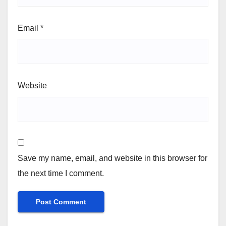
Email
*
Website
Save my name, email, and website in this browser for
the next time I comment.