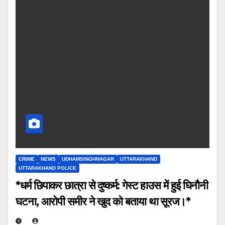
CRIME
NEWS
UDHAMSINGHNAGAR
UTTARAKHAND
UTTARAKHAND POLICE
*धर्म छिपाकर छात्रा से दुष्कर्म: गेस्ट हाउस में हुई घिनौनी
घटना, आरोपी समीर ने खुद को बताया था सूरज।*