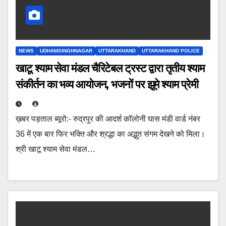
NEWS
UDHAMSINGHNAGAR
UTTARAKHAND
UTTARAKHAND POLICE
खाटू श्याम सेवा मंडल चैरिटेबल ट्रस्ट द्वारा तृतीय श्याम
संकीर्तन का भव्य आयोजन, भजनों पर झूमे श्याम प्रेमी
ख़बर पड़ताल ब्यूरो:- रुद्रपुर की आदर्श कॉलोनी घास मंडी वार्ड नंबर
36 में एक बार फिर भक्ति और श्रद्धा का अद्भुत संगम देखने को मिला।
श्री खाटू श्याम सेवा मंडल…