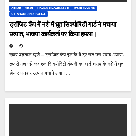
CRIME
NEWS
UDHAMSINGHNAGAR
UTTARAKHAND
UTTARAKHAND POLICE
ट्रांजिट कैंप में नशे में धुत सिक्योरिटी गार्ड ने मचाया
उत्पात, भाजपा कार्यकर्ता पर किया हमला।
ख़बर पड़ताल ब्यूरो:– ट्रांजिट कैंप इलाके में देर रात उस समय अफरा-
तफरी मच गई, जब एक सिक्योरिटी कंपनी का गार्ड शराब के नशे में धुत
होकर जमकर उत्पात मचाने लगा।…