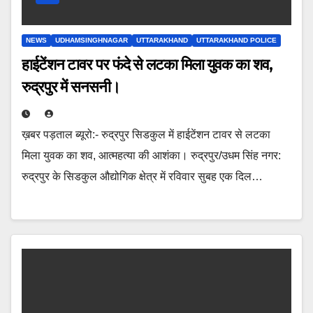
NEWS
UDHAMSINGHNAGAR
UTTARAKHAND
UTTARAKHAND POLICE
हाईटेंशन टावर पर फंदे से लटका मिला युवक का शव,
रुद्रपुर में सनसनी।
ख़बर पड़ताल ब्यूरो:- रुद्रपुर सिडकुल में हाईटेंशन टावर से लटका
मिला युवक का शव, आत्महत्या की आशंका। रुद्रपुर/उधम सिंह नगर:
रुद्रपुर के सिडकुल औद्योगिक क्षेत्र में रविवार सुबह एक दिल…