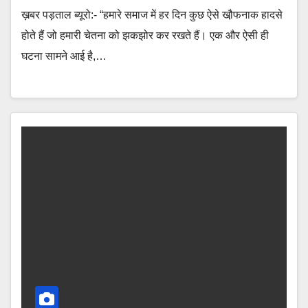
ख़बर पड़ताल ब्यूरो:- “हमारे समाज में हर दिन कुछ ऐसे खौ़फनाक हादसे
होते हैं जो हमारी चेतना को झकझोर कर रखते हैं। एक और ऐसी ही
घटना सामने आई है,…