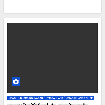
NEWS
UDHAMSINGHNAGAR
UTTARAKHAND
UTTARAKHAND POLICE