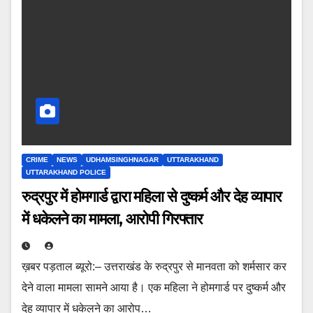
CRIME
NEWS
UDHAMSINGHNAGAR
UTTARAKHAND
UTTARAKHAND POLICE
रुद्रपुर में होमगार्ड द्वारा महिला से दुष्कर्म और देह व्यापार
में धकेलने का मामला, आरोपी गिरफ्तार
ख़बर पड़ताल ब्यूरो:– उत्तराखंड के रुद्रपुर से मानवता को शर्मसार कर
देने वाला मामला सामने आया है। एक महिला ने होमगार्ड पर दुष्कर्म और
देह व्यापार में धकेलने का आरोप…