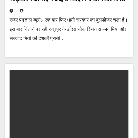
ख़बर पड़ताल ब्यूरो:- एक बार फिर धामी सरकार का बुलडोजर चला है।
इस बार निशाने पर रही रुद्रपुर के इंदिरा चौक स्थित सज्जन मियां और
सज्जाद मियां की दशकों पुरानी…