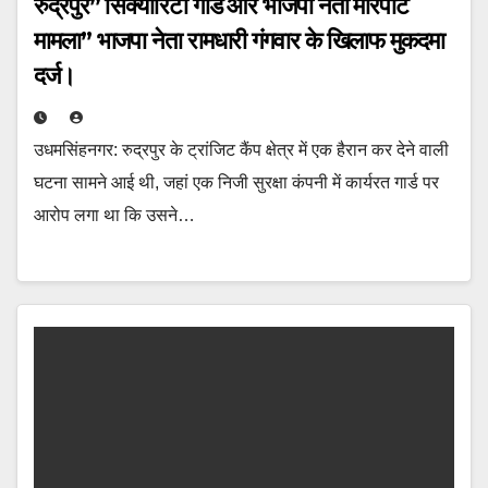
रुद्रपुर” सिक्योरिटी गार्ड और भाजपा नेता मारपीट
मामला” भाजपा नेता रामधारी गंगवार के खिलाफ मुकदमा
दर्ज।
उधमसिंहनगर: रुद्रपुर के ट्रांजिट कैंप क्षेत्र में एक हैरान कर देने वाली
घटना सामने आई थी, जहां एक निजी सुरक्षा कंपनी में कार्यरत गार्ड पर
आरोप लगा था कि उसने…