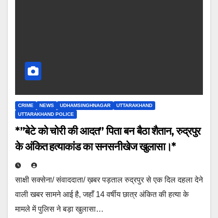
CRIME
NEWS
UDHAMSINGHNAGAR
UTTARAKHAND
UTTARAKHAND POLICE
*”बेटे को चोरी की आदत” पिता बन बैठा शैतान, रुद्रपुर
के अंकित हत्याकांड का सनसनीखेज खुलासा।*
साक्षी सक्सेना/ संवाददाता/ ख़बर पड़ताल रुद्रपुर से एक दिल दहला देने
वाली खबर सामने आई है, जहाँ 14 वर्षीय छात्र अंकित की हत्या के
मामले में पुलिस ने बड़ा खुलासा…