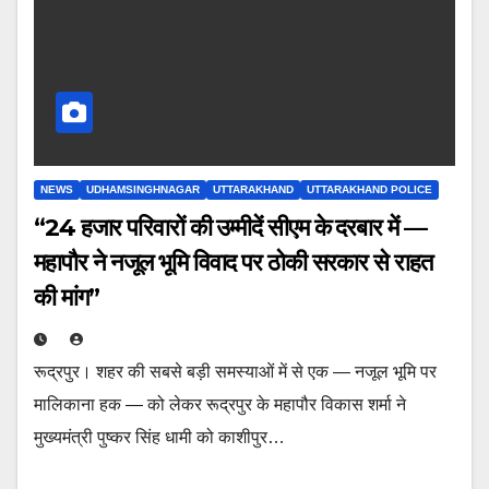
NEWS
UDHAMSINGHNAGAR
UTTARAKHAND
UTTARAKHAND POLICE
“24 हजार परिवारों की उम्मीदें सीएम के दरबार में —
महापौर ने नजूल भूमि विवाद पर ठोकी सरकार से राहत
की मांग”
रूद्रपुर। शहर की सबसे बड़ी समस्याओं में से एक — नजूल भूमि पर
मालिकाना हक — को लेकर रूद्रपुर के महापौर विकास शर्मा ने
मुख्यमंत्री पुष्कर सिंह धामी को काशीपुर…