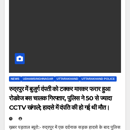
NEWS
UDHAMSINGHNAGAR
UTTARAKHAND
UTTARAKHAND POLICE
रुद्रपुर में बुजुर्ग दंपती को टक्कर मारकर फरार हुआ
रोडवेज बस चालक गिरफ्तार, पुलिस ने 50 से ज्यादा
CCTV खंगाले; हादसे में दंपति की हो गई थी मौत।
ख़बर पड़ताल ब्यूरो:- रुद्रपुर में एक दर्दनाक सड़क हादसे के बाद पुलिस