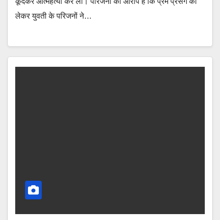
कूदकर आत्महत्या कर ली। परिजनों का आरोप है कि प्रेम प्रसंग को
लेकर युवती के परिजनों ने…