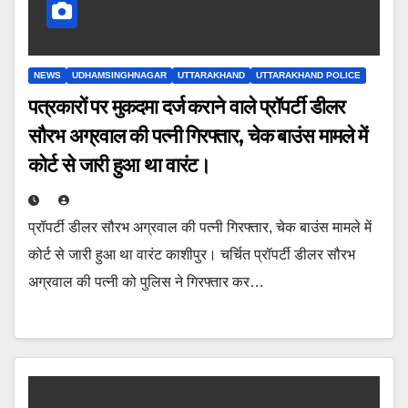
NEWS
UDHAMSINGHNAGAR
UTTARAKHAND
UTTARAKHAND POLICE
पत्रकारों पर मुकदमा दर्ज कराने वाले प्रॉपर्टी डीलर
सौरभ अग्रवाल की पत्नी गिरफ्तार, चेक बाउंस मामले में
कोर्ट से जारी हुआ था वारंट।
प्रॉपर्टी डीलर सौरभ अग्रवाल की पत्नी गिरफ्तार, चेक बाउंस मामले में
कोर्ट से जारी हुआ था वारंट काशीपुर। चर्चित प्रॉपर्टी डीलर सौरभ
अग्रवाल की पत्नी को पुलिस ने गिरफ्तार कर…