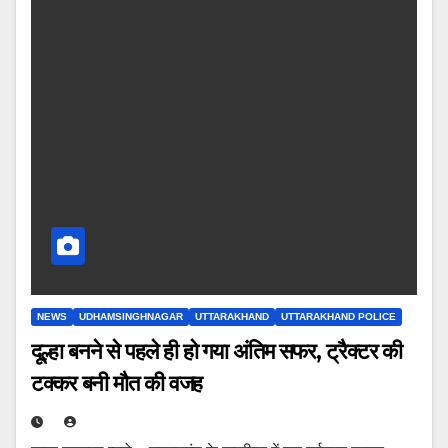
NEWS
UDHAMSINGHNAGAR
UTTARAKHAND
UTTARAKHAND POLICE
दूल्हा बनने से पहले ही हो गया अंतिम सफर, ट्रैक्टर की
टक्कर बनी मौत की वजह