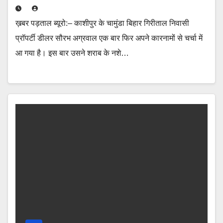
ख़बर पड़ताल ब्यूरो:– काशीपुर के चामुंडा बिहार गिरीताल निवासी
प्रॉपर्टी डीलर सौरभ अग्रवाल एक बार फिर अपने कारनामों से चर्चा में
आ गया है। इस बार उसने शराब के नशे…