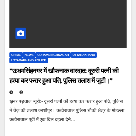
CRIME
NEWS
UDHAMSINGHNAGAR
UTTARAKHAND
UTTARAKHAND POLICE
*ऊधमसिंहनगर में खौफनाक वारदात: दूसरी पत्नी की
हत्या कर फरार हुआ पति, पुलिस तलाश में जुटी।*
ख़बर पड़ताल ब्यूरो:- दूसरी पत्नी की हत्या कर फरार हुआ पति, पुलिस
ने तेज़ की तलाश काशीपुर। कटोराताल पुलिस चौकी क्षेत्र के मोहल्ला
कटोराताल पूर्वी में एक दिल दहला देने…