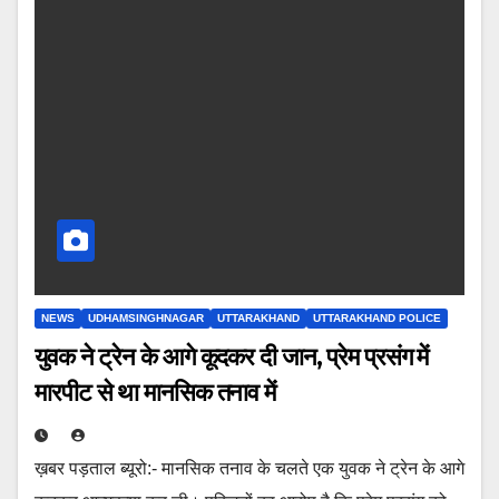
NEWS
UDHAMSINGHNAGAR
UTTARAKHAND
UTTARAKHAND POLICE
युवक ने ट्रेन के आगे कूदकर दी जान, प्रेम प्रसंग में
मारपीट से था मानसिक तनाव में
ख़बर पड़ताल ब्यूरो:- मानसिक तनाव के चलते एक युवक ने ट्रेन के आगे