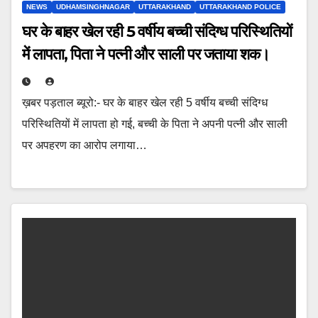
NEWS
UDHAMSINGHNAGAR
UTTARAKHAND
UTTARAKHAND POLICE
घर के बाहर खेल रही 5 वर्षीय बच्ची संदिग्ध परिस्थितियों
में लापता, पिता ने पत्नी और साली पर जताया शक।
ख़बर पड़ताल ब्यूरो:- घर के बाहर खेल रही 5 वर्षीय बच्ची संदिग्ध
परिस्थितियों में लापता हो गई, बच्ची के पिता ने अपनी पत्नी और साली
पर अपहरण का आरोप लगाया…