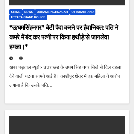
CRIME
NEWS
UDHAMSINGHNAGAR
UTTARAKHAND
UTTARAKHAND POLICE
*ऊधमसिंहनगर” बेटी पैदा करने पर हैवानियत: पति ने
कमरे में बंद कर पत्नी पर किया हथौड़े से जानलेवा
हमला।*
ख़बर पड़ताल ब्यूरो:- उत्तराखंड के उधम सिंह नगर जिले से दिल दहला
देने वाली घटना सामने आई है। काशीपुर क्षेत्र में एक महिला ने आरोप
लगाया है कि उसके पति…