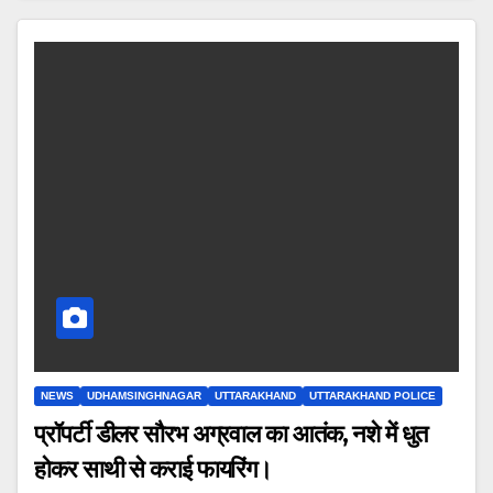
NEWS
UDHAMSINGHNAGAR
UTTARAKHAND
UTTARAKHAND POLICE
प्रॉपर्टी डीलर सौरभ अग्रवाल का आतंक, नशे में धुत
होकर साथी से कराई फायरिंग।