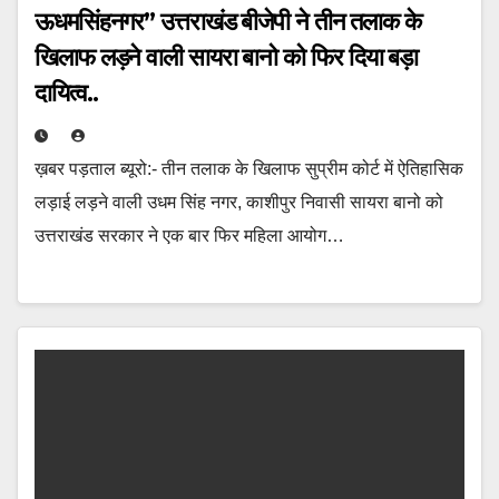
ऊधमसिंहनगर” उत्तराखंड बीजेपी ने तीन तलाक के
खिलाफ लड़ने वाली सायरा बानो को फिर दिया बड़ा
दायित्व..
ख़बर पड़ताल ब्यूरो:- तीन तलाक के खिलाफ सुप्रीम कोर्ट में ऐतिहासिक
लड़ाई लड़ने वाली उधम सिंह नगर, काशीपुर निवासी सायरा बानो को
उत्तराखंड सरकार ने एक बार फिर महिला आयोग…