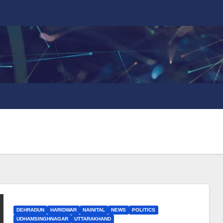
DEHRADUN
HARIDWAR
NAINITAL
NEWS
POLITICS
UDHAMSINGHNAGAR
UTTARAKHAND