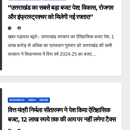
“उत्तराखंड का सबसे बड़ा बजट पेश: विकास, रोजगार
और इंफ्रास्ट्रक्चर को मिलेगी नई रफ्तार!”
ख़बर पड़ताल ब्यूरो:- उत्तराखंड सरकार का ऐतिहासिक बजट पेश, 1
लाख करोड़ से अधिक का प्रावधान गुरुवार को उत्तराखंड की धामी
सरकार ने विधानसभा में वित्त वर्ष 2024-25 का बजट…
BUSINESS
INDIA
NEWS
वित्त मंत्री निर्मला सीतारमण ने पेश किया ऐतिहासिक
बजट, 12 लाख रुपये तक की आय पर नहीं लगेगा टैक्स