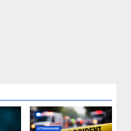
UTTARAKHAND