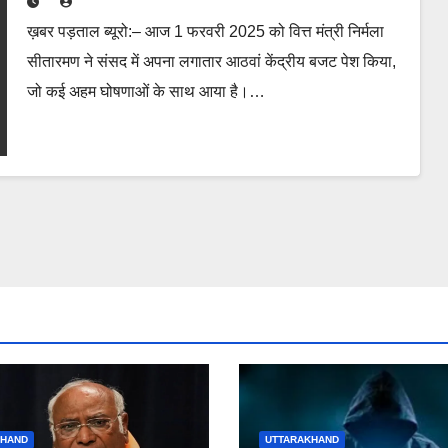
ख़बर पड़ताल ब्यूरो:– आज 1 फरवरी 2025 को वित्त मंत्री निर्मला
सीतारमण ने संसद में अपना लगातार आठवां केंद्रीय बजट पेश किया,
जो कई अहम घोषणाओं के साथ आया है।…
KHAND
UTTARAKHAND