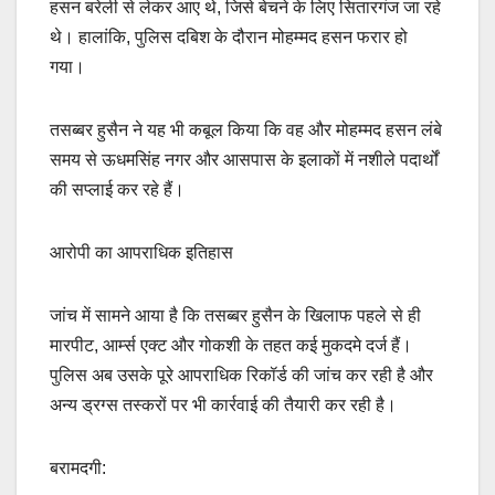
हसन बरेली से लेकर आए थे, जिसे बेचने के लिए सितारगंज जा रहे
थे। हालांकि, पुलिस दबिश के दौरान मोहम्मद हसन फरार हो
गया।
तसब्बर हुसैन ने यह भी कबूल किया कि वह और मोहम्मद हसन लंबे
समय से ऊधमसिंह नगर और आसपास के इलाकों में नशीले पदार्थों
की सप्लाई कर रहे हैं।
आरोपी का आपराधिक इतिहास
जांच में सामने आया है कि तसब्बर हुसैन के खिलाफ पहले से ही
मारपीट, आर्म्स एक्ट और गोकशी के तहत कई मुकदमे दर्ज हैं।
पुलिस अब उसके पूरे आपराधिक रिकॉर्ड की जांच कर रही है और
अन्य ड्रग्स तस्करों पर भी कार्रवाई की तैयारी कर रही है।
बरामदगी: