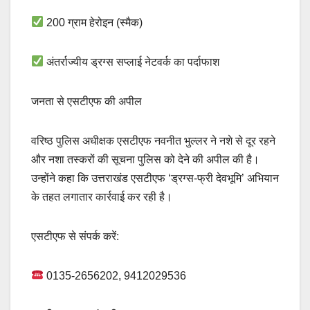
200 ग्राम हेरोइन (स्मैक)
अंतर्राज्यीय ड्रग्स सप्लाई नेटवर्क का पर्दाफाश
जनता से एसटीएफ की अपील
वरिष्ठ पुलिस अधीक्षक एसटीएफ नवनीत भुल्लर ने नशे से दूर रहने
और नशा तस्करों की सूचना पुलिस को देने की अपील की है।
उन्होंने कहा कि उत्तराखंड एसटीएफ ‘ड्रग्स-फ्री देवभूमि’ अभियान
के तहत लगातार कार्रवाई कर रही है।
एसटीएफ से संपर्क करें:
0135-2656202, 9412029536