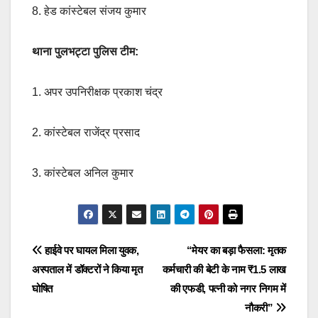
8. हेड कांस्टेबल संजय कुमार
थाना पुलभट्टा पुलिस टीम:
1. अपर उपनिरीक्षक प्रकाश चंद्र
2. कांस्टेबल राजेंद्र प्रसाद
3. कांस्टेबल अनिल कुमार
Post
हाईवे पर घायल मिला युवक,
“मेयर का बड़ा फैसला: मृतक
अस्पताल में डॉक्टरों ने किया मृत
कर्मचारी की बेटी के नाम ₹1.5 लाख
navigation
घोषित
की एफडी, पत्नी को नगर निगम में
नौकरी”