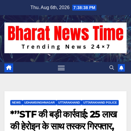
Skip
Thu. Aug 6th, 2026
7:38:39 PM
to
content
NEWS
UDHAMSINGHNAGAR
UTTARAKHAND
UTTARAKHAND POLICE
*”STF की बड़ी कार्रवाई: 25 लाख
की हेरोइन के साथ तस्कर गिरफ्तार,