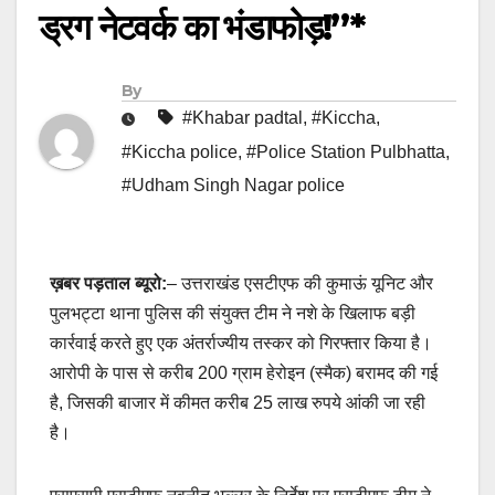
ड्रग नेटवर्क का भंडाफोड़!”*
By
#Khabar padtal
,
#Kiccha
,
#Kiccha police
,
#Police Station Pulbhatta
,
#Udham Singh Nagar police
ख़बर पड़ताल ब्यूरो:
– उत्तराखंड एसटीएफ की कुमाऊं यूनिट और
पुलभट्टा थाना पुलिस की संयुक्त टीम ने नशे के खिलाफ बड़ी
कार्रवाई करते हुए एक अंतर्राज्यीय तस्कर को गिरफ्तार किया है।
आरोपी के पास से करीब 200 ग्राम हेरोइन (स्मैक) बरामद की गई
है, जिसकी बाजार में कीमत करीब 25 लाख रुपये आंकी जा रही
है।