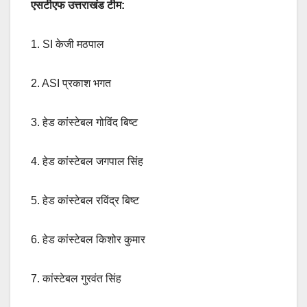
एसटीएफ उत्तराखंड टीम:
1. SI केजी मठपाल
2. ASI प्रकाश भगत
3. हेड कांस्टेबल गोविंद बिष्ट
4. हेड कांस्टेबल जगपाल सिंह
5. हेड कांस्टेबल रविंद्र बिष्ट
6. हेड कांस्टेबल किशोर कुमार
7. कांस्टेबल गुरवंत सिंह