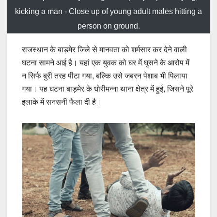
kicking a man - Close up of young adult males hitting a
person on ground.
राजस्थान के बाड़मेर जिले से मानवता को शर्मसार कर देने वाली
घटना सामने आई है। यहां एक युवक को घर में घुसने के आरोप में
न सिर्फ बुरी तरह पीटा गया, बल्कि उसे जबरन पेशाब भी पिलाया
गया। यह घटना बाड़मेर के धोरीमन्ना थाना क्षेत्र में हुई, जिसने पूरे
इलाके में सनसनी फैला दी है।