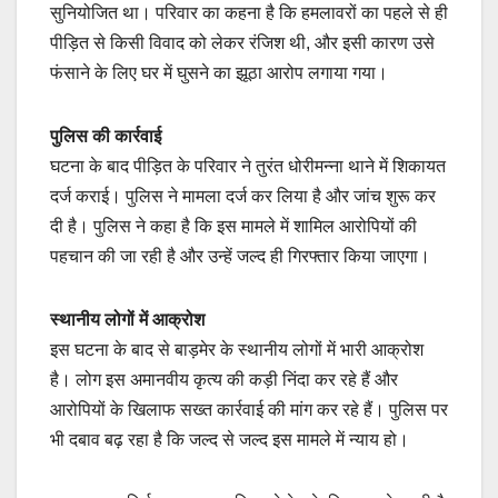
सुनियोजित था। परिवार का कहना है कि हमलावरों का पहले से ही
पीड़ित से किसी विवाद को लेकर रंजिश थी, और इसी कारण उसे
फंसाने के लिए घर में घुसने का झूठा आरोप लगाया गया।
पुलिस की कार्रवाई
घटना के बाद पीड़ित के परिवार ने तुरंत धोरीमन्ना थाने में शिकायत
दर्ज कराई। पुलिस ने मामला दर्ज कर लिया है और जांच शुरू कर
दी है। पुलिस ने कहा है कि इस मामले में शामिल आरोपियों की
पहचान की जा रही है और उन्हें जल्द ही गिरफ्तार किया जाएगा।
स्थानीय लोगों में आक्रोश
इस घटना के बाद से बाड़मेर के स्थानीय लोगों में भारी आक्रोश
है। लोग इस अमानवीय कृत्य की कड़ी निंदा कर रहे हैं और
आरोपियों के खिलाफ सख्त कार्रवाई की मांग कर रहे हैं। पुलिस पर
भी दबाव बढ़ रहा है कि जल्द से जल्द इस मामले में न्याय हो।