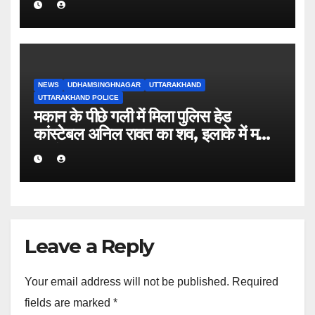
वसूली अभियान तेज
NEWS
UDHAMSINGHNAGAR
UTTARAKHAND
UTTARAKHAND POLICE
मकान के पीछे गली में मिला पुलिस हेड
कांस्टेबल अनिल रावत का शव, इलाके में मचा
हड़कंप।
Leave a Reply
Your email address will not be published.
Required
fields are marked
*