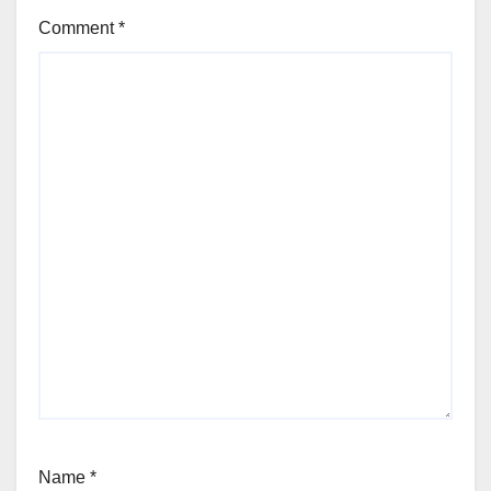
Comment
*
Name
*