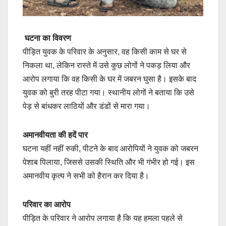
घटना का विवरण
पीड़ित युवक के परिवार के अनुसार, वह किसी काम से घर से
निकला था, लेकिन रास्ते में उसे कुछ लोगों ने पकड़ लिया और
आरोप लगाया कि वह किसी के घर में जबरन घुसा है। इसके बाद
युवक को बुरी तरह पीटा गया। स्थानीय लोगों ने बताया कि उसे
पेड़ से बांधकर लाठियों और डंडों से मारा गया।
अमानवीयता की हदें पार
घटना यहीं नहीं रुकी, पीटने के बाद आरोपियों ने युवक को जबरन
पेशाब पिलाया, जिससे उसकी स्थिति और भी गंभीर हो गई। इस
अमानवीय कृत्य ने सभी को हैरान कर दिया है।
परिवार का आरोप
पीड़ित के परिवार ने आरोप लगाया है कि यह हमला पहले से