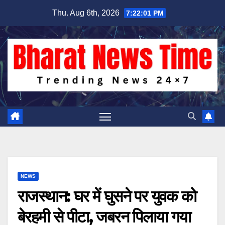
Skip
Thu. Aug 6th, 2026
7:22:01 PM
to
content
NEWS
राजस्थान: घर में घुसने पर युवक को
बेरहमी से पीटा, जबरन पिलाया गया