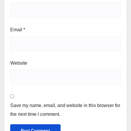
Email
*
Website
Save my name, email, and website in this browser for
the next time I comment.