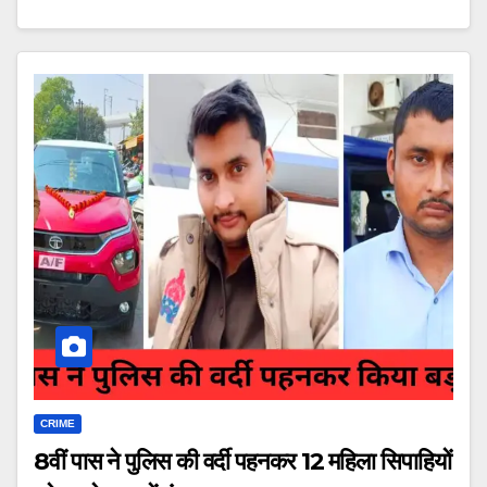
CRIME
8वीं पास ने पुलिस की वर्दी पहनकर 12 महिला सिपाहियों