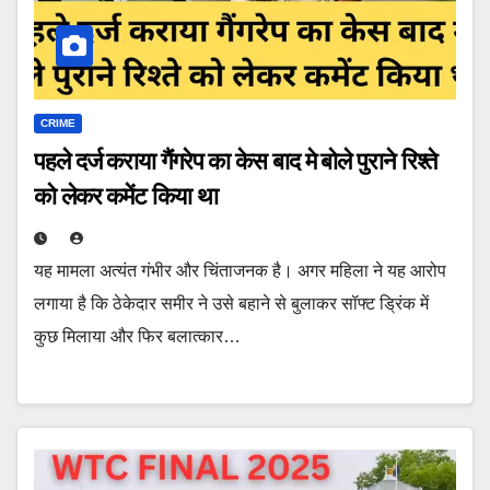
CRIME
पहले दर्ज कराया गैंगरेप का केस बाद मे बोले पुराने रिश्‍ते
को लेकर कमेंट किया था
यह मामला अत्यंत गंभीर और चिंताजनक है। अगर महिला ने यह आरोप
लगाया है कि ठेकेदार समीर ने उसे बहाने से बुलाकर सॉफ्ट ड्रिंक में
कुछ मिलाया और फिर बलात्कार…