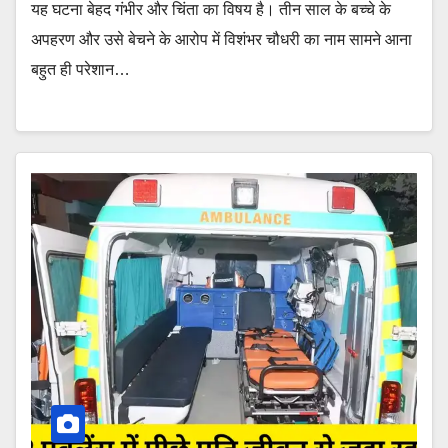
यह घटना बेहद गंभीर और चिंता का विषय है। तीन साल के बच्चे के
अपहरण और उसे बेचने के आरोप में विशंभर चौधरी का नाम सामने आना
बहुत ही परेशान…