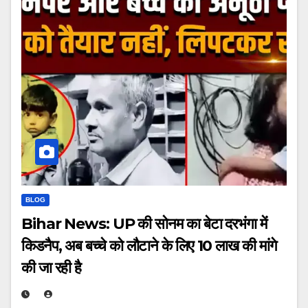
BLOG
Bihar News: UP की सोनम का बेटा दरभंगा में
किडनैप, अब बच्चे को लौटाने के लिए 10 लाख की मांगे
की जा रही है