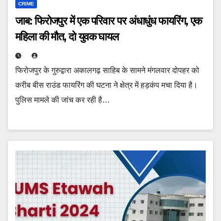
CRIME
जाब: फिरोजपुर में एक परिवार पर अंधाधुंध फायरिंग, एक
महिला की मौत, दो युवक घायल
फिरोजपुर के गुरुद्वारा अकालगढ़ साहिब के सामने मंगलवार दोपहर को
करीब बीस राउंड फायरिंग की घटना ने क्षेत्र में हड़कंप मचा दिया है।
पुलिस मामले की जांच कर रही है…