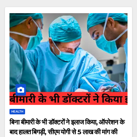
HEALTH
बिना बीमारी के भी डॉक्टरों ने इलाज किया, ऑपरेशन के
बाद हालत बिगड़ी, सीएम योगी से 5 लाख की मांग की