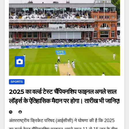
SPORTS
2025 का वर्ल्ड टेस्ट चैंपियनशिप फाइनल अगले साल
लॉर्ड्स के ऐतिहासिक मैदान पर होगा। तारीख भी जानिए!
अंतरराष्ट्रीय क्रिकेट परिषद (आईसीसी) ने घोषणा की है कि 2025