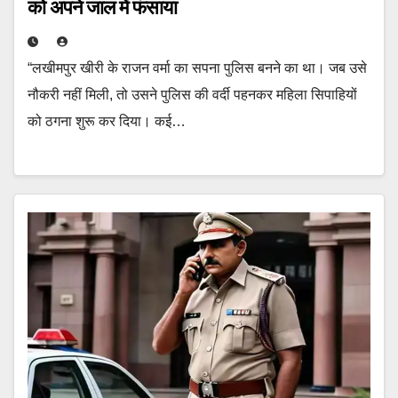
को अपने जाल में फंसाया
“लखीमपुर खीरी के राजन वर्मा का सपना पुलिस बनने का था। जब उसे
नौकरी नहीं मिली, तो उसने पुलिस की वर्दी पहनकर महिला सिपाहियों
को ठगना शुरू कर दिया। कई…