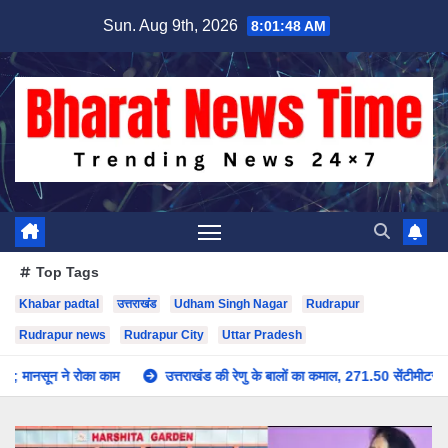
Skip
Sun. Aug 9th, 2026
8:01:49 AM
to
content
Top Tags
Khabar padtal
उत्तराखंड
Udham Singh Nagar
Rudrapur
Rudrapur news
Rudrapur City
Uttar Pradesh
उत्तराखंड की रेणु के बालों का कमाल, 271.50 सेंटीमीटर लंबाई से बनाया विश्व रिकॉर्ड