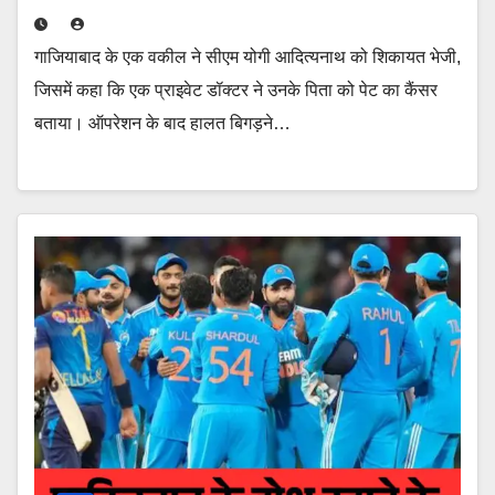
गाजियाबाद के एक वकील ने सीएम योगी आदित्यनाथ को शिकायत भेजी,
जिसमें कहा कि एक प्राइवेट डॉक्टर ने उनके पिता को पेट का कैंसर
बताया। ऑपरेशन के बाद हालत बिगड़ने…