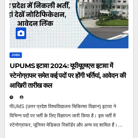
JOBS
UPUMS इटावा 2024: यूपीयूएमएस इटावा में
स्टेनोग्राफर समेत कई पदों पर होंगी भर्तियां, आवेदन की
आखिरी तारीख कल
पीUMS (उत्तर प्रदेश विश्वविद्यालय चिकित्सा विज्ञान) इटावा ने
विभिन्न पदों पर भर्ती के लिए विज्ञापन जारी किया है। इस भर्ती में
स्टेनोग्राफर, जूनियर मेडिकल रिकॉर्डर और अन्य पद शामिल हैं।…