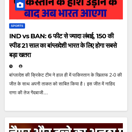
SPORTS
IND vs BAN: 6 फीट से ज्यादा लंबाई, 150 की
स्पीड 21 साल का बांग्लादेशी भारत के लिए होगा सबसे
बड़ा खतरा
बांग्लादेश की क्रिकेट टीम ने हाल ही में पाकिस्तान के खिलाफ 2-0 की
जीत के साथ अपनी ताकत को साबित किया है। इस जीत में नाहिद
राणा की तेज गेंदबाजी…