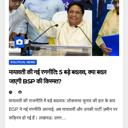
POLITICAL NEWS
मायावती की नई रणनीति: 5 बड़े बदलाव, क्या बदल
जाएगी BSP की किस्‍मत?
मायावती की राजनीति में बड़े बदलाव: लोकसभा चुनाव की हार के बाद
BSP ने नई रणनीति अपनाई, अब मायावती और उनकी पार्टी ज़मीन पर
सक्रिय हो गई हैं। लखनऊ: उत्तर…