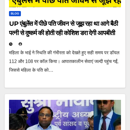
BLOG
UP एंबुलेंस में पीछे पति जीवन से जूझ रहा था आगे बैठी
पत्नी से दुष्कर्म की होती रही कोशिश डरा देगी आपबीती
महिला के भाई ने स्थिति की गंभीरता को देखते हुए सही समय पर डॉयल
112 और 108 पर कॉल किया। आपातकालीन सेवाएं जल्दी पहुंच गईं,
जिससे महिला के पति को…