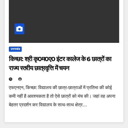
उत्तराखंड
किच्छा: श्री कृ0म0ए0 इंटर कालेज के 6 छात्रों का
राज्य स्तरीय छात्रवृत्ति में चयन
एफएनएन, किच्छा: विद्यालय की छात्र-छात्राओं में प्रतिभा की कोई
कमी नहीं है आवश्यकता है तो ऐसे छात्रों को मंच की। जहां वह अपना
बेहतर प्रदर्शन कर विद्यालय के साथ-साथ क्षेत्र…