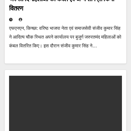
वितरण
एफएनएन, किच्छा: वरिष्ठ भाजपा नेता एवं समाजसेवी संजीव कुमार सिंह
ने आदित्य चौक स्थित अपने कार्यालय पर बुजुर्ग जरुरतमंद महिलाओं को
कंबल वितरित किए। इस दौरान संजीव कुमार सिंह ने…