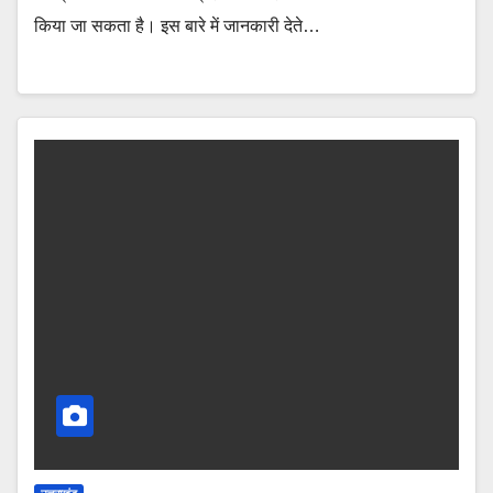
किया जा सकता है। इस बारे में जानकारी देते…