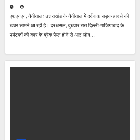
एफएनएन, नैनीतालः उत्तराखंड के नैनीताल में दर्दनाक सड़क हादसे की
खबर सामने आ रही है। दरअसल, बुधवार रात दिल्ली-गाजियाबाद के
पर्यटकों की कार के ब्रेक फेल होने से आठ लोग…