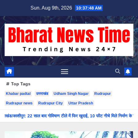
Skip
Sun. Aug 9th, 2026
10:37:49 AM
to
content
Top Tags
Khabar padtal
उत्तराखंड
Udham Singh Nagar
Rudrapur
Rudrapur news
Rudrapur City
Uttar Pradesh
ुर: 22 साल बाद गोविषाण टीले में फिर खुदाई, 10 फीट नीचे मिले निर्माण के निशान; मानसून न