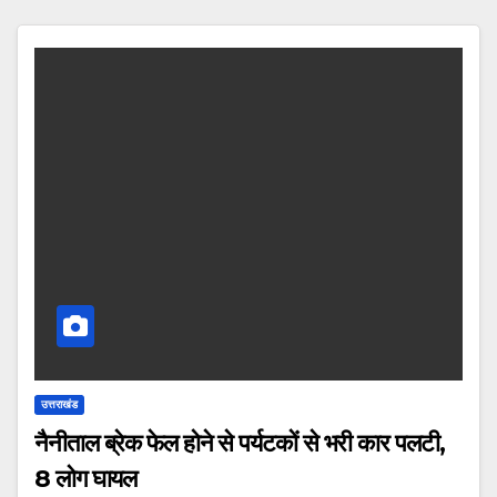
उत्तराखंड
नैनीताल ब्रेक फेल होने से पर्यटकों से भरी कार पलटी,
8 लोग घायल