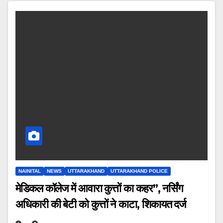
NAINITAL
NEWS
UTTARAKHAND
UTTARAKHAND POLICE
मेडिकल कॉलेज में आवारा कुत्तों का कहर”, नर्सिंग
अधिकारी की बेटी को कुत्तों ने काटा, शिकायत दर्ज