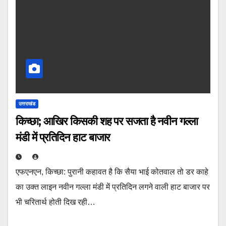
उत्तराखंड
किच्छा; आखिर किसकी शह पर सजता है नवीन गल्ला
मंडी में प्रतिदिन हाट बाजार
एफएनएन, किच्छा: पुरानी कहावत है कि सैया भाई कोतवाल तो डर काहे
का उक्त लाइन नवीन गल्ला मंडी में प्रतिदिन लगने वाली हाट बाजार पर
भी चरितार्थ होती दिख रही…