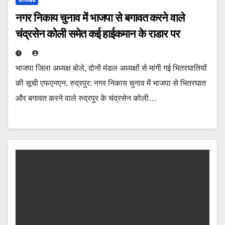
उत्तराखंड
नगर निकाय चुनाव में भाजपा से बगावत करने वाले
चंद्रसेन कोली समेत कई हाईकमान के राडार पर
भाजपा जिला अध्यक्ष बोले, दोनों मंडल अध्यक्षों से मांगी गई भितरघातियों
की सूची एफएनएन, रुद्रपुर: नगर निकाय चुनाव में भाजपा से भितरघात
और बगावत करने वाले रुद्रपुर के चंद्रसेन कोली…