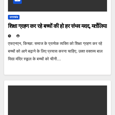
उत्तराखंड
शिक्षा ग्रहण कर रहे बच्चों की हो हर संभव मदद, मर्तोलिया
एफएनएन, किच्छा: समाज के प्रत्येक व्यक्ति को शिक्षा ग्रहण कर रहे
बच्चों को आगे बढ़ाने के लिए प्रयास करना चाहिए, उक्त वक्तव्य बाल
विद्या मंदिर स्कूल के बच्चों को चीनी…