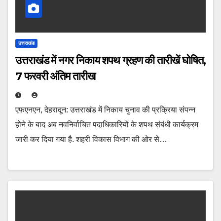
उत्तराखंड
उत्तराखंड में नगर निकाय शपथ ग्रहण की तारीखें घोषित,
7 फरवरी अंतिम तारीख
एफएनएन, देहरादून: उत्तराखंड में निकाय चुनाव की प्रक्रिया संपन्न
होने के बाद अब नवनिर्वाचित पदाधिकारियों के शपथ संबंधी कार्यक्रम
जारी कर दिया गया है. शहरी विकास विभाग की ओर से…