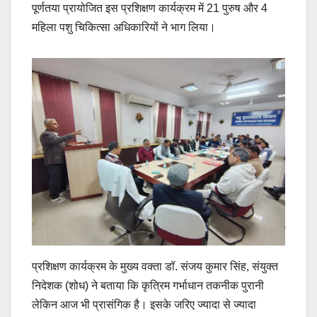
पूर्णतया प्रायोजित इस प्रशिक्षण कार्यक्रम में 21 पुरुष और 4
महिला पशु चिकित्सा अधिकारियों ने भाग लिया।
प्रशिक्षण कार्यक्रम के मुख्य वक्ता डॉ. संजय कुमार सिंह, संयुक्त
निदेशक (शोध) ने बताया कि कृत्रिम गर्भाधान तकनीक पुरानी
लेकिन आज भी प्रासंगिक है। इसके जरिए ज्यादा से ज्यादा