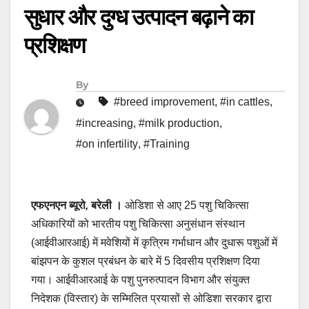
सुधार और दुग्ध उत्पादन बढ़ाने का
प्रशिक्षण
By
#breed improvement
,
#in cattles
,
#increasing
,
#milk production
,
#on infertility
,
#Training
एफएनएन ब्यूरो
,
बरेली ।
ओडिशा से आए 25 पशु चिकित्सा
अधिकारियों को भारतीय पशु चिकित्सा अनुसंधान संस्थान
(आईवीआरआई) में मवेशियों में कृत्रिम गर्भाधान और दुधारू पशुओं में
बांझपन के कुशल प्रबंधन के बारे में 5 दिवसीय प्रशिक्षण दिया
गया। आईवीआरआई के पशु पुनरुत्पादन विभाग और संयुक्त
निदेशक (विस्तार) के सम्मिलित प्रयासों से ओडिशा सरकार द्वारा