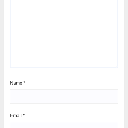
Name
*
Email
*