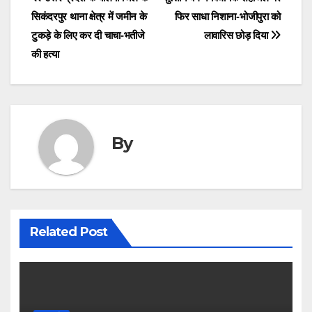
Post
सिकंदरपुर थाना क्षेत्र में जमीन के
फिर साधा निशाना-भोजीपुरा को
navigation
टुकड़े के लिए कर दी चाचा-भतीजे
लावारिस छोड़ दिया
की हत्या
By
Related Post