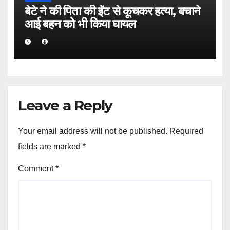
बेटे ने की पिता की ईंट से कूचकर हत्या, बचाने
आई बहन को भी किया घायल
Leave a Reply
Your email address will not be published.
Required
fields are marked
*
Comment
*