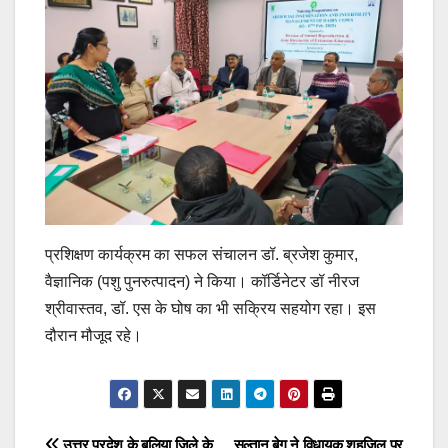
प्रशिक्षण कार्यक्रम का सफल संचालन डॉ. ब्रजेश कुमार,
वैज्ञानिक (पशु पुनरुत्पादन) ने किया। कॉर्डिनेटर डॉ नीरज
श्रीवास्तव, डॉ. एस के घोष का भी सक्रिय सहयोग रहा। इस
दौरान मौजूद रहे।
उत्तर प्रदेश के बलिया जिले के
सुल्तान बेग ने विधायक शहजिल पर