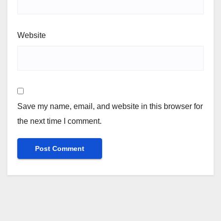
Website
Save my name, email, and website in this browser for
the next time I comment.