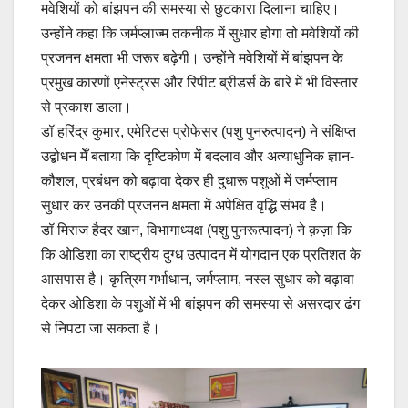
मवेशियों को बांझपन की समस्या से छुटकारा दिलाना चाहिए।
उन्होंने कहा कि जर्मप्लाज्म तकनीक में सुधार होगा तो मवेशियों की
प्रजनन क्षमता भी जरूर बढ़ेगी। उन्होंने मवेशियों में बांझपन के
प्रमुख कारणों एनेस्ट्रस और रिपीट ब्रीडर्स के बारे में भी विस्तार
से प्रकाश डाला।
डॉ हरिंद्र कुमार, एमेरिटस प्रोफेसर (पशु पुनरुत्पादन) ने संक्षिप्त
उद्बोधन मेँ बताया कि दृष्टिकोण में बदलाव और अत्याधुनिक ज्ञान-
कौशल, प्रबंधन को बढ़ावा देकर ही दुधारू पशुओं में जर्मप्लाम
सुधार कर उनकी प्रजनन क्षमता में अपेक्षित वृद्धि संभव है।
डॉ मिराज हैदर खान, विभागाध्यक्ष (पशु पुनरूत्पादन) ने क़ज़ा कि
कि ओडिशा का राष्ट्रीय दुग्ध उत्पादन में योगदान एक प्रतिशत के
आसपास है। कृत्रिम गर्भाधान, जर्मप्लाम, नस्ल सुधार को बढ़ावा
देकर ओडिशा के पशुओं में भी बांझपन की समस्या से असरदार ढंग
से निपटा जा सकता है।