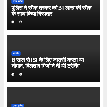
उत्तर प्रदेश
पुलिस ने स्मैक तस्कर को 31 लाख की स्मैक
के साथ किया गिरफ्तार
राष्ट्रीय
8 साल से ISI के लिए जासूसी करता था
नोमान, दिलशाद मिर्जा ने दी थी ट्रेनिंग
उत्तर प्रदेश