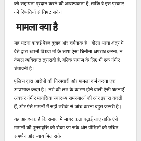
को सहायता प्रदान करने की आवश्यकता है, ताकि वे इस प्रकार
की स्थितियों से निपट सकें।
मामला क्या है
यह घटना वाकई बेहद दुखद और शर्मनाक है। गोला थाना क्षेत्र में
बेटे द्वारा अपनी विधवा मां के साथ ऐसा घिनौना अपराध करना, न
केवल व्यक्तिगत त्रासदी है, बल्कि समाज के लिए भी एक गंभीर
चेतावनी है।
पुलिस द्वारा आरोपी की गिरफ्तारी और मामला दर्ज करना एक
आवश्यक कदम है। नशे की लत के कारण होने वाली ऐसी घटनाएँ
अक्सर गंभीर मानसिक स्वास्थ्य समस्याओं की ओर इशारा करती
हैं, और ऐसे मामलों में सही तरीके से जांच करना बहुत जरूरी है।
यह आवश्यक है कि समाज में जागरूकता बढ़ाई जाए ताकि ऐसे
मामलों की पुनरावृत्ति को रोका जा सके और पीड़ितों को उचित
समर्थन और न्याय मिल सके।