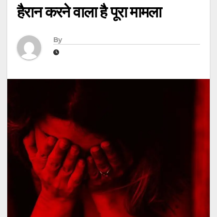
हैरान करने वाला है पूरा मामला
By