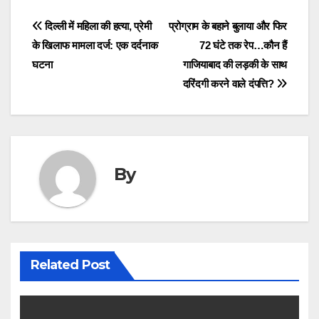
Post
दिल्ली में महिला की हत्या, प्रेमी
प्रोग्राम के बहाने बुलाया और फिर
के खिलाफ मामला दर्ज: एक दर्दनाक
72 घंटे तक रेप…कौन हैं
navigation
घटना
गाजियाबाद की लड़की के साथ
दरिंदगी करने वाले दंपत्ति?
By
Related Post