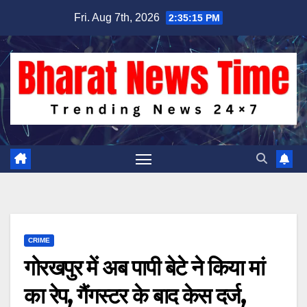
Skip
Fri. Aug 7th, 2026
2:35:16 PM
to
content
CRIME
गोरखपुर में अब पापी बेटे ने किया मां
का रेप, गैंगस्टर के बाद केस दर्ज,