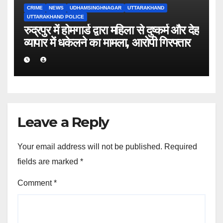
CRIME
NEWS
UDHAMSINGHNAGAR
UTTARAKHAND
UTTARAKHAND POLICE
रुद्रपुर में होमगार्ड द्वारा महिला से दुष्कर्म और देह
व्यापार में धकेलने का मामला, आरोपी गिरफ्तार
Leave a Reply
Your email address will not be published.
Required
fields are marked
*
Comment
*