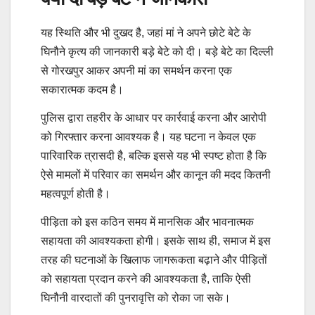
यह स्थिति और भी दुखद है, जहां मां ने अपने छोटे बेटे के
घिनौने कृत्य की जानकारी बड़े बेटे को दी। बड़े बेटे का दिल्ली
से गोरखपुर आकर अपनी मां का समर्थन करना एक
सकारात्मक कदम है।
पुलिस द्वारा तहरीर के आधार पर कार्रवाई करना और आरोपी
को गिरफ्तार करना आवश्यक है। यह घटना न केवल एक
पारिवारिक त्रासदी है, बल्कि इससे यह भी स्पष्ट होता है कि
ऐसे मामलों में परिवार का समर्थन और कानून की मदद कितनी
महत्वपूर्ण होती है।
पीड़िता को इस कठिन समय में मानसिक और भावनात्मक
सहायता की आवश्यकता होगी। इसके साथ ही, समाज में इस
तरह की घटनाओं के खिलाफ जागरूकता बढ़ाने और पीड़ितों
को सहायता प्रदान करने की आवश्यकता है, ताकि ऐसी
घिनौनी वारदातों की पुनरावृत्ति को रोका जा सके।