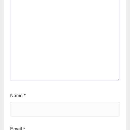
Name
*
Email
*