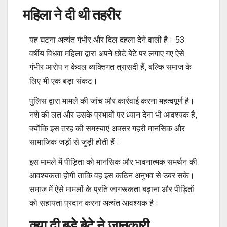
महिला ने दी थी तहरीर
यह घटना अत्यंत गंभीर और दिल दहला देने वाली है। 53
वर्षीय विधवा महिला द्वारा अपने छोटे बेटे पर लगाए गए ऐसे
गंभीर आरोप न केवल व्यक्तिगत त्रासदी हैं, बल्कि समाज के
लिए भी एक बड़ा संकट।
पुलिस द्वारा मामले की जांच और कार्रवाई करना महत्वपूर्ण है।
नशे की लत और उसके प्रभावों पर ध्यान देना भी आवश्यक है,
क्योंकि इस तरह की समस्याएं अक्सर गहरी मानसिक और
सामाजिक जड़ों से जुड़ी होती हैं।
इस मामले में पीड़िता को मानसिक और भावनात्मक समर्थन की
आवश्यकता होगी ताकि वह इस कठिन अनुभव से उबर सके।
समाज में ऐसे मामलों के प्रति जागरूकता बढ़ाना और पीड़ितों
को सहायता प्रदान करना अत्यंत आवश्यक है।
क्या दी बड़े बेटे ने जानकारी