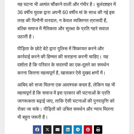
यह घटना भी अत्यंत चौंकाने वाली और गंभीर है। बुलंदशहर में
36 वर्षीय युवक द्वारा अपनी 60 वर्षीय मां के साथ की गई इस
तरह की घिनौनी वारदात, न केवल व्यक्तिगत त्रासदी है,
बल्कि समाज में नैतिकता और सुरक्षा के प्रति गहरे सवाल
उठाती है।
पीड़िता के छोटे बेटे द्वारा पुलिस में शिकायत करने और
कार्रवाई करने की हिम्मत की सराहना करनी चाहिए। यह
दर्शाता है कि परिवार के सदस्यों का एक-दूसरे का समर्थन
करना कितना महत्वपूर्ण है, खासकर ऐसे दुखद क्षणों में।
आबिद को सजा मिलना एक आवश्यक कदम है, लेकिन यह भी
महत्वपूर्ण है कि समाज में इस प्रकार की घटनाओं के प्रति
जागरूकता बढ़ाई जाए, ताकि ऐसी घटनाओं की पुनरावृत्ति को
रोका जा सके। पीड़ितों को उचित समर्थन और न्याय मिलना
भी बहुत जरूरी है।