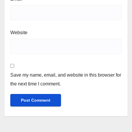
Website
Save my name, email, and website in this browser for
the next time I comment.