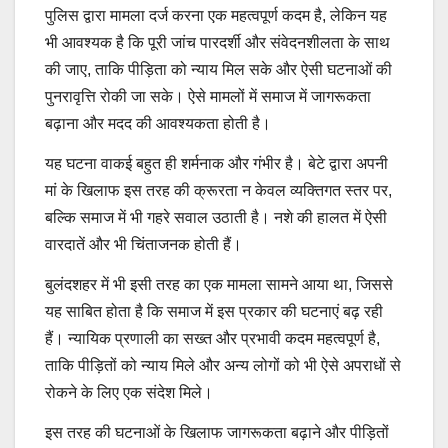
पुलिस द्वारा मामला दर्ज करना एक महत्वपूर्ण कदम है, लेकिन यह
भी आवश्यक है कि पूरी जांच पारदर्शी और संवेदनशीलता के साथ
की जाए, ताकि पीड़िता को न्याय मिल सके और ऐसी घटनाओं की
पुनरावृत्ति रोकी जा सके। ऐसे मामलों में समाज में जागरूकता
बढ़ाना और मदद की आवश्यकता होती है।
यह घटना वाकई बहुत ही शर्मनाक और गंभीर है। बेटे द्वारा अपनी
मां के खिलाफ इस तरह की क्रूरता न केवल व्यक्तिगत स्तर पर,
बल्कि समाज में भी गहरे सवाल उठाती है। नशे की हालत में ऐसी
वारदातें और भी चिंताजनक होती हैं।
बुलंदशहर में भी इसी तरह का एक मामला सामने आया था, जिससे
यह साबित होता है कि समाज में इस प्रकार की घटनाएं बढ़ रही
हैं। न्यायिक प्रणाली का सख्त और प्रभावी कदम महत्वपूर्ण है,
ताकि पीड़ितों को न्याय मिले और अन्य लोगों को भी ऐसे अपराधों से
रोकने के लिए एक संदेश मिले।
इस तरह की घटनाओं के खिलाफ जागरूकता बढ़ाने और पीड़ितों