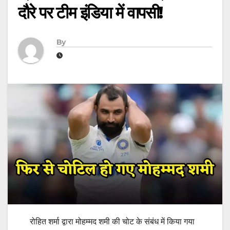
दौरे पर टीम इंडिया में वापसी!
By
रोहित शर्मा द्वारा मोहम्मद शमी की चोट के संबंध में किया गया