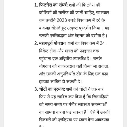
फिटनेस का संघर्ष
: शमी की फिटनेस की
कोशिशों की तारीफ की जानी चाहिए, खासकर
जब उन्होंने 2023 वनडे विश्व कप में दर्द के
बावजूद खेलते हुए उत्कृष्ट प्रदर्शन किया। यह
उनकी प्रतिबद्धता और मेहनत को दर्शाता है।
महत्वपूर्ण योगदान
: शमी का विश्व कप में 24
विकेट लेना और भारत को फाइनल तक
पहुंचाना एक अद्वितीय उपलब्धि है। उनके
योगदान को नजरअंदाज नहीं किया जा सकता,
और उनकी अनुपस्थिति टीम के लिए एक बड़ा
झटका साबित हो सकती है।
चोटों का प्रभाव
: शमी की चोटों ने एक बार
फिर से यह साबित कर दिया है कि खिलाड़ियों
को समय-समय पर गंभीर स्वास्थ्य समस्याओं
का सामना करना पड़ सकता है। ऐसे में उनकी
रिकवरी की प्रक्रिया पर ध्यान देना आवश्यक