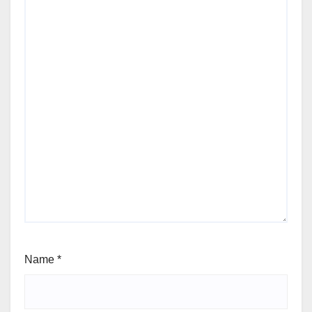
Name
*