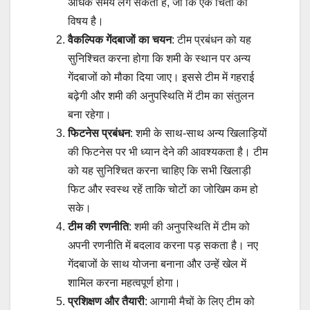
अधिक समय लग सकता है, जो कि एक चिंता का
विषय है।
वैकल्पिक गेंदबाजों का चयन
: टीम प्रबंधन को यह
सुनिश्चित करना होगा कि शमी के स्थान पर अन्य
गेंदबाजों को मौका दिया जाए। इससे टीम में गहराई
बढ़ेगी और शमी की अनुपस्थिति में टीम का संतुलन
बना रहेगा।
फिटनेस प्रबंधन
: शमी के साथ-साथ अन्य खिलाड़ियों
की फिटनेस पर भी ध्यान देने की आवश्यकता है। टीम
को यह सुनिश्चित करना चाहिए कि सभी खिलाड़ी
फिट और स्वस्थ रहें ताकि चोटों का जोखिम कम हो
सके।
टीम की रणनीति
: शमी की अनुपस्थिति में टीम को
अपनी रणनीति में बदलाव करना पड़ सकता है। नए
गेंदबाजों के साथ योजना बनाना और उन्हें खेल में
शामिल करना महत्वपूर्ण होगा।
प्रशिक्षण और तैयारी
: आगामी मैचों के लिए टीम को