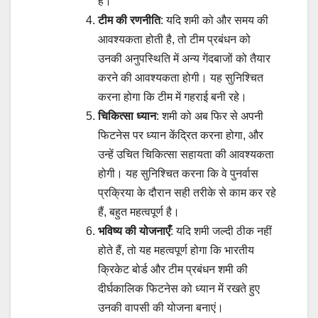
है।
टीम की रणनीति
: यदि शमी को और समय की
आवश्यकता होती है, तो टीम प्रबंधन को
उनकी अनुपस्थिति में अन्य गेंदबाजों को तैयार
करने की आवश्यकता होगी। यह सुनिश्चित
करना होगा कि टीम में गहराई बनी रहे।
चिकित्सा ध्यान
: शमी को अब फिर से अपनी
फिटनेस पर ध्यान केंद्रित करना होगा, और
उन्हें उचित चिकित्सा सहायता की आवश्यकता
होगी। यह सुनिश्चित करना कि वे पुनर्वास
प्रक्रिया के दौरान सही तरीके से काम कर रहे
हैं, बहुत महत्वपूर्ण है।
भविष्य की योजनाएँ
: यदि शमी जल्दी ठीक नहीं
होते हैं, तो यह महत्वपूर्ण होगा कि भारतीय
क्रिकेट बोर्ड और टीम प्रबंधन शमी की
दीर्घकालिक फिटनेस को ध्यान में रखते हुए
उनकी वापसी की योजना बनाएं।