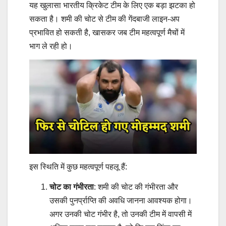
यह खुलासा भारतीय क्रिकेट टीम के लिए एक बड़ा झटका हो
सकता है। शमी की चोट से टीम की गेंदबाजी लाइन-अप
प्रभावित हो सकती है, खासकर जब टीम महत्वपूर्ण मैचों में
भाग ले रही हो।
इस स्थिति में कुछ महत्वपूर्ण पहलू हैं:
चोट का गंभीरता
: शमी की चोट की गंभीरता और
उसकी पुनर्प्राप्ति की अवधि जानना आवश्यक होगा।
अगर उनकी चोट गंभीर है, तो उनकी टीम में वापसी में