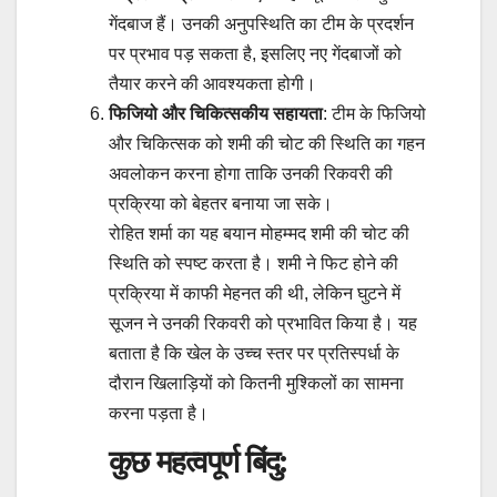
गेंदबाज हैं। उनकी अनुपस्थिति का टीम के प्रदर्शन
पर प्रभाव पड़ सकता है, इसलिए नए गेंदबाजों को
तैयार करने की आवश्यकता होगी।
फिजियो और चिकित्सकीय सहायता
: टीम के फिजियो
और चिकित्सक को शमी की चोट की स्थिति का गहन
अवलोकन करना होगा ताकि उनकी रिकवरी की
प्रक्रिया को बेहतर बनाया जा सके।
रोहित शर्मा का यह बयान मोहम्मद शमी की चोट की
स्थिति को स्पष्ट करता है। शमी ने फिट होने की
प्रक्रिया में काफी मेहनत की थी, लेकिन घुटने में
सूजन ने उनकी रिकवरी को प्रभावित किया है। यह
बताता है कि खेल के उच्च स्तर पर प्रतिस्पर्धा के
दौरान खिलाड़ियों को कितनी मुश्किलों का सामना
करना पड़ता है।
कुछ महत्वपूर्ण बिंदु: