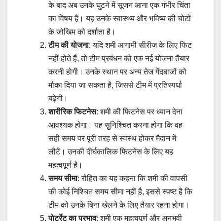
के बाद अब उनके घुटने में सूजन आना एक गंभीर चिंता
का विषय है। यह उनके स्वास्थ्य और भविष्य की चोटों
के जोखिम को दर्शाता है।
टीम की योजना
: यदि शमी आगामी सीरीज के लिए फिट
नहीं होते हैं, तो टीम प्रबंधन को एक नई योजना तैयार
करनी होगी। उनके स्थान पर अन्य तेज गेंदबाजों को
मौका दिया जा सकता है, जिससे टीम में प्रतिस्पर्धा
बढ़ेगी।
शारीरिक फिटनेस
: शमी की फिटनेस पर ध्यान देना
आवश्यक होगा। यह सुनिश्चित करना होगा कि वह
सही समय पर पूरी तरह से स्वस्थ होकर मैदान में
लौटें। उनकी दीर्घकालिक फिटनेस के लिए यह
महत्वपूर्ण है।
समय सीमा
: रोहित का यह कहना कि शमी की वापसी
की कोई निश्चित समय सीमा नहीं है, इससे स्पष्ट है कि
टीम को उनके बिना खेलने के लिए तैयार रहना होगा।
पोर्ट्रेट का प्रभाव
: शमी एक महत्वपूर्ण और अनुभवी