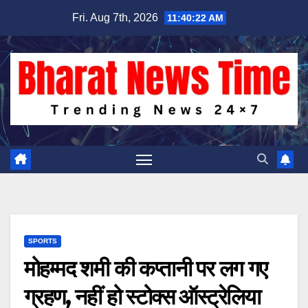
Skip
Fri. Aug 7th, 2026
11:40:22 AM
to
content
SPORTS
मोहम्मद शमी की कप्तानी पर लग गए
ग्रहण, नहीं हो स्टोक्स ऑस्ट्रेलिया