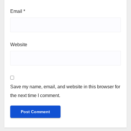
Email
*
Website
Save my name, email, and website in this browser for
the next time I comment.