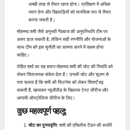
अच्छी तरह से तैयार रहना होगा। प्रशिक्षण में अधिक
ध्यान देना और खिलाड़ियों को मानसिक रूप से तैयार
करना जरूरी है।
मोहम्मद शमी जैसे अनुभवी गेंदबाज की अनुपस्थिति टीम पर
असर डाल सकती है, लेकिन सही रणनीति और योजनाओं के
साथ टीम को इस चुनौती का सामना करने में सक्षम होना
चाहिए।
रोहित शर्मा का यह बयान मोहम्मद शमी की चोट की स्थिति को
लेकर चिंताजनक संकेत देता है। उनकी चोट और सूजन से
पता चलता है कि शमी की फिटनेस को लेकर चिंताएँ बढ़
सकती हैं, खासकर न्यूजीलैंड के खिलाफ टेस्ट सीरीज और
आगामी ऑस्ट्रेलिया सीरीज के लिए।
कुछ महत्वपूर्ण पहलू:
चोट का पुनरावृत्ति
: शमी की एचिलीस टेंडन की सर्जरी