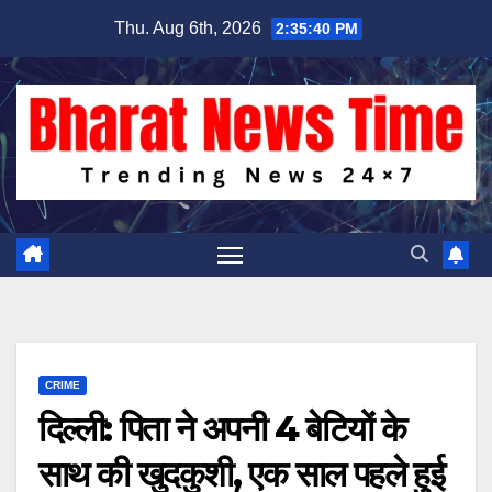
Skip
Thu. Aug 6th, 2026
2:35:41 PM
to
content
CRIME
दिल्ली: पिता ने अपनी 4 बेटियों के
साथ की खुदकुशी, एक साल पहले हुई