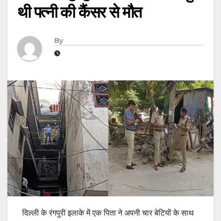
थी पत्नी की कैंसर से मौत
By
दिल्ली के रंगपुरी इलाके में एक पिता ने अपनी चार बेटियों के साथ