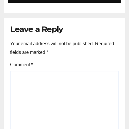
Leave a Reply
Your email address will not be published.
Required
fields are marked
*
Comment
*