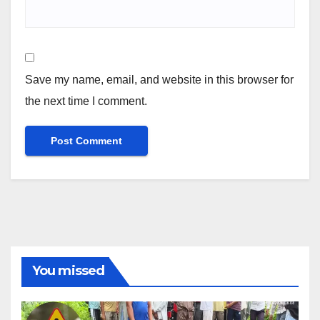
Save my name, email, and website in this browser for
the next time I comment.
You missed