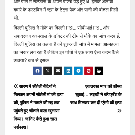
और पास में सल्फास के ओपन पाउच पड़े हुए थे, इसके अलावा
कमरे के डस्टबिन में जूस के टेट्रा पैक और पानी की बोतल मिली
थी.
दिल्ली पुलिस ने मौके पर दिल्ली FSL, सीबीआई FSL और
सफदरजंग अस्पताल के डॉक्टर की टीम से मौके का जांच करवाई.
दिल्ली पुलिस का कहना है की शुरुआती जांच में मामला आत्महत्या
का जरूर लग रहा है लेकिन इन पांचो ने एक साथ ऐसा कदम कैसे
उठाया? कब से इसक
Post
सारण में सौतेली बेटियों ने
एकतरफा प्यार की कीमत
मिलकर अपनी सौतेली मां की हत्या
चुकाई… लड़की ने बॉयफ्रेंड के
navigation
की, पुलिस ने मामले की तह तक
साथ मिलकर कर दी प्रेमी की हत्या
पहुंचते हुए चौंकाने वाला खुलासा
किया। जानिए कैसे हुआ सारा
पर्दाफाश।