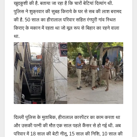
खुदकुशी की है. बताया जा रहा है कि चारों बेटियां दिव्यांग थी.
पुलिस ने शुक्रवार की सुबह किराये के घर से सब की लाश बरामद
की है. 50 साल का हीरालाल परिवार सहित रंगपुरी गांव स्थित
किराए के मकान में रहता था जो मूल रूप से बिहार का रहने वाला
था.
दिल्ली पुलिस के मुताबिक, हीरालाल कारपेंटर का काम करता था
और उसकी पत्नी की मौत एक साल पहले कैंसर से हो गई थी. अब
परिवार में 18 साल की बेटी नीतू, 15 साल की निशि, 10 साल की