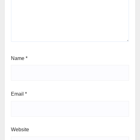
Name
*
Email
*
Website