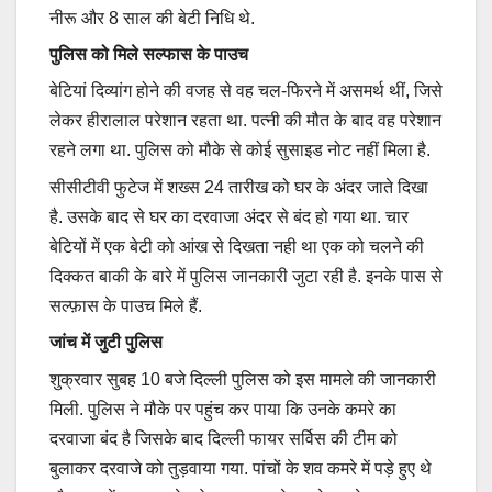
नीरू और 8 साल की बेटी निधि थे.
पुलिस को मिले सल्फास के पाउच
बेटियां दिव्यांग होने की वजह से वह चल-फिरने में असमर्थ थीं, जिसे
लेकर हीरालाल परेशान रहता था. पत्नी की मौत के बाद वह परेशान
रहने लगा था. पुलिस को मौके से कोई सुसाइड नोट नहीं मिला है.
सीसीटीवी फुटेज में शख्स 24 तारीख को घर के अंदर जाते दिखा
है. उसके बाद से घर का दरवाजा अंदर से बंद हो गया था. चार
बेटियों में एक बेटी को आंख से दिखता नही था एक को चलने की
दिक्कत बाकी के बारे में पुलिस जानकारी जुटा रही है. इनके पास से
सल्फ़ास के पाउच मिले हैं.
जांच में जुटी पुलिस
शुक्रवार सुबह 10 बजे दिल्ली पुलिस को इस मामले की जानकारी
मिली. पुलिस ने मौके पर पहुंच कर पाया कि उनके कमरे का
दरवाजा बंद है जिसके बाद दिल्ली फायर सर्विस की टीम को
बुलाकर दरवाजे को तुड़वाया गया. पांचों के शव कमरे में पड़े हुए थे