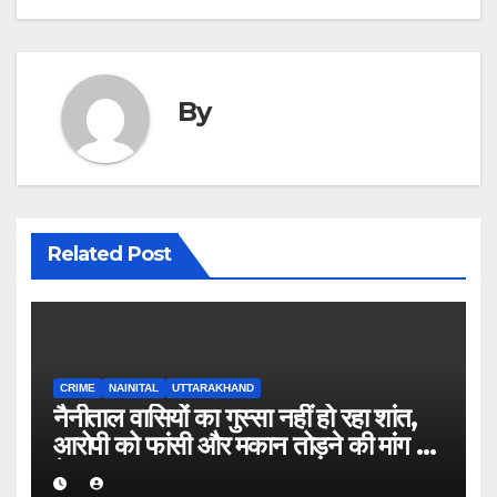
By
Related Post
CRIME
NAINITAL
UTTARAKHAND
नैनीताल वासियों का गुस्सा नहीं हो रहा शांत,
आरोपी को फांसी और मकान तोड़ने की मांग हुई
तेज